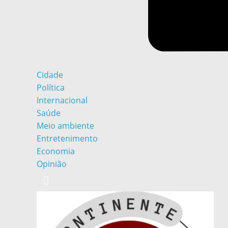
Cidade
Política
Internacional
Saúde
Meio ambiente
Entretenimento
Economia
Opinião