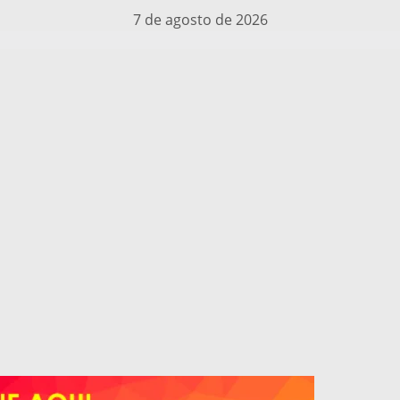
7 de agosto de 2026