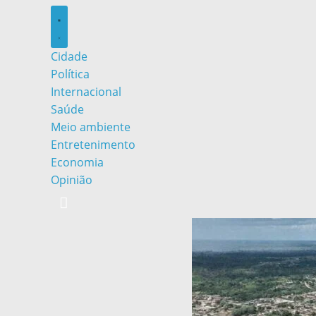
Cidade
Política
Internacional
Saúde
Meio ambiente
Entretenimento
Economia
Opinião