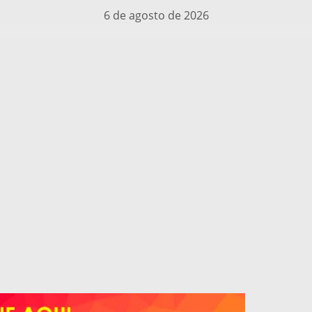
6 de agosto de 2026