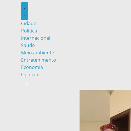
Cidade
Política
Internacional
Saúde
Meio ambiente
Entretenimento
Economia
Opinião