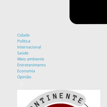
Cidade
Política
Internacional
Saúde
Meio ambiente
Entretenimento
Economia
Opinião