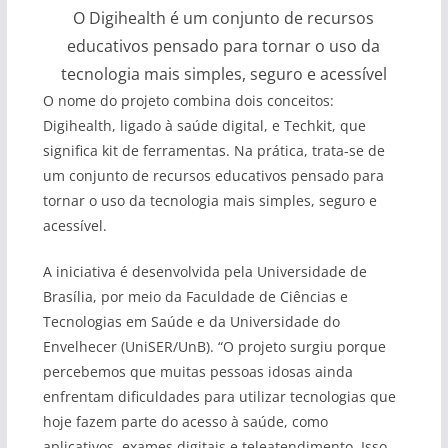
O Digihealth é um conjunto de recursos
educativos pensado para tornar o uso da
tecnologia mais simples, seguro e acessível
O nome do projeto combina dois conceitos:
Digihealth, ligado à saúde digital, e Techkit, que
significa kit de ferramentas. Na prática, trata-se de
um conjunto de recursos educativos pensado para
tornar o uso da tecnologia mais simples, seguro e
acessível.
A iniciativa é desenvolvida pela Universidade de
Brasília, por meio da Faculdade de Ciências e
Tecnologias em Saúde e da Universidade do
Envelhecer (UniSER/UnB). “O projeto surgiu porque
percebemos que muitas pessoas idosas ainda
enfrentam dificuldades para utilizar tecnologias que
hoje fazem parte do acesso à saúde, como
aplicativos, exames digitais e teleatendimento. Isso