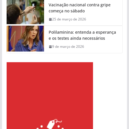
Vacinação nacional contra gripe
começa no sábado
25 de março de 2026
Polilaminina: entenda a esperança
e os testes ainda necessários
9 de março de 2026