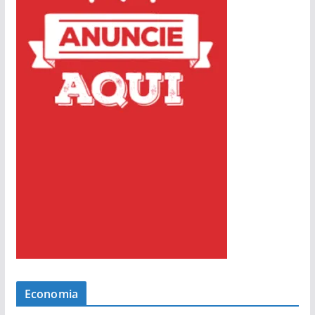
Economia