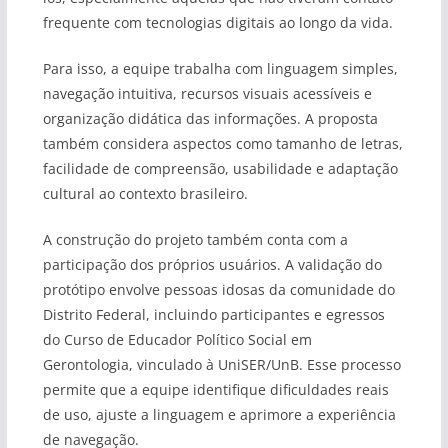
frequente com tecnologias digitais ao longo da vida.
Para isso, a equipe trabalha com linguagem simples,
navegação intuitiva, recursos visuais acessíveis e
organização didática das informações. A proposta
também considera aspectos como tamanho de letras,
facilidade de compreensão, usabilidade e adaptação
cultural ao contexto brasileiro.
A construção do projeto também conta com a
participação dos próprios usuários. A validação do
protótipo envolve pessoas idosas da comunidade do
Distrito Federal, incluindo participantes e egressos
do Curso de Educador Político Social em
Gerontologia, vinculado à UniSER/UnB. Esse processo
permite que a equipe identifique dificuldades reais
de uso, ajuste a linguagem e aprimore a experiência
de navegação.