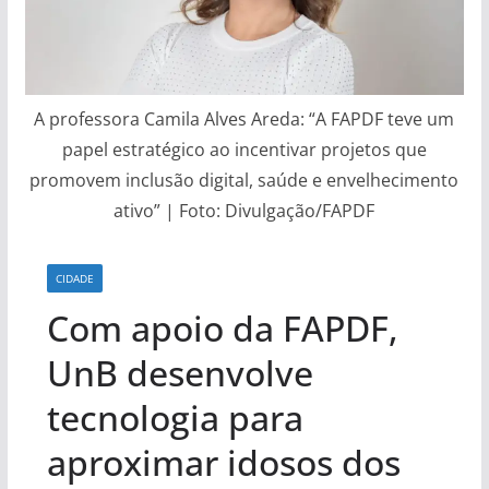
A professora Camila Alves Areda: “A FAPDF teve um
papel estratégico ao incentivar projetos que
promovem inclusão digital, saúde e envelhecimento
ativo” | Foto: Divulgação/FAPDF
CIDADE
Com apoio da FAPDF,
UnB desenvolve
tecnologia para
aproximar idosos dos