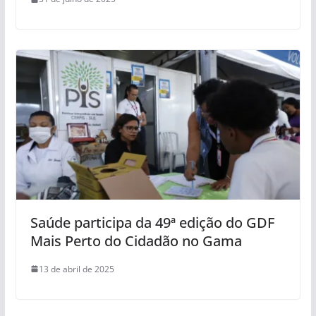
Saúde participa da 49ª edição do GDF
Mais Perto do Cidadão no Gama
13 de abril de 2025