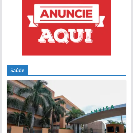
Saúde