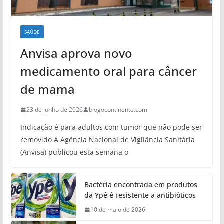
SAÚDE
Anvisa aprova novo
medicamento oral para câncer
de mama
23 de junho de 2026
blogocontinente.com
Indicação é para adultos com tumor que não pode ser
removido A Agência Nacional de Vigilância Sanitária
(Anvisa) publicou esta semana o
Bactéria encontrada em produtos
da Ypê é resistente a antibióticos
10 de maio de 2026