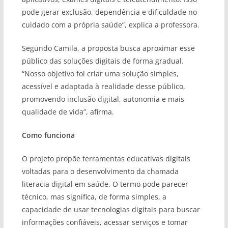
pode gerar exclusão, dependência e dificuldade no
cuidado com a própria saúde”, explica a professora.
Segundo Camila, a proposta busca aproximar esse
público das soluções digitais de forma gradual.
“Nosso objetivo foi criar uma solução simples,
acessível e adaptada à realidade desse público,
promovendo inclusão digital, autonomia e mais
qualidade de vida”, afirma.
Como funciona
O projeto propõe ferramentas educativas digitais
voltadas para o desenvolvimento da chamada
literacia digital em saúde. O termo pode parecer
técnico, mas significa, de forma simples, a
capacidade de usar tecnologias digitais para buscar
informações confiáveis, acessar serviços e tomar