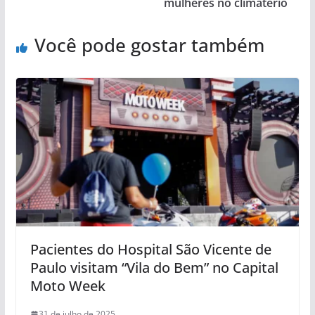
mulheres no climatério
Você pode gostar também
Pacientes do Hospital São Vicente de
Paulo visitam “Vila do Bem” no Capital
Moto Week
31 de julho de 2025