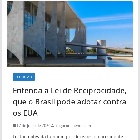
ECONOMIA
Entenda a Lei de Reciprocidade,
que o Brasil pode adotar contra
os EUA
17 de julho de 2026
blogocontinente.com
Lei foi motivada também por decisões do presidente