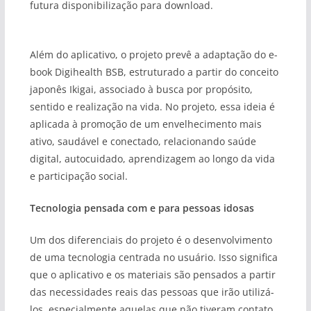
futura disponibilização para download.
Além do aplicativo, o projeto prevê a adaptação do e-
book Digihealth BSB, estruturado a partir do conceito
japonês Ikigai, associado à busca por propósito,
sentido e realização na vida. No projeto, essa ideia é
aplicada à promoção de um envelhecimento mais
ativo, saudável e conectado, relacionando saúde
digital, autocuidado, aprendizagem ao longo da vida
e participação social.
Tecnologia pensada com e para pessoas idosas
Um dos diferenciais do projeto é o desenvolvimento
de uma tecnologia centrada no usuário. Isso significa
que o aplicativo e os materiais são pensados a partir
das necessidades reais das pessoas que irão utilizá-
los, especialmente aquelas que não tiveram contato