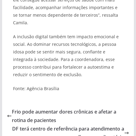
facilidade, acompanhar informações importantes e
se tornar menos dependente de terceiros”, ressalta
Camila.
A inclusão digital também tem impacto emocional e
social. Ao dominar recursos tecnológicos, a pessoa
idosa pode se sentir mais segura, confiante e
integrada à sociedade. Para a coordenadora, esse
processo contribui para fortalecer a autoestima e
reduzir o sentimento de exclusão.
Fonte: Agência Brasília
Frio pode aumentar dores crônicas e afetar a
rotina de pacientes
DF terá centro de referência para atendimento a