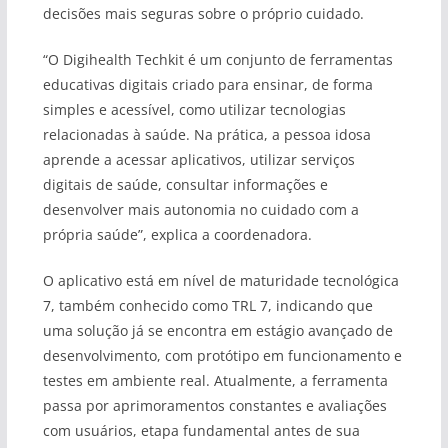
decisões mais seguras sobre o próprio cuidado.
“O Digihealth Techkit é um conjunto de ferramentas
educativas digitais criado para ensinar, de forma
simples e acessível, como utilizar tecnologias
relacionadas à saúde. Na prática, a pessoa idosa
aprende a acessar aplicativos, utilizar serviços
digitais de saúde, consultar informações e
desenvolver mais autonomia no cuidado com a
própria saúde”, explica a coordenadora.
O aplicativo está em nível de maturidade tecnológica
7, também conhecido como TRL 7, indicando que
uma solução já se encontra em estágio avançado de
desenvolvimento, com protótipo em funcionamento e
testes em ambiente real. Atualmente, a ferramenta
passa por aprimoramentos constantes e avaliações
com usuários, etapa fundamental antes de sua