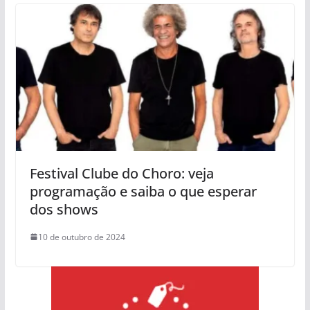
Festival Clube do Choro: veja
programação e saiba o que esperar
dos shows
10 de outubro de 2024