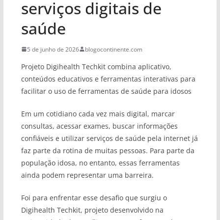
serviços digitais de
saúde
5 de junho de 2026
blogocontinente.com
Projeto Digihealth Techkit combina aplicativo,
conteúdos educativos e ferramentas interativas para
facilitar o uso de ferramentas de saúde para idosos
Em um cotidiano cada vez mais digital, marcar
consultas, acessar exames, buscar informações
confiáveis e utilizar serviços de saúde pela internet já
faz parte da rotina de muitas pessoas. Para parte da
população idosa, no entanto, essas ferramentas
ainda podem representar uma barreira.
Foi para enfrentar esse desafio que surgiu o
Digihealth Techkit, projeto desenvolvido na