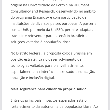
origem na Universidade do Porto e na 4Humanz
Consultancy and Research, desenvolvido no âmbito
do programa Erasmus+ e com participação de
instituições de diversos países europeus. A parceria
com a UnB, por meio da UniSER, permite adaptar,
traduzir e reinventar para o cenário brasileiro
soluções voltadas à população idosa.
No Distrito Federal, a proposta coloca Brasília em
posição estratégica no desenvolvimento de
tecnologias voltadas para o envelhecimento,
especialmente na interface entre saúde, educação,
inovação e inclusão digital.
Mais segurança para cuidar da própria saúde
Entre os principais impactos esperados está o
fortalecimento da autonomia da população idosa. Ao