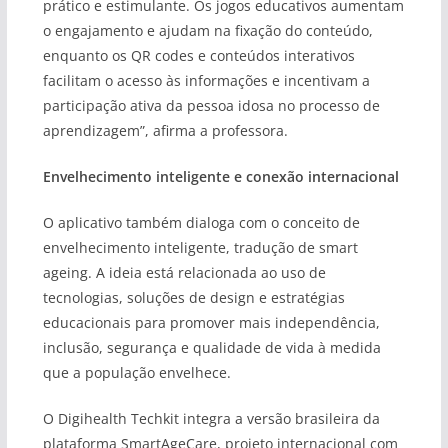
prático e estimulante. Os jogos educativos aumentam
o engajamento e ajudam na fixação do conteúdo,
enquanto os QR codes e conteúdos interativos
facilitam o acesso às informações e incentivam a
participação ativa da pessoa idosa no processo de
aprendizagem”, afirma a professora.
Envelhecimento inteligente e conexão internacional
O aplicativo também dialoga com o conceito de
envelhecimento inteligente, tradução de smart
ageing. A ideia está relacionada ao uso de
tecnologias, soluções de design e estratégias
educacionais para promover mais independência,
inclusão, segurança e qualidade de vida à medida
que a população envelhece.
O Digihealth Techkit integra a versão brasileira da
plataforma SmartAgeCare, projeto internacional com