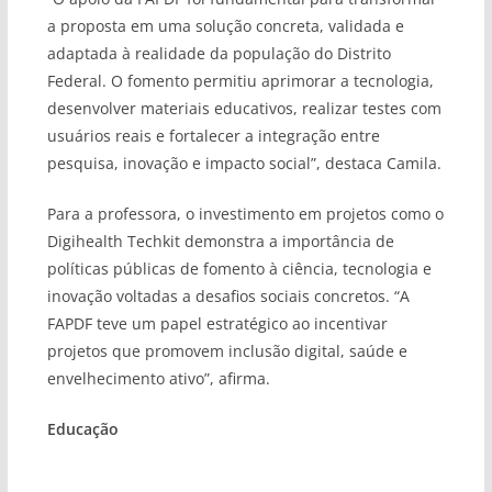
a proposta em uma solução concreta, validada e
adaptada à realidade da população do Distrito
Federal. O fomento permitiu aprimorar a tecnologia,
desenvolver materiais educativos, realizar testes com
usuários reais e fortalecer a integração entre
pesquisa, inovação e impacto social”, destaca Camila.
Para a professora, o investimento em projetos como o
Digihealth Techkit demonstra a importância de
políticas públicas de fomento à ciência, tecnologia e
inovação voltadas a desafios sociais concretos. “A
FAPDF teve um papel estratégico ao incentivar
projetos que promovem inclusão digital, saúde e
envelhecimento ativo”, afirma.
Educação