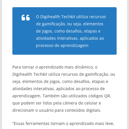
O Digihealth Techkit utiliza recursos
de gamificação, ou seja, elementos
de jogos, como desafios, etapas e
atividades interativas, aplicados ao
processo de aprendizagem
Para tornar o aprendizado mais dinâmico, o
Digihealth Techkit utiliza recursos de gamificação, ou
seja, elementos de jogos, como desafios, etapas e
atividades interativas, aplicados ao processo de
aprendizagem. Também são utilizados códigos QR,
que podem ser lidos pela câmera do celular e
direcionam o usuário para conteúdos digitais.
“Essas ferramentas tornam o aprendizado mais leve,