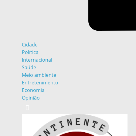
Cidade
Política
Internacional
Saúde
Meio ambiente
Entretenimento
Economia
Opinião