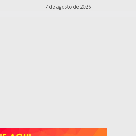
7 de agosto de 2026