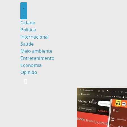
Cidade
Política
Internacional
Saúde
Meio ambiente
Entretenimento
Economia
Opinião