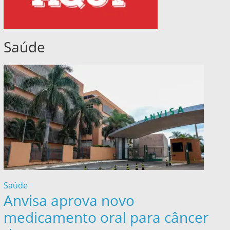
Saúde
Saúde
Anvisa aprova novo
medicamento oral para câncer