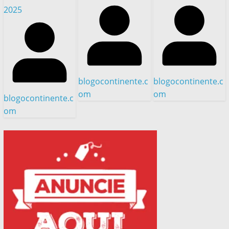
2025
blogocontinente.c
blogocontinente.c
om
om
blogocontinente.c
om