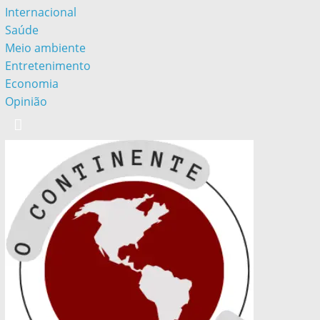
Internacional
Saúde
Meio ambiente
Entretenimento
Economia
Opinião