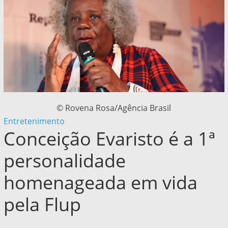
© Rovena Rosa/Agência Brasil
Entretenimento
Conceição Evaristo é a 1ª
personalidade
homenageada em vida
pela Flup