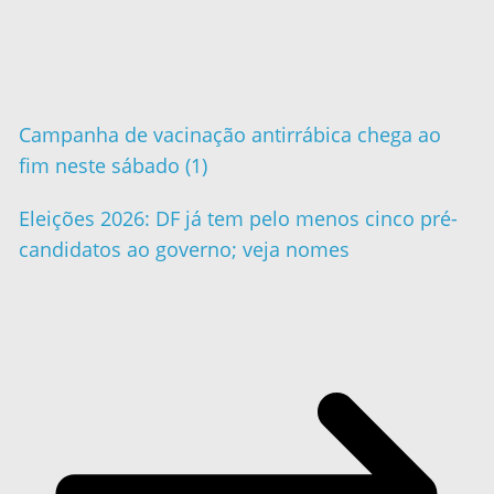
Campanha de vacinação antirrábica chega ao
fim neste sábado (1)
Eleições 2026: DF já tem pelo menos cinco pré-
candidatos ao governo; veja nomes