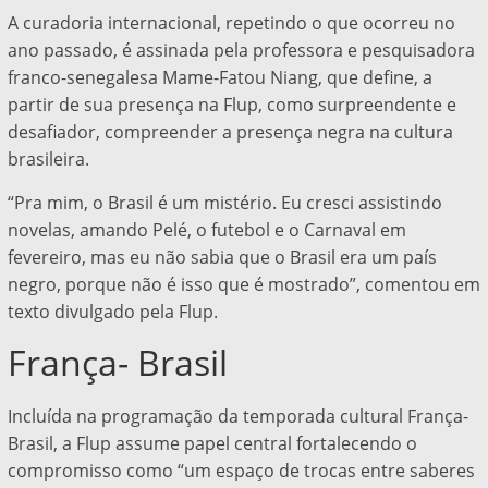
A curadoria internacional, repetindo o que ocorreu no
ano passado, é assinada pela professora e pesquisadora
franco-senegalesa Mame-Fatou Niang, que define, a
partir de sua presença na Flup, como surpreendente e
desafiador, compreender a presença negra na cultura
brasileira.
“Pra mim, o Brasil é um mistério. Eu cresci assistindo
novelas, amando Pelé, o futebol e o Carnaval em
fevereiro, mas eu não sabia que o Brasil era um país
negro, porque não é isso que é mostrado”, comentou em
texto divulgado pela Flup.
França- Brasil
Incluída na programação da temporada cultural França-
Brasil, a Flup assume papel central fortalecendo o
compromisso como “um espaço de trocas entre saberes