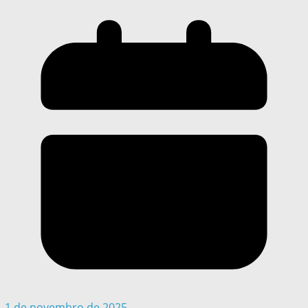
1 de novembro de 2025