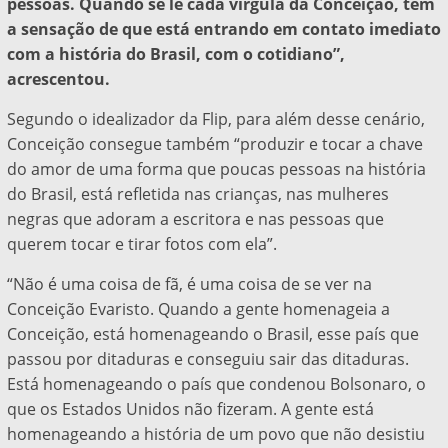
pessoas. Quando se lê cada vírgula da Conceição, tem
a sensação de que está entrando em contato imediato
com a história do Brasil, com o cotidiano”,
acrescentou.
Segundo o idealizador da Flip, para além desse cenário,
Conceição consegue também “produzir e tocar a chave
do amor de uma forma que poucas pessoas na história
do Brasil, está refletida nas crianças, nas mulheres
negras que adoram a escritora e nas pessoas que
querem tocar e tirar fotos com ela”.
“Não é uma coisa de fã, é uma coisa de se ver na
Conceição Evaristo. Quando a gente homenageia a
Conceição, está homenageando o Brasil, esse país que
passou por ditaduras e conseguiu sair das ditaduras.
Está homenageando o país que condenou Bolsonaro, o
que os Estados Unidos não fizeram. A gente está
homenageando a história de um povo que não desistiu