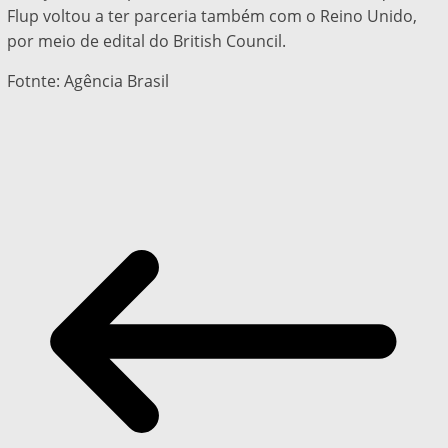
Flup voltou a ter parceria também com o Reino Unido,
por meio de edital do British Council.
Fotnte: Agência Brasil