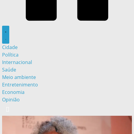
Cidade
Política
Internacional
Saúde
Meio ambiente
Entretenimento
Economia
Opinião