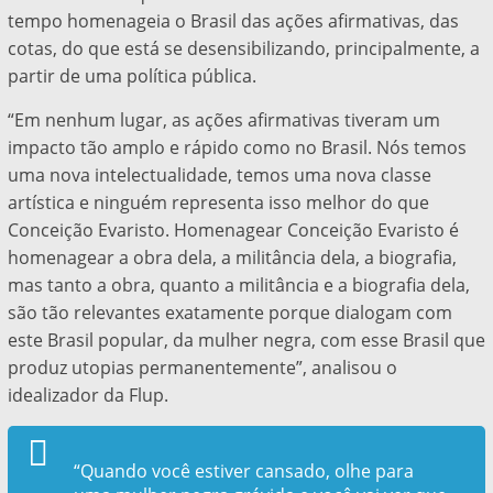
tempo homenageia o Brasil das ações afirmativas, das
cotas, do que está se desensibilizando, principalmente, a
partir de uma política pública.
“Em nenhum lugar, as ações afirmativas tiveram um
impacto tão amplo e rápido como no Brasil. Nós temos
uma nova intelectualidade, temos uma nova classe
artística e ninguém representa isso melhor do que
Conceição Evaristo. Homenagear Conceição Evaristo é
homenagear a obra dela, a militância dela, a biografia,
mas tanto a obra, quanto a militância e a biografia dela,
são tão relevantes exatamente porque dialogam com
este Brasil popular, da mulher negra, com esse Brasil que
produz utopias permanentemente”, analisou o
idealizador da Flup.
“Quando você estiver cansado, olhe para