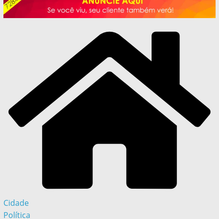
Cidade
Política