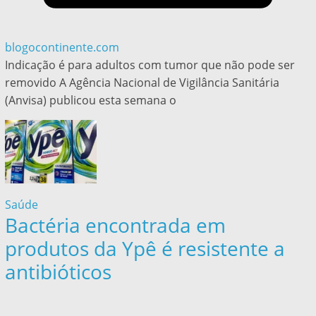
blogocontinente.com
Indicação é para adultos com tumor que não pode ser
removido A Agência Nacional de Vigilância Sanitária
(Anvisa) publicou esta semana o
Saúde
Bactéria encontrada em
produtos da Ypê é resistente a
antibióticos