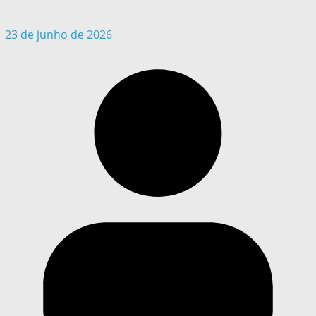
23 de junho de 2026