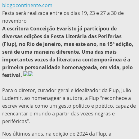
blogocontinente.com
Festa será realizada entre os dias 19, 23 e 27 a 30 de
novembro
A escritora Conceição Evaristo já participou de
diversas edições da Festa Literária das Periferias
(Flup), no Rio de Janeiro, mas este ano, na 15ª edição,
será de uma maneira diferente. Uma das mais
importantes vozes da literatura contemporânea é a
primeira personalidade homenageada, em vida, pelo
festival.
Para o diretor, curador geral e idealizador da Flup, Julio
Ludemir, ao homenagear a autora, a Flup “reconhece a
escrevivência como um gesto político e poético, capaz de
reencantar o mundo a partir das vozes negras e
periféricas”.
Nos últimos anos, na edição de 2024 da Flup, a