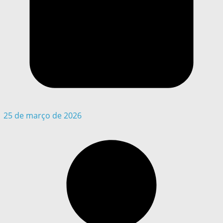
25 de março de 2026