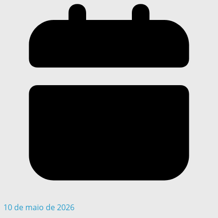
10 de maio de 2026