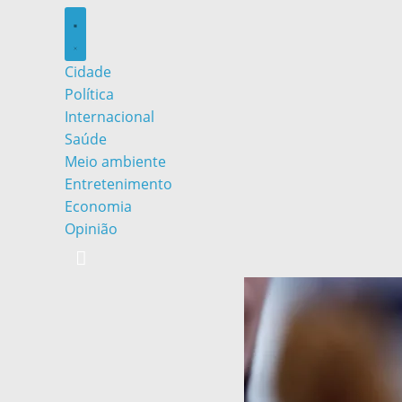
Cidade
Política
Internacional
Saúde
Meio ambiente
Entretenimento
Economia
Opinião