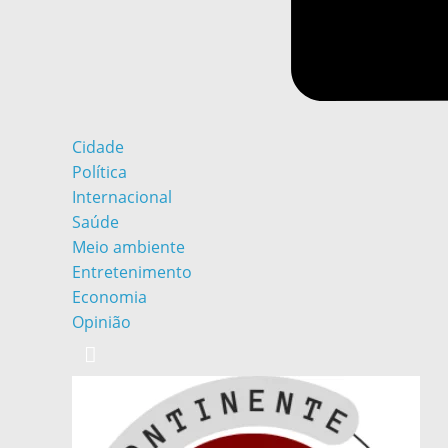
Cidade
Política
Internacional
Saúde
Meio ambiente
Entretenimento
Economia
Opinião