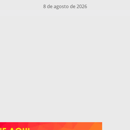
8 de agosto de 2026