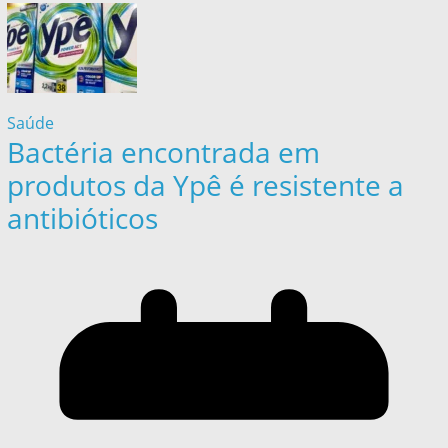
Saúde
Bactéria encontrada em
produtos da Ypê é resistente a
antibióticos