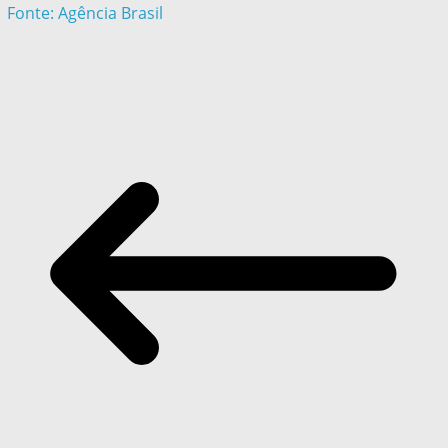
Fonte: Agência Brasil