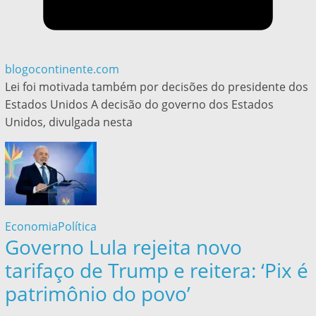
blogocontinente.com
Lei foi motivada também por decisões do presidente dos
Estados Unidos A decisão do governo dos Estados
Unidos, divulgada nesta
Economia
Política
Governo Lula rejeita novo
tarifaço de Trump e reitera: ‘Pix é
patrimônio do povo’