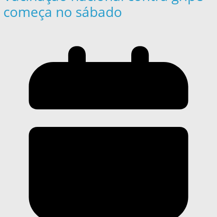
começa no sábado