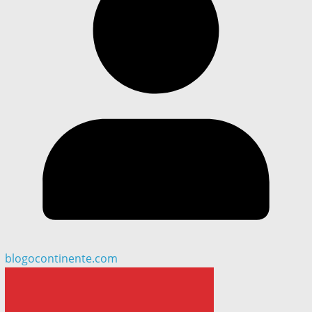
blogocontinente.com