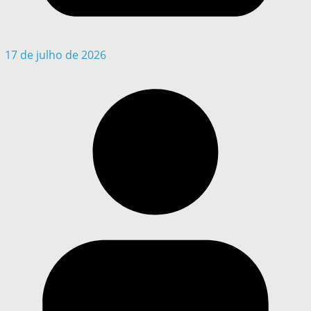
17 de julho de 2026