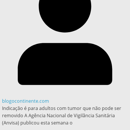
blogocontinente.com
Indicação é para adultos com tumor que não pode ser
removido A Agência Nacional de Vigilância Sanitária
(Anvisa) publicou esta semana o