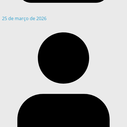
25 de março de 2026