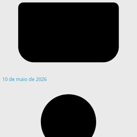
10 de maio de 2026