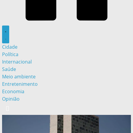
Cidade
Política
Internacional
Saúde
Meio ambiente
Entretenimento
Economia
Opinião