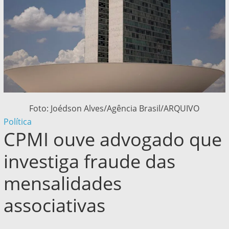
Foto: Joédson Alves/Agência Brasil/ARQUIVO
Política
CPMI ouve advogado que
investiga fraude das
mensalidades
associativas