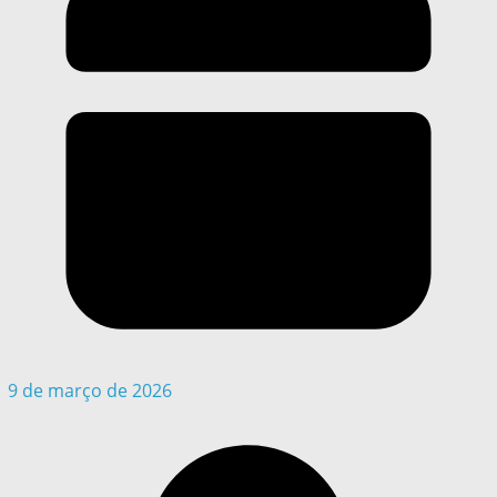
9 de março de 2026