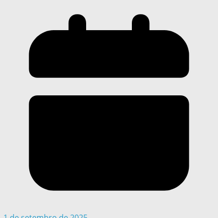
1 de setembro de 2025