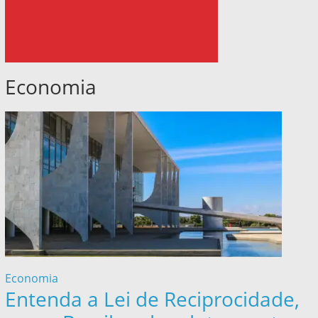
Economia
Economia
Entenda a Lei de Reciprocidade,