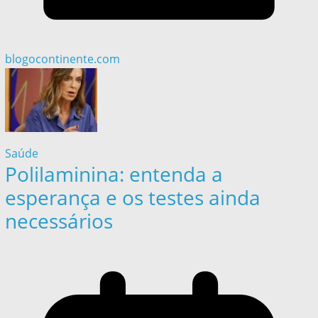
blogocontinente.com
Saúde
Polilaminina: entenda a
esperança e os testes ainda
necessários