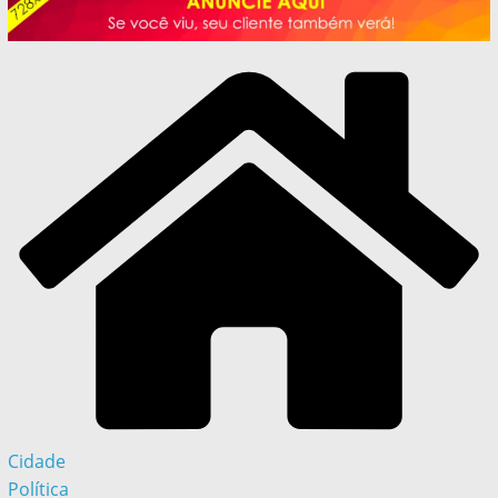
Cidade
Política