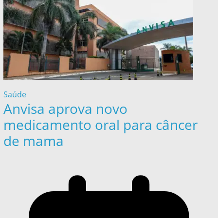
Saúde
Anvisa aprova novo
medicamento oral para câncer
de mama