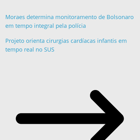
Moraes determina monitoramento de Bolsonaro
em tempo integral pela polícia
Projeto orienta cirurgias cardíacas infantis em
tempo real no SUS