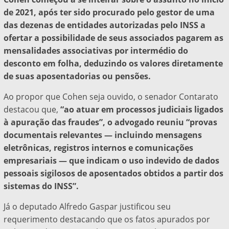
de 2021, após ter sido procurado pelo gestor de uma
das dezenas de entidades autorizadas pelo INSS a
ofertar a possibilidade de seus associados pagarem as
mensalidades associativas por intermédio do
desconto em folha, deduzindo os valores diretamente
de suas aposentadorias ou pensões.
Ao propor que Cohen seja ouvido, o senador Contarato
destacou que,
“ao atuar em processos judiciais ligados
à apuração das fraudes”, o advogado reuniu “provas
documentais relevantes — incluindo mensagens
eletrônicas, registros internos e comunicações
empresariais — que indicam o uso indevido de dados
pessoais sigilosos de aposentados obtidos a partir dos
sistemas do INSS”.
Já o deputado Alfredo Gaspar justificou seu
requerimento destacando que os fatos apurados por