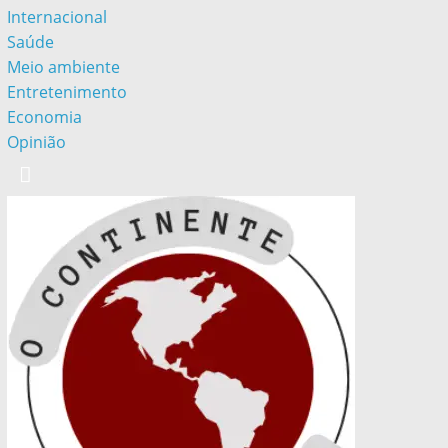
Internacional
Saúde
Meio ambiente
Entretenimento
Economia
Opinião