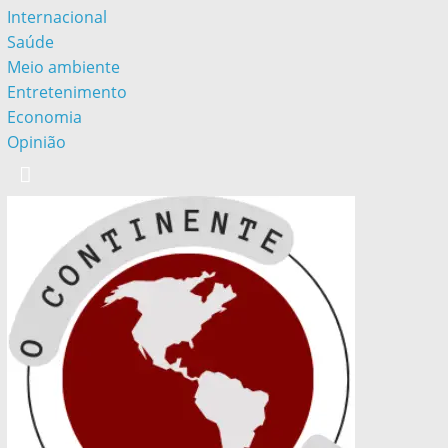
Internacional
Saúde
Meio ambiente
Entretenimento
Economia
Opinião