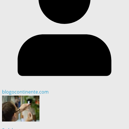
blogocontinente.com