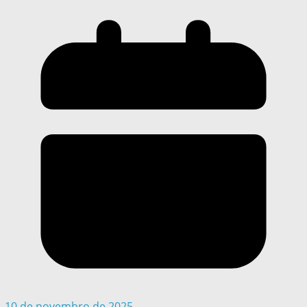
10 de novembro de 2025