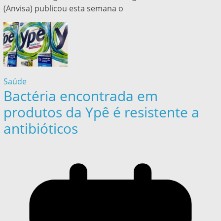
(Anvisa) publicou esta semana o
Saúde
Bactéria encontrada em
produtos da Ypê é resistente a
antibióticos