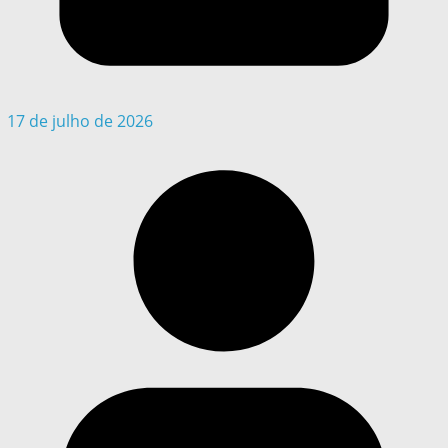
17 de julho de 2026