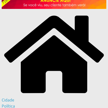
Cidade
Política