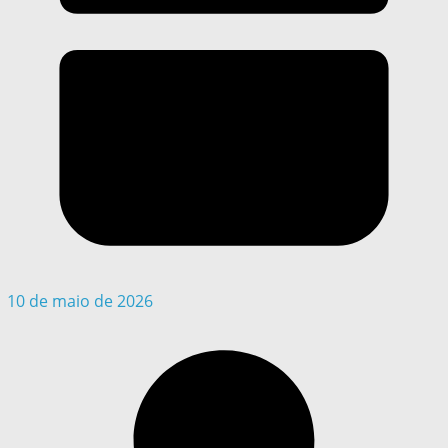
10 de maio de 2026