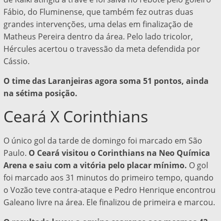
Fábio, do Fluminense, que também fez outras duas
grandes intervenções, uma delas em finalização de
Matheus Pereira dentro da área. Pelo lado tricolor,
Hércules acertou o travessão da meta defendida por
Cássio.
O time das Laranjeiras agora soma 51 pontos, ainda
na sétima posição.
Ceará X Corinthians
O único gol da tarde de domingo foi marcado em São
Paulo.
O Ceará visitou o Corinthians na Neo Química
Arena e saiu com a vitória pelo placar mínimo.
O gol
foi marcado aos 31 minutos do primeiro tempo, quando
o Vozão teve contra-ataque e Pedro Henrique encontrou
Galeano livre na área. Ele finalizou de primeira e marcou.