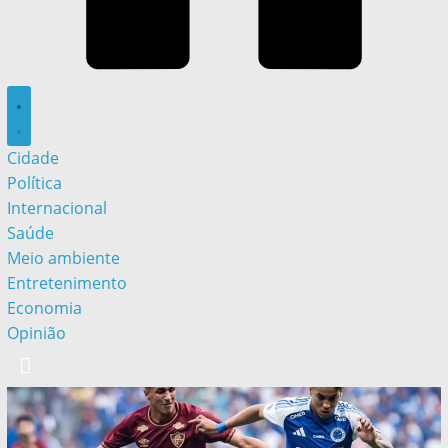
Cidade
Política
Internacional
Saúde
Meio ambiente
Entretenimento
Economia
Opinião