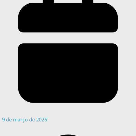
9 de março de 2026