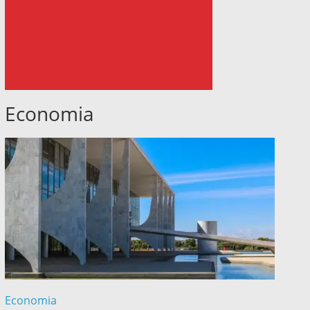
Economia
Economia