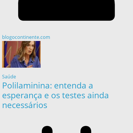
blogocontinente.com
Saúde
Polilaminina: entenda a
esperança e os testes ainda
necessários