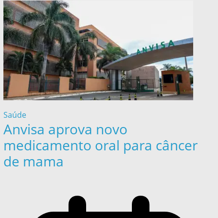
Saúde
Anvisa aprova novo
medicamento oral para câncer
de mama