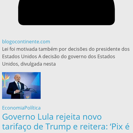
blogocontinente.com
Lei foi motivada também por decisões do presidente dos
Estados Unidos A decisão do governo dos Estados
Unidos, divulgada nesta
Economia
Política
Governo Lula rejeita novo
tarifaço de Trump e reitera: ‘Pix é