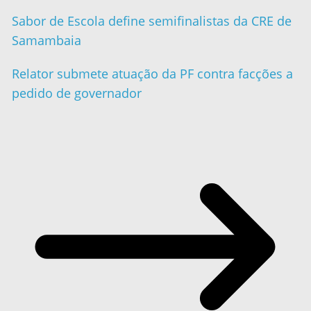
Sabor de Escola define semifinalistas da CRE de
Samambaia
Relator submete atuação da PF contra facções a
pedido de governador