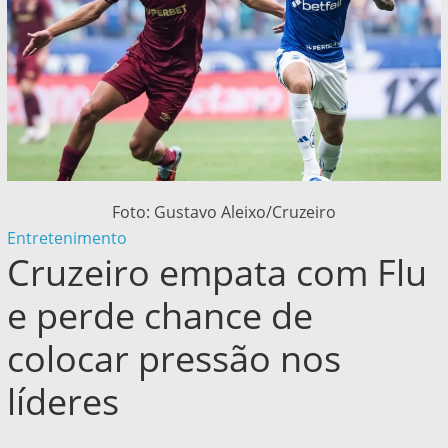
Foto: Gustavo Aleixo/Cruzeiro
Entretenimento
Cruzeiro empata com Flu
e perde chance de
colocar pressão nos
líderes