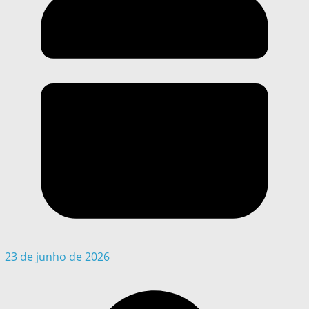
23 de junho de 2026