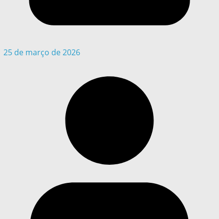
25 de março de 2026