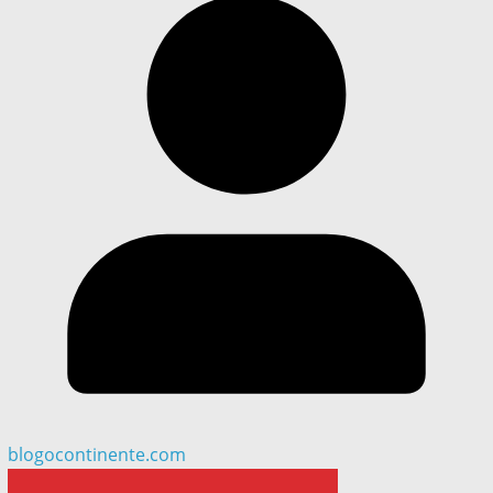
blogocontinente.com