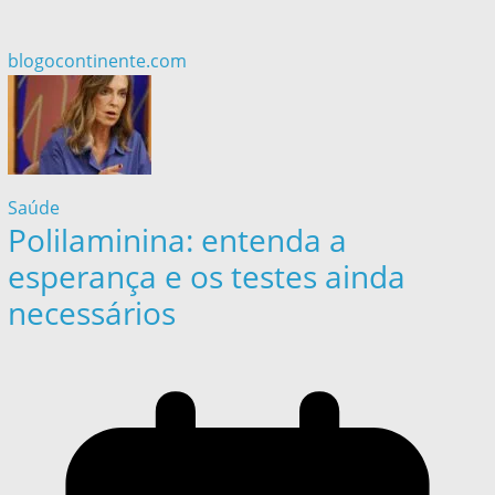
blogocontinente.com
Saúde
Polilaminina: entenda a
esperança e os testes ainda
necessários