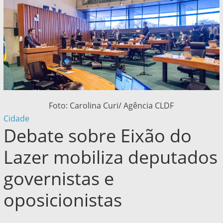
Foto: Carolina Curi/ Agência CLDF
Cidade
Debate sobre Eixão do
Lazer mobiliza deputados
governistas e
oposicionistas