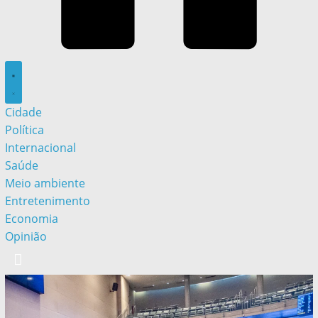
Cidade
Política
Internacional
Saúde
Meio ambiente
Entretenimento
Economia
Opinião