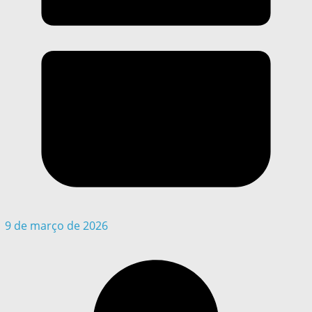
9 de março de 2026