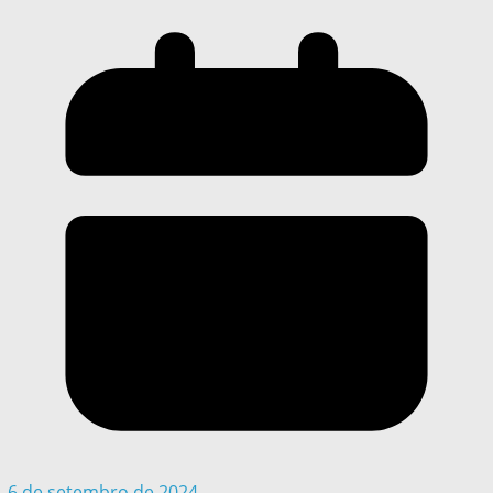
6 de setembro de 2024