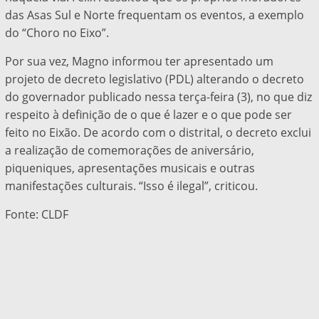
das Asas Sul e Norte frequentam os eventos, a exemplo
do “Choro no Eixo”.
Por sua vez, Magno informou ter apresentado um
projeto de decreto legislativo (PDL) alterando o decreto
do governador publicado nessa terça-feira (3), no que diz
respeito à definição de o que é lazer e o que pode ser
feito no Eixão. De acordo com o distrital, o decreto exclui
a realização de comemorações de aniversário,
piqueniques, apresentações musicais e outras
manifestações culturais. “Isso é ilegal”, criticou.
Fonte: CLDF