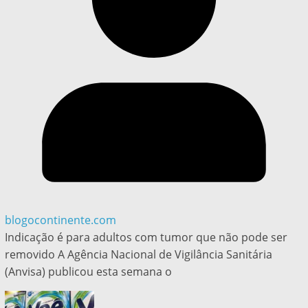
blogocontinente.com
Indicação é para adultos com tumor que não pode ser
removido A Agência Nacional de Vigilância Sanitária
(Anvisa) publicou esta semana o