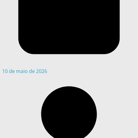
10 de maio de 2026