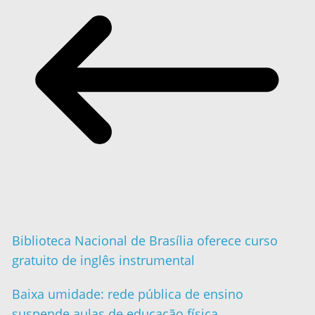
Biblioteca Nacional de Brasília oferece curso
gratuito de inglês instrumental
Baixa umidade: rede pública de ensino
suspende aulas de educação física