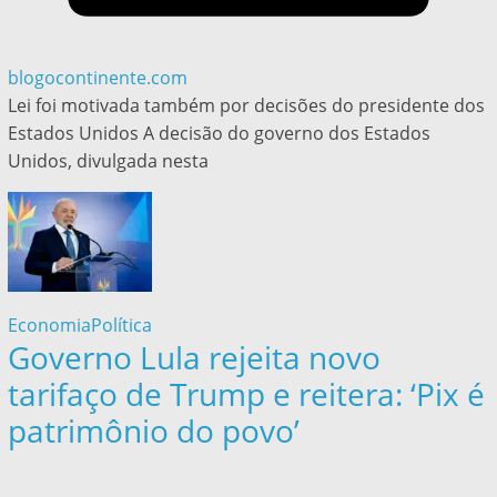
blogocontinente.com
Lei foi motivada também por decisões do presidente dos
Estados Unidos A decisão do governo dos Estados
Unidos, divulgada nesta
Economia
Política
Governo Lula rejeita novo
tarifaço de Trump e reitera: ‘Pix é
patrimônio do povo’