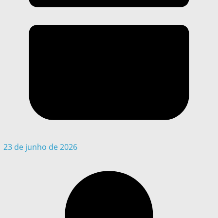
23 de junho de 2026