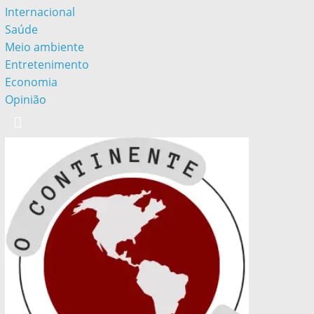
Internacional
Saúde
Meio ambiente
Entretenimento
Economia
Opinião