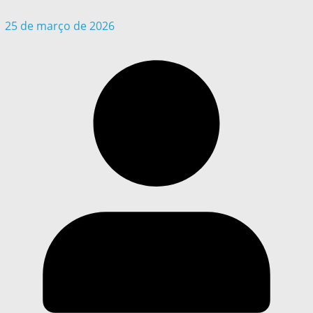
25 de março de 2026