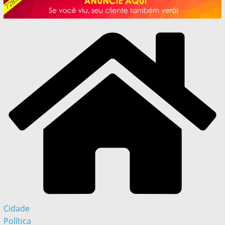
Cidade
Política