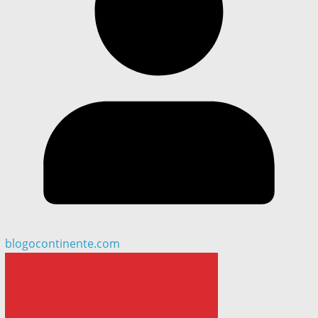
blogocontinente.com