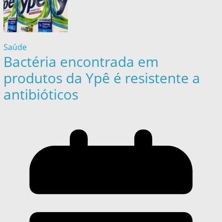
Saúde
Bactéria encontrada em
produtos da Ypê é resistente a
antibióticos