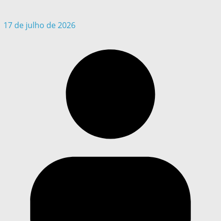
17 de julho de 2026