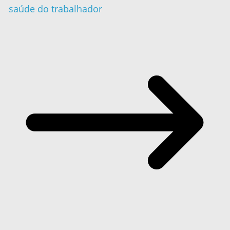
saúde do trabalhador