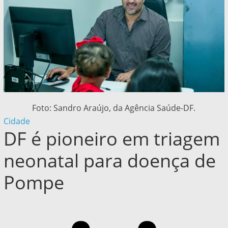
Foto: Sandro Araújo, da Agência Saúde-DF.
Cidade
DF é pioneiro em triagem
neonatal para doença de
Pompe