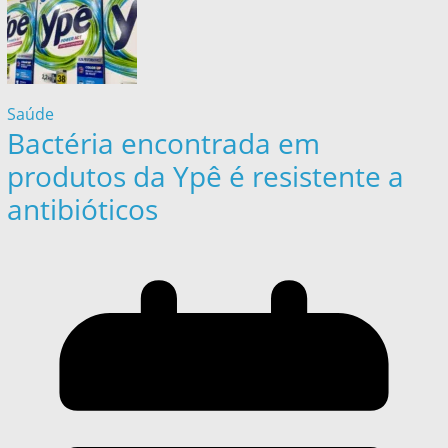
Saúde
Bactéria encontrada em
produtos da Ypê é resistente a
antibióticos