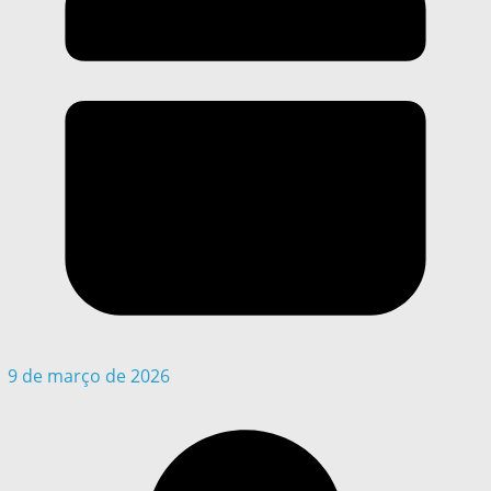
9 de março de 2026