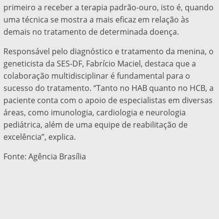
primeiro a receber a terapia padrão-ouro, isto é, quando
uma técnica se mostra a mais eficaz em relação às
demais no tratamento de determinada doença.
Responsável pelo diagnóstico e tratamento da menina, o
geneticista da SES-DF, Fabrício Maciel, destaca que a
colaboração multidisciplinar é fundamental para o
sucesso do tratamento. “Tanto no HAB quanto no HCB, a
paciente conta com o apoio de especialistas em diversas
áreas, como imunologia, cardiologia e neurologia
pediátrica, além de uma equipe de reabilitação de
excelência”, explica.
Fonte: Agência Brasília