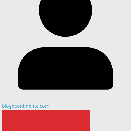
blogocontinente.com