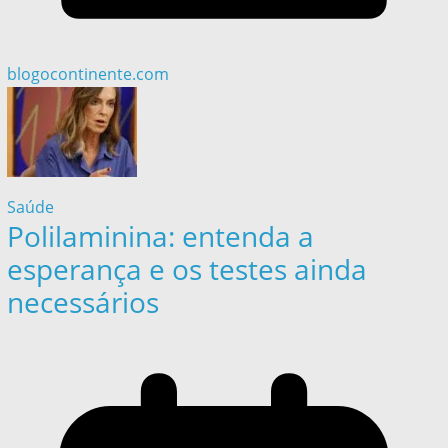
blogocontinente.com
Saúde
Polilaminina: entenda a
esperança e os testes ainda
necessários