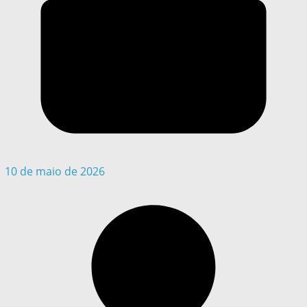
10 de maio de 2026