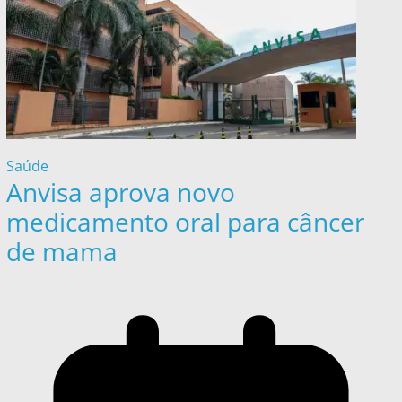
Saúde
Anvisa aprova novo
medicamento oral para câncer
de mama