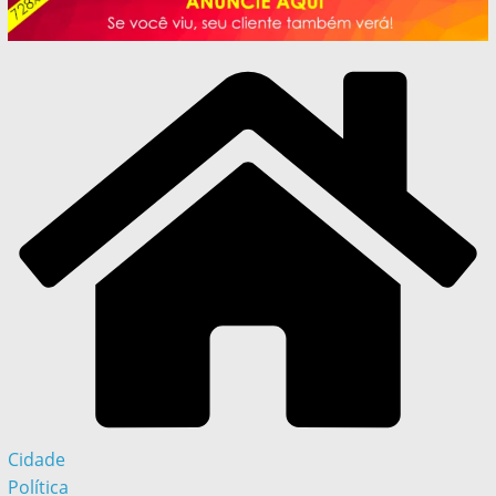
Cidade
Política