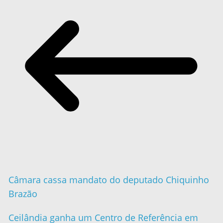
Câmara cassa mandato do deputado Chiquinho
Brazão
Ceilândia ganha um Centro de Referência em