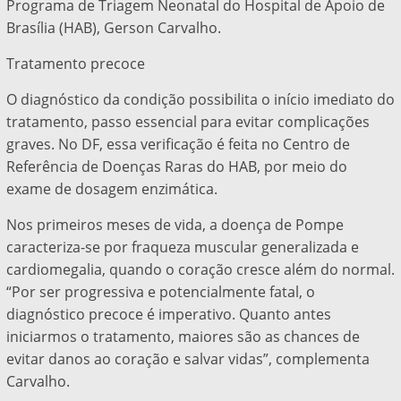
Programa de Triagem Neonatal do Hospital de Apoio de
Brasília (HAB), Gerson Carvalho.
Tratamento precoce
O diagnóstico da condição possibilita o início imediato do
tratamento, passo essencial para evitar complicações
graves. No DF, essa verificação é feita no Centro de
Referência de Doenças Raras do HAB, por meio do
exame de dosagem enzimática.
Nos primeiros meses de vida, a doença de Pompe
caracteriza-se por fraqueza muscular generalizada e
cardiomegalia, quando o coração cresce além do normal.
“Por ser progressiva e potencialmente fatal, o
diagnóstico precoce é imperativo. Quanto antes
iniciarmos o tratamento, maiores são as chances de
evitar danos ao coração e salvar vidas”, complementa
Carvalho.