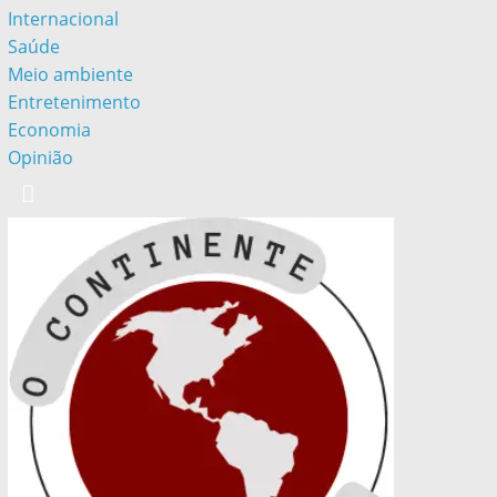
Internacional
Saúde
Meio ambiente
Entretenimento
Economia
Opinião