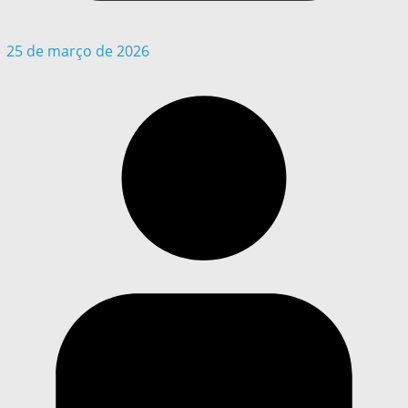
25 de março de 2026