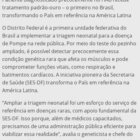
tratamento padrão-ouro – o primeiro no Brasil,
transformando o País em referência na América Latina
O Distrito Federal é a primeira unidade federativa do
Brasil a implementar a triagem neonatal para a doença
de Pompe na rede pública. Por meio do teste do pezinho
ampliado, é possível detectar precocemente essa
condição genética rara que afeta os músculos e pode
comprometer funções vitais, como respiração e
batimentos cardíacos. A iniciativa pioneira da Secretaria
de Saúde (SES-DF) transforma o País em referência na
América Latina.
“Ampliar a triagem neonatal foi um esforço do serviço de
referência em doenças raras, com apoio fundamental da
SES-DF. Isso porque, além de médicos capacitados,
precisamos de uma administração pública eficiente para
viabilizar essa realidade”, avalia o geneticista e chefe do