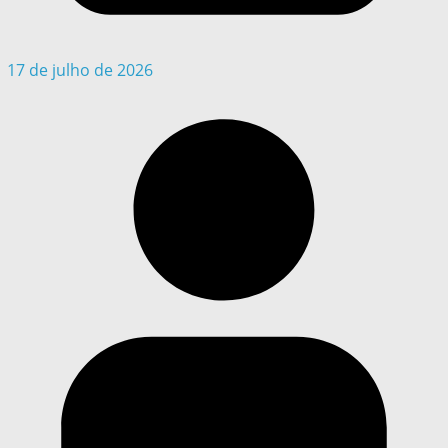
17 de julho de 2026