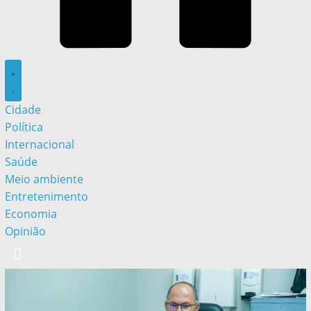
Cidade
Política
Internacional
Saúde
Meio ambiente
Entretenimento
Economia
Opinião