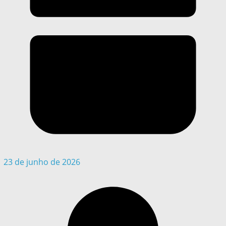
23 de junho de 2026