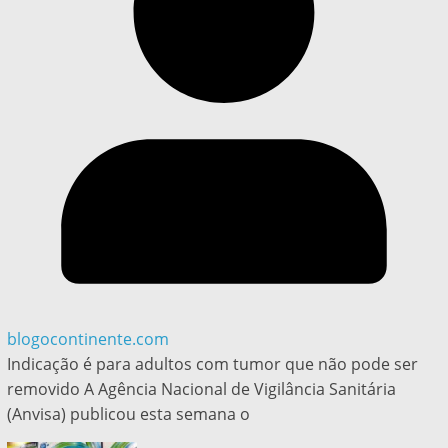
blogocontinente.com
Indicação é para adultos com tumor que não pode ser
removido A Agência Nacional de Vigilância Sanitária
(Anvisa) publicou esta semana o