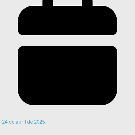
24 de abril de 2025