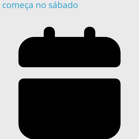
começa no sábado