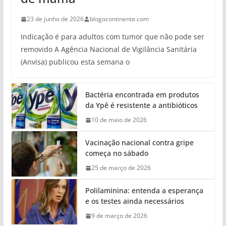
23 de junho de 2026
blogocontinente.com
Indicação é para adultos com tumor que não pode ser
removido A Agência Nacional de Vigilância Sanitária
(Anvisa) publicou esta semana o
Bactéria encontrada em produtos
da Ypê é resistente a antibióticos
10 de maio de 2026
Vacinação nacional contra gripe
começa no sábado
25 de março de 2026
Polilaminina: entenda a esperança
e os testes ainda necessários
9 de março de 2026