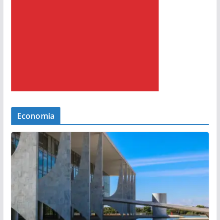
Economia