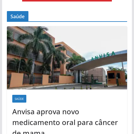
Saúde
SAÚDE
Anvisa aprova novo
medicamento oral para câncer
de mama