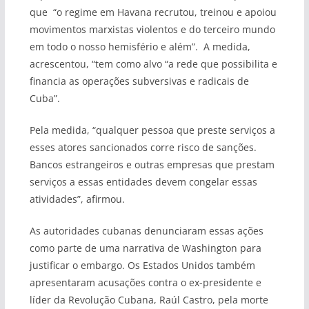
que “o regime em Havana recrutou, treinou e apoiou
movimentos marxistas violentos e do terceiro mundo
em todo o nosso hemisfério e além”. A medida,
acrescentou, “tem como alvo “a rede que possibilita e
financia as operações subversivas e radicais de
Cuba”.
Pela medida, “qualquer pessoa que preste serviços a
esses atores sancionados corre risco de sanções.
Bancos estrangeiros e outras empresas que prestam
serviços a essas entidades devem congelar essas
atividades”, afirmou.
As autoridades cubanas denunciaram essas ações
como parte de uma narrativa de Washington para
justificar o embargo. Os Estados Unidos também
apresentaram acusações contra o ex-presidente e
líder da Revolução Cubana, Raúl Castro, pela morte