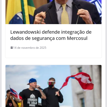
Lewandowski defende integração de
dados de segurança com Mercosul
14 de novembro de 2025