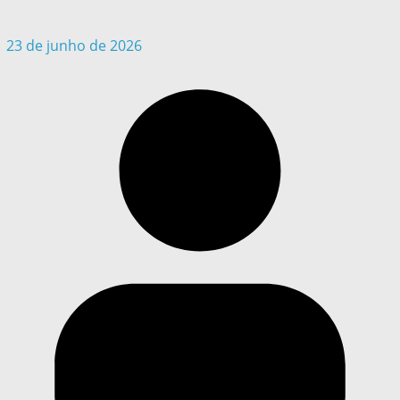
23 de junho de 2026