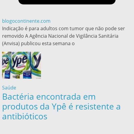
blogocontinente.com
Indicação é para adultos com tumor que não pode ser
removido A Agência Nacional de Vigilância Sanitária
(Anvisa) publicou esta semana o
Saúde
Bactéria encontrada em
produtos da Ypê é resistente a
antibióticos