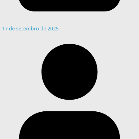
17 de setembro de 2025