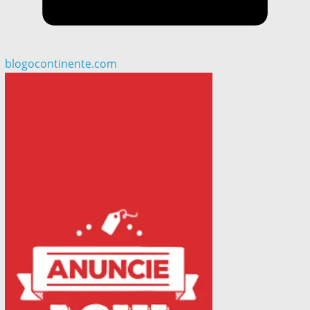
blogocontinente.com