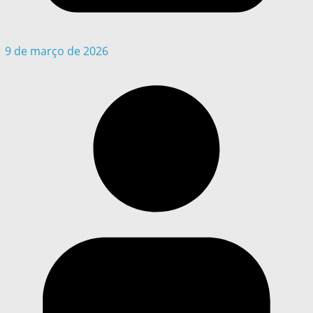
9 de março de 2026