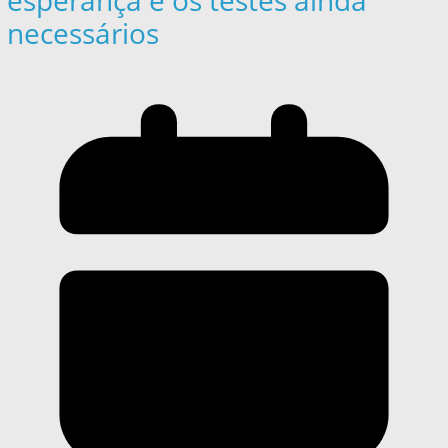
necessários