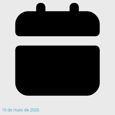
10 de maio de 2026