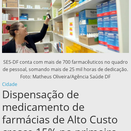
SES-DF conta com mais de 700 farmacêuticos no quadro
de pessoal, somando mais de 25 mil horas de dedicação.
Foto: Matheus Oliveira/Agência Saúde DF
Cidade
Dispensação de
medicamento de
farmácias de Alto Custo