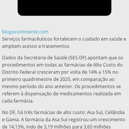
blogocontinente.com
Serviços farmacêuticos fortalecem o cuidado em saúde e
ampliam acesso a tratamentos
Dados da Secretaria de Saúde (SES-DF) apontam que os
procedimentos em todas as farmácias de Alto Custo do
Distrito Federal cresceram por volta de 14% a 15% no
primeiro quadrimestre de 2025, em comparação ao
mesmo período do ano anterior. Os procedimentos se
referem à dispensação de medicamentos realizada em
cada farmácia.
No DF, há três farmácias de alto custo: Asa Sul, Ceilândia
e Gama. A farmácia da Asa Sul registrou um crescimento
de 14,13%, indo de 3,19 milhões para 3,65 milhões