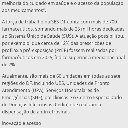
melhoria do cuidado em saúde e o acesso da população
aos medicamentos”.
A força de trabalho na SES-DF conta com mais de 700
farmacêuticos, somando mais de 25 mil horas dedicadas
ao Sistema Único de Saúde (SUS). A atuação possibilitou,
por exemplo, que cerca de 12% das prescrições de
profilaxia pré-exposição (PrEP) fossem realizadas por
farmacêuticos em 2025, índice superior à média nacional
de 7%.
Atualmente, são mais de 60 unidades em todas as sete
regiões do DF, incluindo UBS, Unidades de Pronto
Atendimento (UPA), Serviços Hospitalares de
Emergências (SHE), policlínicas e o Centro Especializado
de Doenças Infecciosas (Cedin) que realizam a
dispensação de antirretrovirais.
Inovação e acesso