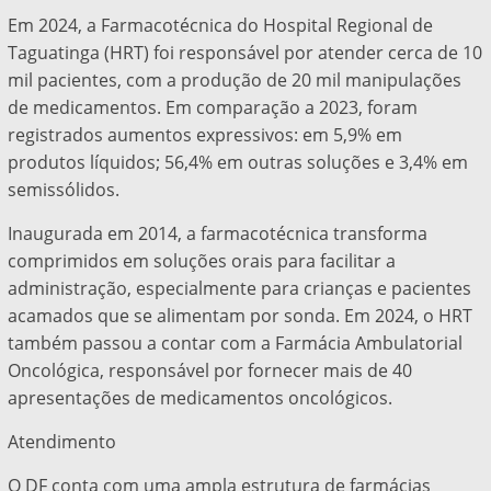
Em 2024, a Farmacotécnica do Hospital Regional de
Taguatinga (HRT) foi responsável por atender cerca de 10
mil pacientes, com a produção de 20 mil manipulações
de medicamentos. Em comparação a 2023, foram
registrados aumentos expressivos: em 5,9% em
produtos líquidos; 56,4% em outras soluções e 3,4% em
semissólidos.
Inaugurada em 2014, a farmacotécnica transforma
comprimidos em soluções orais para facilitar a
administração, especialmente para crianças e pacientes
acamados que se alimentam por sonda. Em 2024, o HRT
também passou a contar com a Farmácia Ambulatorial
Oncológica, responsável por fornecer mais de 40
apresentações de medicamentos oncológicos.
Atendimento
O DF conta com uma ampla estrutura de farmácias