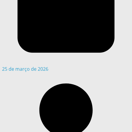
25 de março de 2026