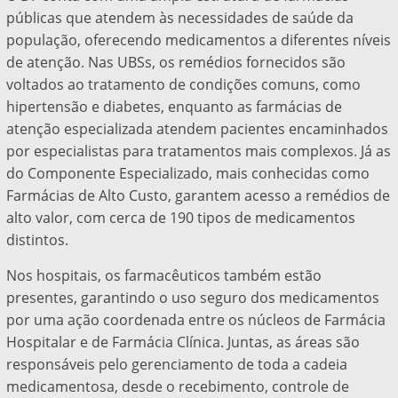
públicas que atendem às necessidades de saúde da
população, oferecendo medicamentos a diferentes níveis
de atenção. Nas UBSs, os remédios fornecidos são
voltados ao tratamento de condições comuns, como
hipertensão e diabetes, enquanto as farmácias de
atenção especializada atendem pacientes encaminhados
por especialistas para tratamentos mais complexos. Já as
do Componente Especializado, mais conhecidas como
Farmácias de Alto Custo, garantem acesso a remédios de
alto valor, com cerca de 190 tipos de medicamentos
distintos.
Nos hospitais, os farmacêuticos também estão
presentes, garantindo o uso seguro dos medicamentos
por uma ação coordenada entre os núcleos de Farmácia
Hospitalar e de Farmácia Clínica. Juntas, as áreas são
responsáveis pelo gerenciamento de toda a cadeia
medicamentosa, desde o recebimento, controle de