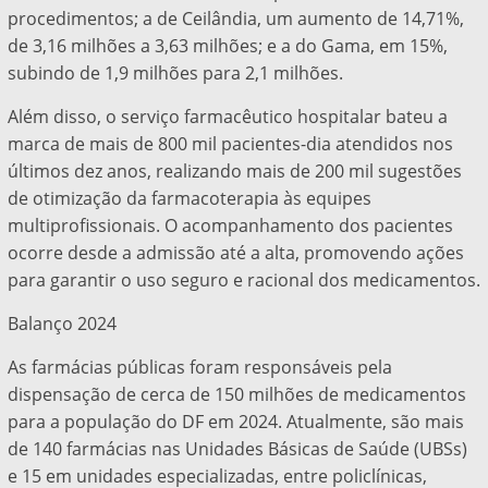
procedimentos; a de Ceilândia, um aumento de 14,71%,
de 3,16 milhões a 3,63 milhões; e a do Gama, em 15%,
subindo de 1,9 milhões para 2,1 milhões.
Além disso, o serviço farmacêutico hospitalar bateu a
marca de mais de 800 mil pacientes-dia atendidos nos
últimos dez anos, realizando mais de 200 mil sugestões
de otimização da farmacoterapia às equipes
multiprofissionais. O acompanhamento dos pacientes
ocorre desde a admissão até a alta, promovendo ações
para garantir o uso seguro e racional dos medicamentos.
Balanço 2024
As farmácias públicas foram responsáveis pela
dispensação de cerca de 150 milhões de medicamentos
para a população do DF em 2024. Atualmente, são mais
de 140 farmácias nas Unidades Básicas de Saúde (UBSs)
e 15 em unidades especializadas, entre policlínicas,