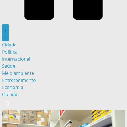
Cidade
Política
Internacional
Saúde
Meio ambiente
Entretenimento
Economia
Opinião