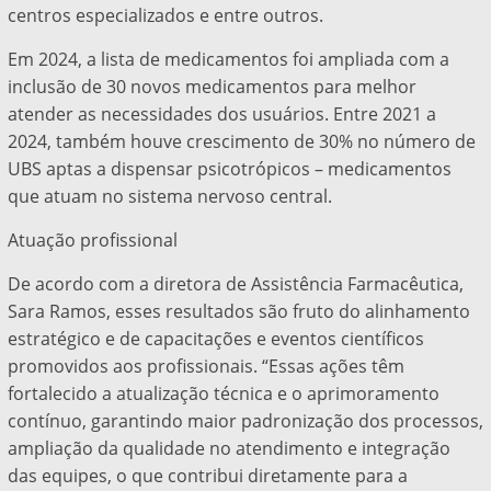
centros especializados e entre outros.
Em 2024, a lista de medicamentos foi ampliada com a
inclusão de 30 novos medicamentos para melhor
atender as necessidades dos usuários. Entre 2021 a
2024, também houve crescimento de 30% no número de
UBS aptas a dispensar psicotrópicos – medicamentos
que atuam no sistema nervoso central.
Atuação profissional
De acordo com a diretora de Assistência Farmacêutica,
Sara Ramos, esses resultados são fruto do alinhamento
estratégico e de capacitações e eventos científicos
promovidos aos profissionais. “Essas ações têm
fortalecido a atualização técnica e o aprimoramento
contínuo, garantindo maior padronização dos processos,
ampliação da qualidade no atendimento e integração
das equipes, o que contribui diretamente para a