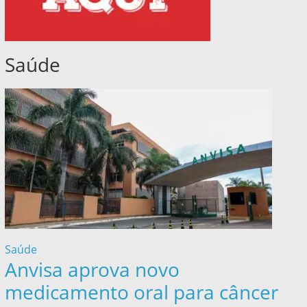
Saúde
Saúde
Anvisa aprova novo
medicamento oral para câncer