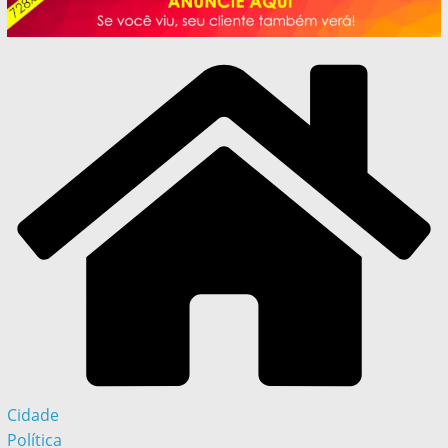
Cidade
Política