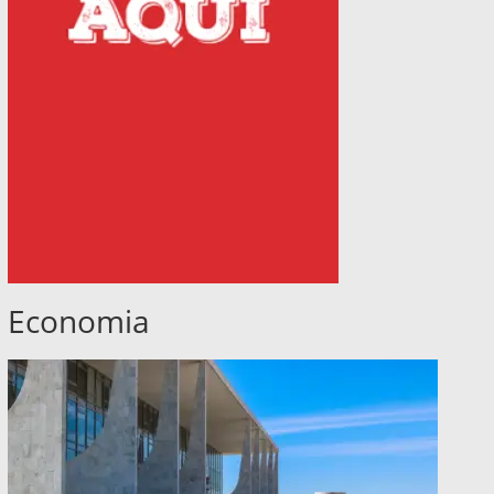
Economia