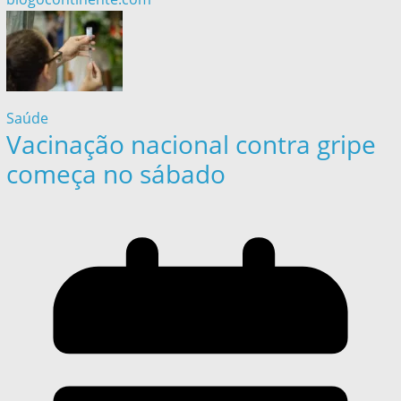
Saúde
Vacinação nacional contra gripe
começa no sábado