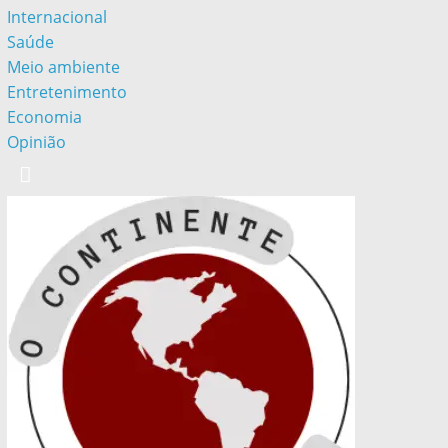
Internacional
Saúde
Meio ambiente
Entretenimento
Economia
Opinião