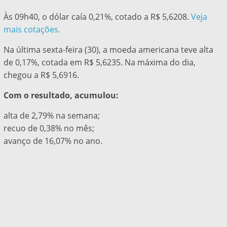
Às 09h40, o dólar caía 0,21%, cotado a R$ 5,6208.
Veja
mais cotações.
Na última sexta-feira (30), a moeda americana teve alta
de 0,17%, cotada em R$ 5,6235. Na máxima do dia,
chegou a R$ 5,6916.
Com o resultado, acumulou:
alta de 2,79% na semana;
recuo de 0,38% no mês;
avanço de 16,07% no ano.