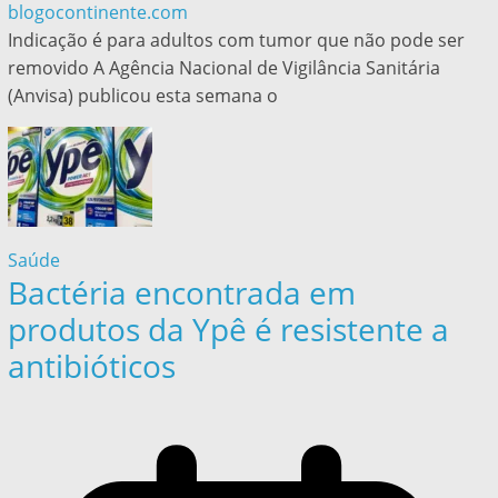
blogocontinente.com
Indicação é para adultos com tumor que não pode ser
removido A Agência Nacional de Vigilância Sanitária
(Anvisa) publicou esta semana o
Saúde
Bactéria encontrada em
produtos da Ypê é resistente a
antibióticos