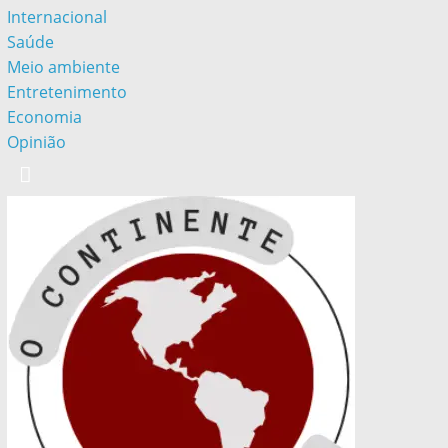
Internacional
Saúde
Meio ambiente
Entretenimento
Economia
Opinião