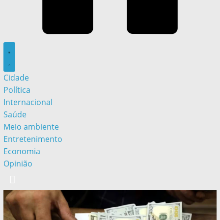
Cidade
Política
Internacional
Saúde
Meio ambiente
Entretenimento
Economia
Opinião