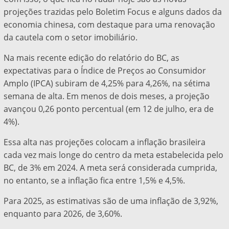
projeções trazidas pelo Boletim Focus e alguns dados da
economia chinesa, com destaque para uma renovação
da cautela com o setor imobiliário.
Na mais recente edição do relatório do BC, as
expectativas para o Índice de Preços ao Consumidor
Amplo (IPCA) subiram de 4,25% para 4,26%, na sétima
semana de alta. Em menos de dois meses, a projeção
avançou 0,26 ponto percentual (em 12 de julho, era de
4%).
Essa alta nas projeções colocam a inflação brasileira
cada vez mais longe do centro da meta estabelecida pelo
BC, de 3% em 2024. A meta será considerada cumprida,
no entanto, se a inflação fica entre 1,5% e 4,5%.
Para 2025, as estimativas são de uma inflação de 3,92%,
enquanto para 2026, de 3,60%.