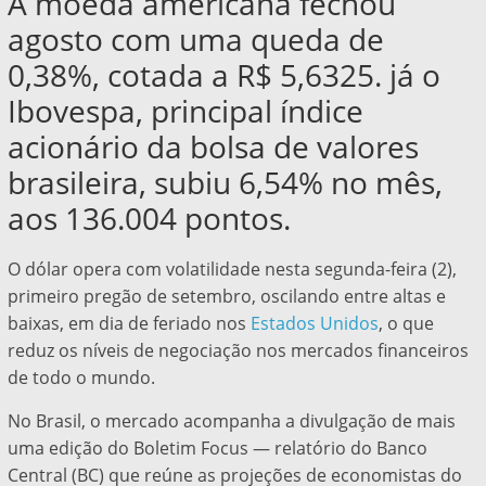
A moeda americana fechou
agosto com uma queda de
0,38%, cotada a R$ 5,6325. já o
Ibovespa, principal índice
acionário da bolsa de valores
brasileira, subiu 6,54% no mês,
aos 136.004 pontos.
O dólar opera com volatilidade nesta segunda-feira (2),
primeiro pregão de setembro, oscilando entre altas e
baixas, em dia de feriado nos
Estados Unidos
, o que
reduz os níveis de negociação nos mercados financeiros
de todo o mundo.
No Brasil, o mercado acompanha a divulgação de mais
uma edição do Boletim Focus — relatório do Banco
Central (BC) que reúne as projeções de economistas do