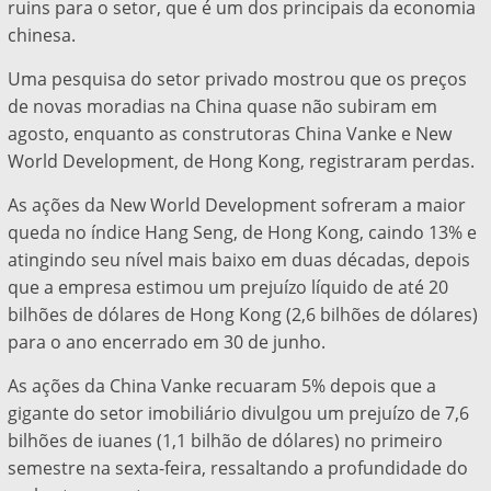
ruins para o setor, que é um dos principais da economia
chinesa.
Uma pesquisa do setor privado mostrou que os preços
de novas moradias na China quase não subiram em
agosto, enquanto as construtoras China Vanke e New
World Development, de Hong Kong, registraram perdas.
As ações da New World Development sofreram a maior
queda no índice Hang Seng, de Hong Kong, caindo 13% e
atingindo seu nível mais baixo em duas décadas, depois
que a empresa estimou um prejuízo líquido de até 20
bilhões de dólares de Hong Kong (2,6 bilhões de dólares)
para o ano encerrado em 30 de junho.
As ações da China Vanke recuaram 5% depois que a
gigante do setor imobiliário divulgou um prejuízo de 7,6
bilhões de iuanes (1,1 bilhão de dólares) no primeiro
semestre na sexta-feira, ressaltando a profundidade do