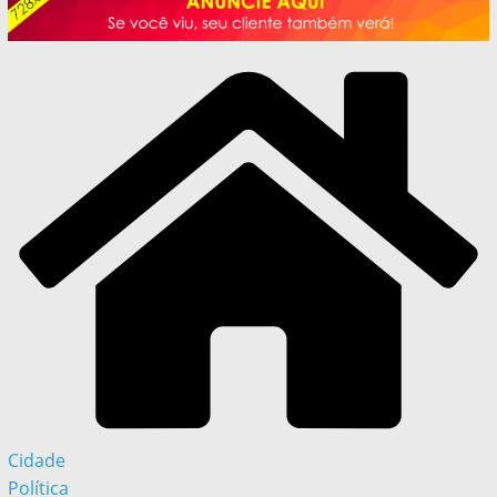
Cidade
Política