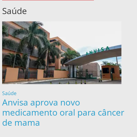
Saúde
Saúde
Anvisa aprova novo
medicamento oral para câncer
de mama