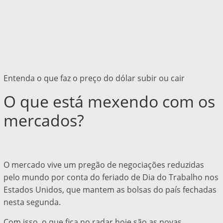
Entenda o que faz o preço do dólar subir ou cair
O que está mexendo com os
mercados?
O mercado vive um pregão de negociações reduzidas
pelo mundo por conta do feriado de Dia do Trabalho nos
Estados Unidos, que mantem as bolsas do país fechadas
nesta segunda.
Com isso, o que fica no radar hoje são as novas