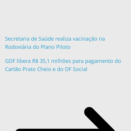
Secretaria de Saúde realiza vacinação na
Rodoviária do Plano Piloto
GDF libera R$ 35,1 milhões para pagamento do
Cartão Prato Cheio e do DF Social