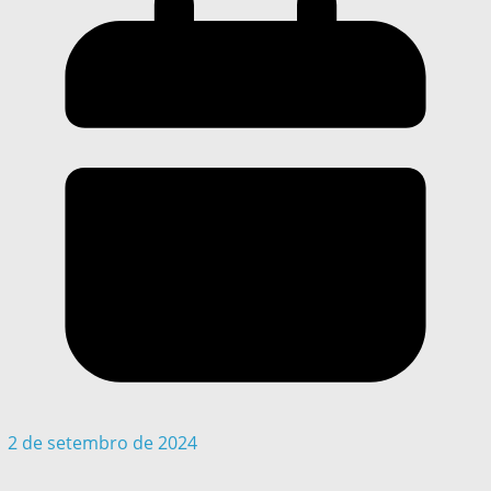
2 de setembro de 2024