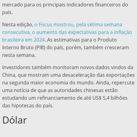
mercado para os principais indicadores financeiros do
país.
Nesta edição,
o Focus mostrou, pela sétima semana
consecutiva, o aumento das expectativas para a inflação
brasileira em 2024
. As estimativas para o Produto
Interno Bruto (PIB) do país, porém, também cresceram
nesta semana.
Investidores também monitoram novos dados vindos da
China, que mostram uma desaceleração das exportações
na segunda maior economia do mundo. Ainda, repercute
uma notícia de que as autoridades chinesas estão
estudando um refinanciamento de até US$ 5,4 bilhões
das hipotecas do país.
Dólar