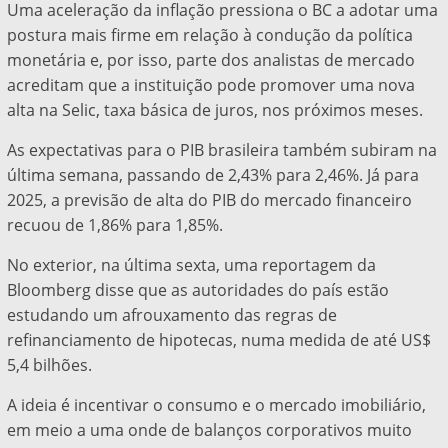
Uma aceleração da inflação pressiona o BC a adotar uma
postura mais firme em relação à condução da política
monetária e, por isso, parte dos analistas de mercado
acreditam que a instituição pode promover uma nova
alta na Selic, taxa básica de juros, nos próximos meses.
As expectativas para o PIB brasileira também subiram na
última semana, passando de 2,43% para 2,46%. Já para
2025, a previsão de alta do PIB do mercado financeiro
recuou de 1,86% para 1,85%.
No exterior, na última sexta, uma reportagem da
Bloomberg disse que as autoridades do país estão
estudando um afrouxamento das regras de
refinanciamento de hipotecas, numa medida de até US$
5,4 bilhões.
A ideia é incentivar o consumo e o mercado imobiliário,
em meio a uma onde de balanços corporativos muito