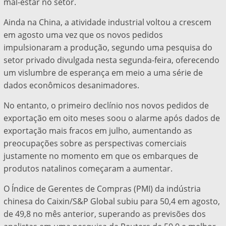
mal-estar no setor.
Ainda na China, a atividade industrial voltou a crescem
em agosto uma vez que os novos pedidos
impulsionaram a produção, segundo uma pesquisa do
setor privado divulgada nesta segunda-feira, oferecendo
um vislumbre de esperança em meio a uma série de
dados econômicos desanimadores.
No entanto, o primeiro declínio nos novos pedidos de
exportação em oito meses soou o alarme após dados de
exportação mais fracos em julho, aumentando as
preocupações sobre as perspectivas comerciais
justamente no momento em que os embarques de
produtos natalinos começaram a aumentar.
O Índice de Gerentes de Compras (PMI) da indústria
chinesa do Caixin/S&P Global subiu para 50,4 em agosto,
de 49,8 no mês anterior, superando as previsões dos