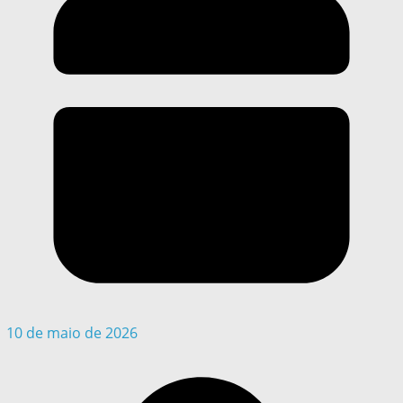
10 de maio de 2026