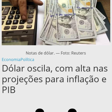
Notas de dólar. — Foto: Reuters
Economia
Política
Dólar oscila, com alta nas
projeções para inflação e
PIB