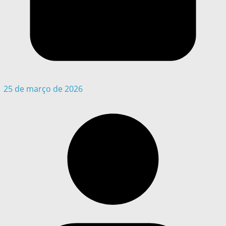
25 de março de 2026