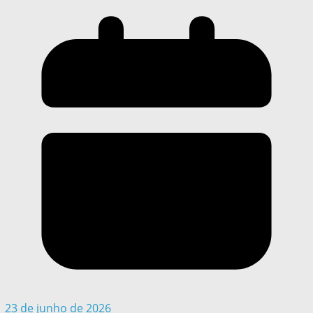
23 de junho de 2026