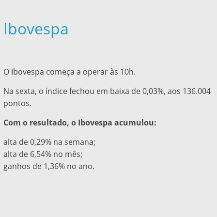
Ibovespa
O Ibovespa começa a operar às 10h.
Na sexta, o índice fechou em baixa de 0,03%, aos 136.004
pontos.
Com o resultado, o Ibovespa acumulou:
alta de 0,29% na semana;
alta de 6,54% no mês;
ganhos de 1,36% no ano.