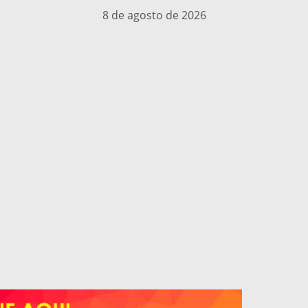
8 de agosto de 2026