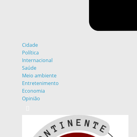
Cidade
Política
Internacional
Saúde
Meio ambiente
Entretenimento
Economia
Opinião