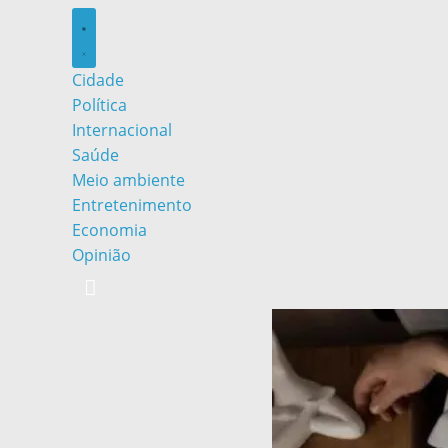
Cidade
Política
Internacional
Saúde
Meio ambiente
Entretenimento
Economia
Opinião