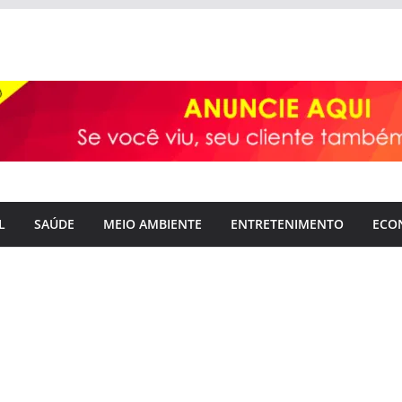
L
SAÚDE
MEIO AMBIENTE
ENTRETENIMENTO
ECO