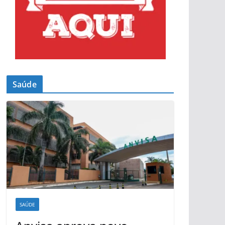
Saúde
SAÚDE