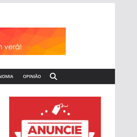
NOMIA
OPINIÃO