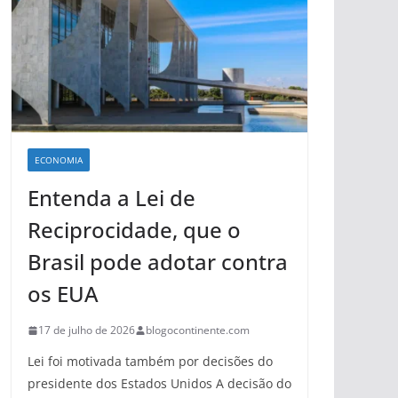
ECONOMIA
Entenda a Lei de
Reciprocidade, que o
Brasil pode adotar contra
os EUA
17 de julho de 2026
blogocontinente.com
Lei foi motivada também por decisões do
presidente dos Estados Unidos A decisão do