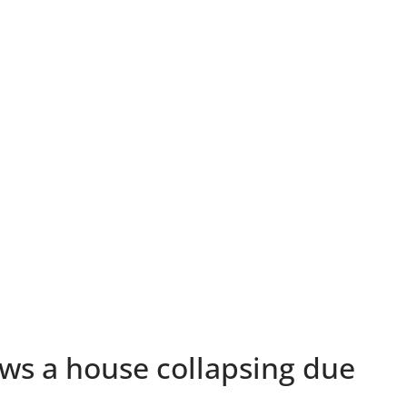
ws a house collapsing due