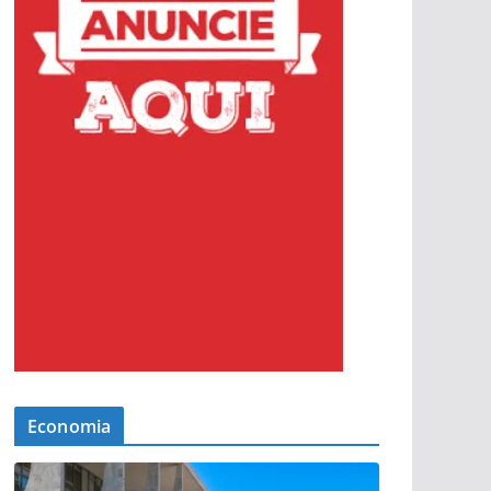
Economia