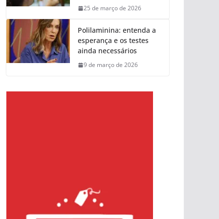
25 de março de 2026
Polilaminina: entenda a
esperança e os testes
ainda necessários
9 de março de 2026