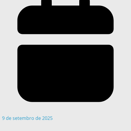
9 de setembro de 2025