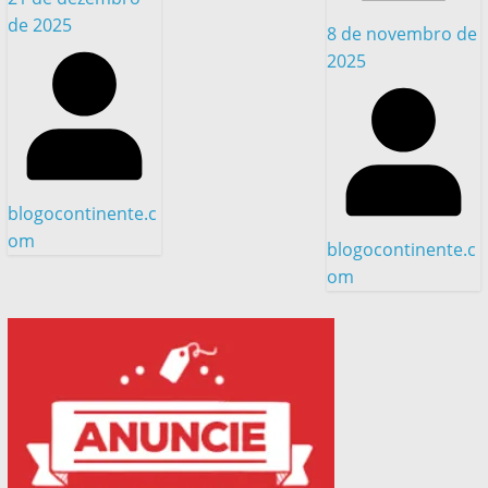
de 2025
8 de novembro de
2025
blogocontinente.c
om
blogocontinente.c
om