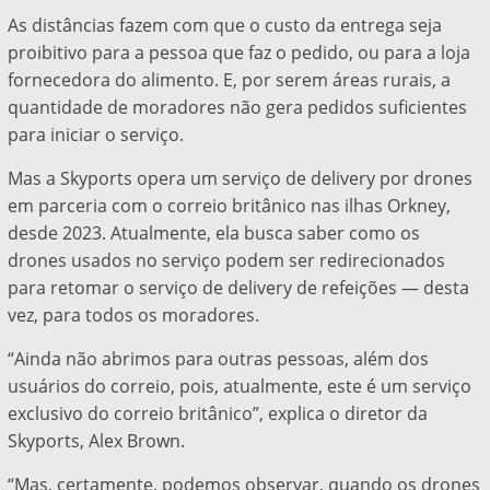
As distâncias fazem com que o custo da entrega seja
proibitivo para a pessoa que faz o pedido, ou para a loja
fornecedora do alimento. E, por serem áreas rurais, a
quantidade de moradores não gera pedidos suficientes
para iniciar o serviço.
Mas a Skyports opera um serviço de delivery por drones
em parceria com o correio britânico nas ilhas Orkney,
desde 2023. Atualmente, ela busca saber como os
drones usados no serviço podem ser redirecionados
para retomar o serviço de delivery de refeições — desta
vez, para todos os moradores.
“Ainda não abrimos para outras pessoas, além dos
usuários do correio, pois, atualmente, este é um serviço
exclusivo do correio britânico”, explica o diretor da
Skyports, Alex Brown.
“Mas, certamente, podemos observar, quando os drones