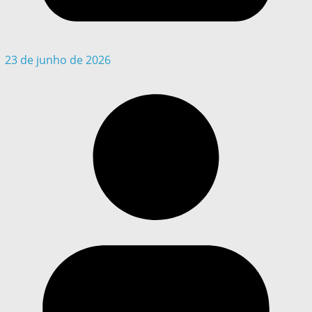
23 de junho de 2026