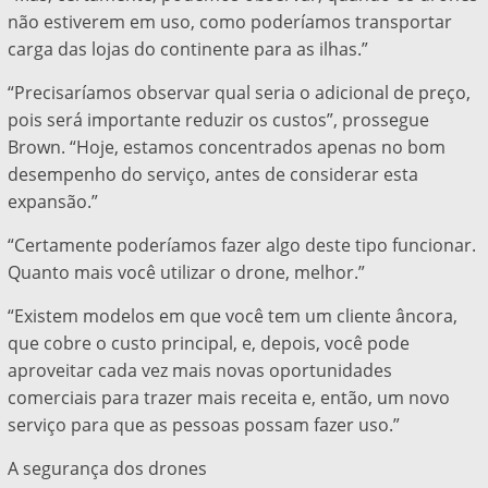
não estiverem em uso, como poderíamos transportar
carga das lojas do continente para as ilhas.”
“Precisaríamos observar qual seria o adicional de preço,
pois será importante reduzir os custos”, prossegue
Brown. “Hoje, estamos concentrados apenas no bom
desempenho do serviço, antes de considerar esta
expansão.”
“Certamente poderíamos fazer algo deste tipo funcionar.
Quanto mais você utilizar o drone, melhor.”
“Existem modelos em que você tem um cliente âncora,
que cobre o custo principal, e, depois, você pode
aproveitar cada vez mais novas oportunidades
comerciais para trazer mais receita e, então, um novo
serviço para que as pessoas possam fazer uso.”
A segurança dos drones