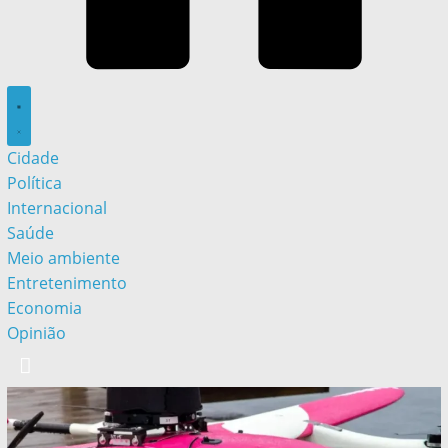
Cidade
Política
Internacional
Saúde
Meio ambiente
Entretenimento
Economia
Opinião