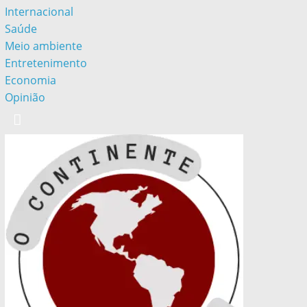
Internacional
Saúde
Meio ambiente
Entretenimento
Economia
Opinião