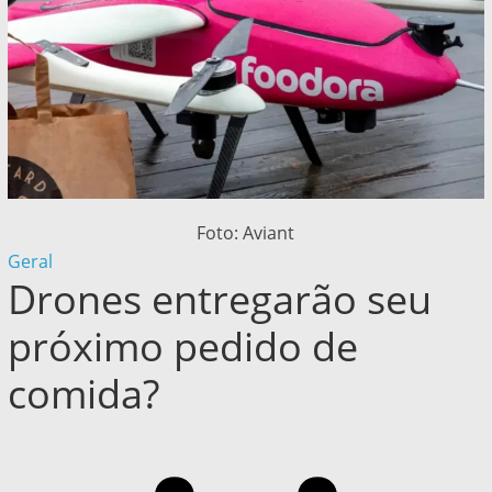
Foto: Aviant
Geral
Drones entregarão seu
próximo pedido de
comida?