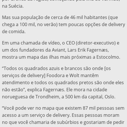
na Suécia.
Mas sua população de cerca de 46 mil habitantes (que
chega a 100 mil, no verão) tem poucas opções de delivery
de comida.
Em uma chamada de vídeo, o CEO (diretor-executivo) e
um dos fundadores da Aviant, Lars Erik Fagernæs,
mostra um mapa das ilhas mais próximas a Estocolmo.
“Todos os quadrados azuis e brancos são onde [os
serviços de delivery] Foodora e Wolt mantêm
atendimento e todos os quadrados pretos são onde eles
não estão”, explica Fagernæs. Ele mora na cidade
norueguesa de Trondheim, a 500 km da capital, Oslo.
“Você pode ver no mapa que existem 87 mil pessoas sem
acesso a um serviço de delivery. Essas pessoas moram
no que você chamaria de subúrbios e gostariam de pedir