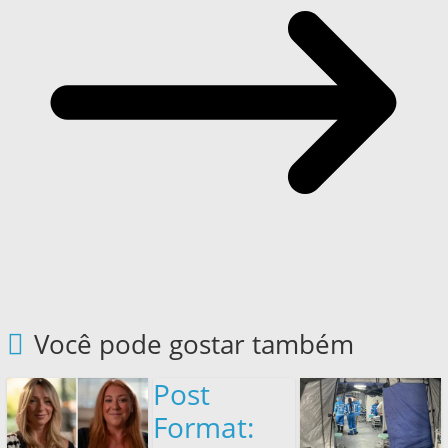
Você pode gostar também
Post
Format: