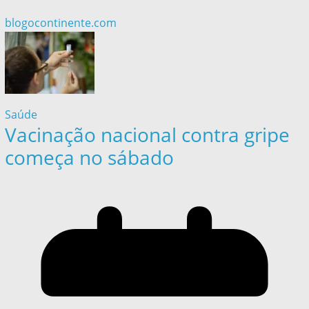
blogocontinente.com
Saúde
Vacinação nacional contra gripe
começa no sábado