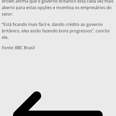
Brown afirma que o governo britânico está cada vez mais
aberto para estas opções e incentiva os empresários do
setor.
“Está ficando mais fácil e, dando crédito ao governo
britânico, eles estão fazendo bons progressos”, conclui
ele.
Fonte: BBC Brasil