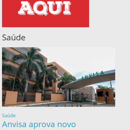
Saúde
Saúde
Anvisa aprova novo