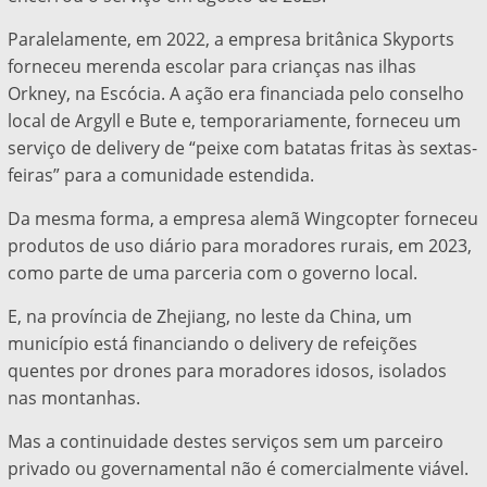
Paralelamente, em 2022, a empresa britânica Skyports
forneceu merenda escolar para crianças nas ilhas
Orkney, na Escócia. A ação era financiada pelo conselho
local de Argyll e Bute e, temporariamente, forneceu um
serviço de delivery de “peixe com batatas fritas às sextas-
feiras” para a comunidade estendida.
Da mesma forma, a empresa alemã Wingcopter forneceu
produtos de uso diário para moradores rurais, em 2023,
como parte de uma parceria com o governo local.
E, na província de Zhejiang, no leste da China, um
município está financiando o delivery de refeições
quentes por drones para moradores idosos, isolados
nas montanhas.
Mas a continuidade destes serviços sem um parceiro
privado ou governamental não é comercialmente viável.