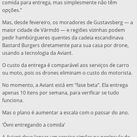
comida para entrega, mas simplesmente não têm
opções.”
Mas, desde fevereiro, os moradores de Gustavsberg — a
maior cidade de Värmdö — e regiões vizinhas podem
pedir hambúrgueres quentes da cadeia escandinava
Bastard Burgers diretamente para sua casa por drone,
usando a tecnologia da Aviant.
O custo da entrega é comparável aos serviços de carro
ou moto, pois os drones eliminam o custo do motorista.
No momento, a Aviant está em “fase beta”. Ela entrega
apenas 10 itens por semana, para verificar se tudo
funciona.
Mas o plano é aumentar a escala com o passar do ano.
‘Óvni entregando a comida’