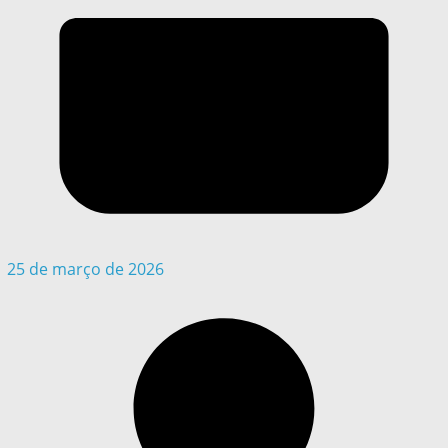
25 de março de 2026