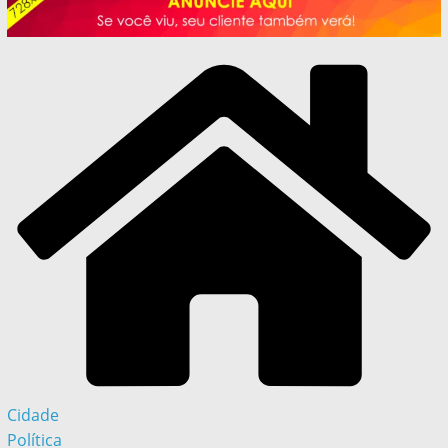
Cidade
Política