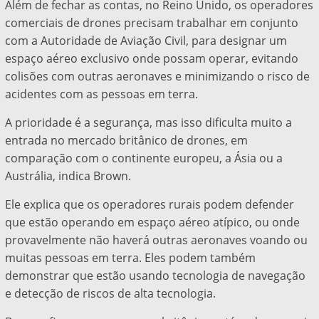
Além de fechar as contas, no Reino Unido, os operadores
comerciais de drones precisam trabalhar em conjunto
com a Autoridade de Aviação Civil, para designar um
espaço aéreo exclusivo onde possam operar, evitando
colisões com outras aeronaves e minimizando o risco de
acidentes com as pessoas em terra.
A prioridade é a segurança, mas isso dificulta muito a
entrada no mercado britânico de drones, em
comparação com o continente europeu, a Ásia ou a
Austrália, indica Brown.
Ele explica que os operadores rurais podem defender
que estão operando em espaço aéreo atípico, ou onde
provavelmente não haverá outras aeronaves voando ou
muitas pessoas em terra. Eles podem também
demonstrar que estão usando tecnologia de navegação
e detecção de riscos de alta tecnologia.