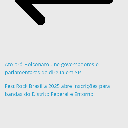
Ato pró-Bolsonaro une governadores e
parlamentares de direita em SP
Fest Rock Brasília 2025 abre inscrições para
bandas do Distrito Federal e Entorno