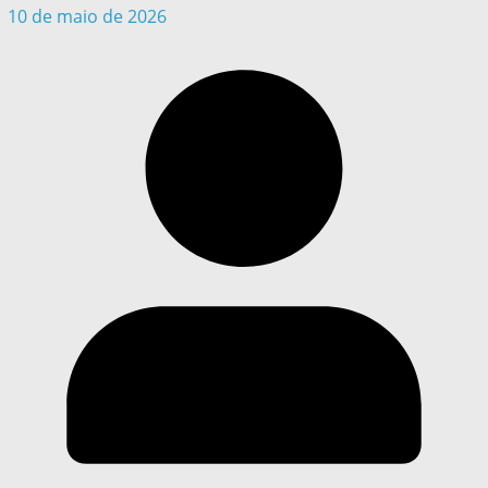
10 de maio de 2026