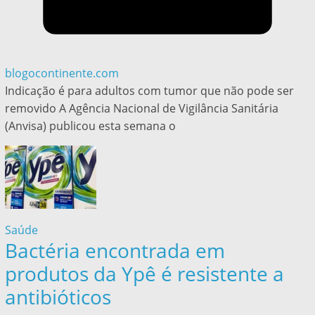
blogocontinente.com
Indicação é para adultos com tumor que não pode ser
removido A Agência Nacional de Vigilância Sanitária
(Anvisa) publicou esta semana o
Saúde
Bactéria encontrada em
produtos da Ypê é resistente a
antibióticos