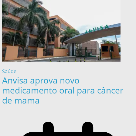
Saúde
Anvisa aprova novo
medicamento oral para câncer
de mama