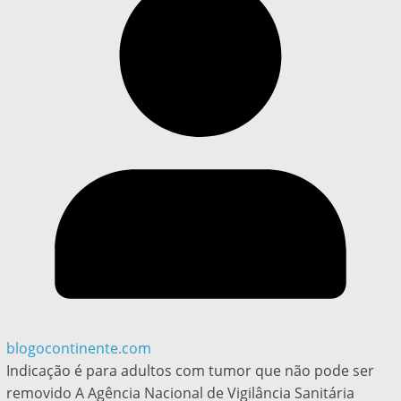
blogocontinente.com
Indicação é para adultos com tumor que não pode ser
removido A Agência Nacional de Vigilância Sanitária