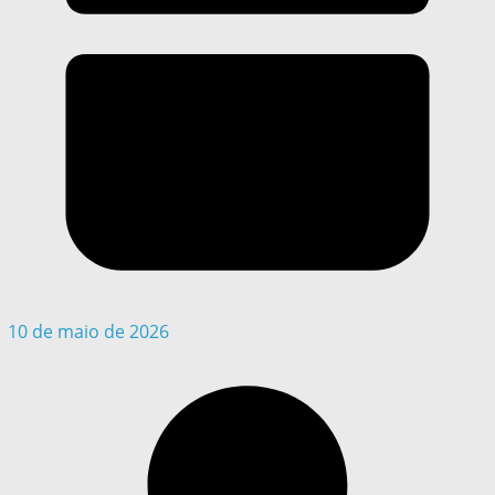
10 de maio de 2026