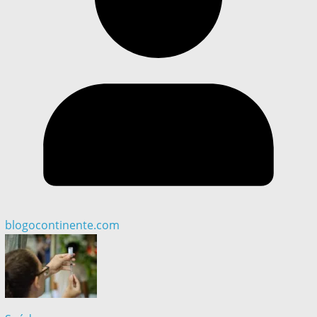
blogocontinente.com