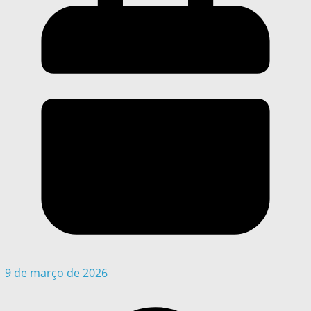
9 de março de 2026