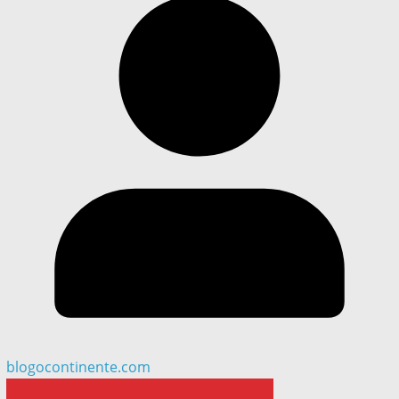
blogocontinente.com