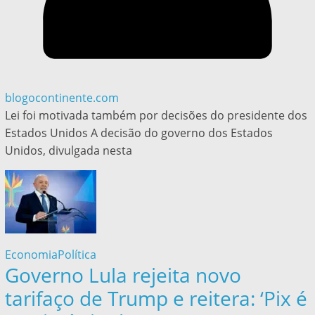
blogocontinente.com
Lei foi motivada também por decisões do presidente dos
Estados Unidos A decisão do governo dos Estados
Unidos, divulgada nesta
Economia
Política
Governo Lula rejeita novo
tarifaço de Trump e reitera: ‘Pix é