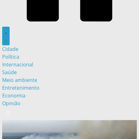
Cidade
Política
Internacional
Saúde
Meio ambiente
Entretenimento
Economia
Opinião