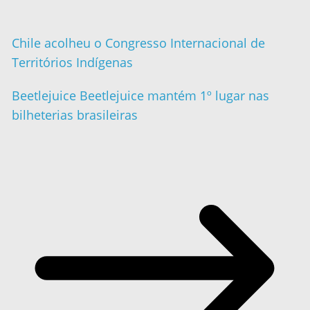
Chile acolheu o Congresso Internacional de
Territórios Indígenas
Beetlejuice Beetlejuice mantém 1º lugar nas
bilheterias brasileiras