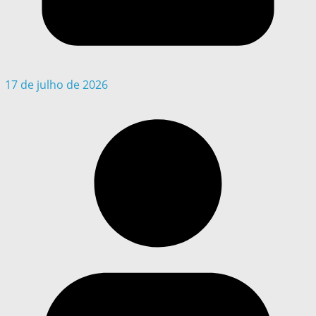
17 de julho de 2026