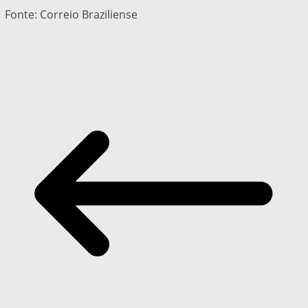
Fonte: Correio Braziliense