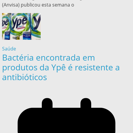
(Anvisa) publicou esta semana o
Saúde
Bactéria encontrada em
produtos da Ypê é resistente a
antibióticos