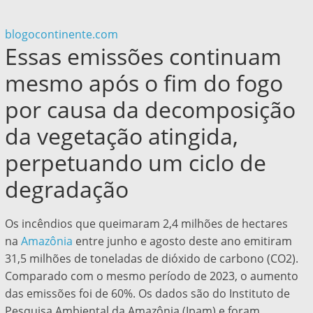
blogocontinente.com
Essas emissões continuam
mesmo após o fim do fogo
por causa da decomposição
da vegetação atingida,
perpetuando um ciclo de
degradação
Os incêndios que queimaram 2,4 milhões de hectares
na
Amazônia
entre junho e agosto deste ano emitiram
31,5 milhões de toneladas de dióxido de carbono (CO2).
Comparado com o mesmo período de 2023, o aumento
das emissões foi de 60%. Os dados são do Instituto de
Pesquisa Ambiental da Amazônia (Ipam) e foram