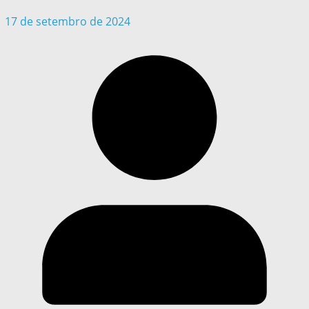
17 de setembro de 2024