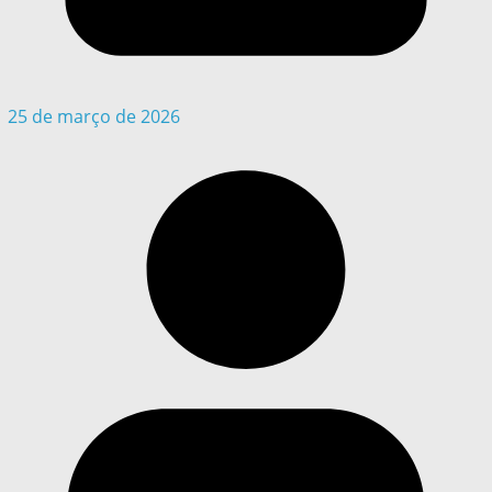
25 de março de 2026