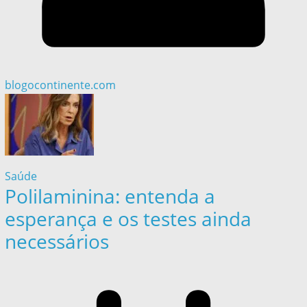
blogocontinente.com
Saúde
Polilaminina: entenda a
esperança e os testes ainda
necessários