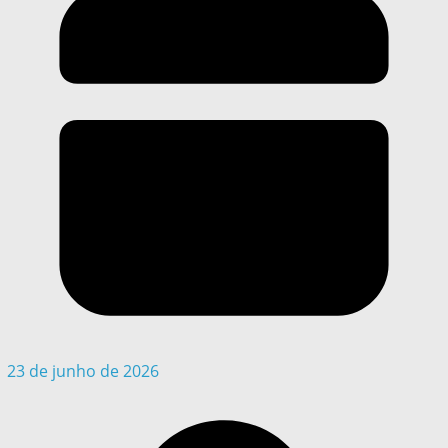
23 de junho de 2026