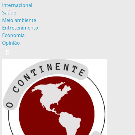
Internacional
Saúde
Meio ambiente
Entretenimento
Economia
Opinião