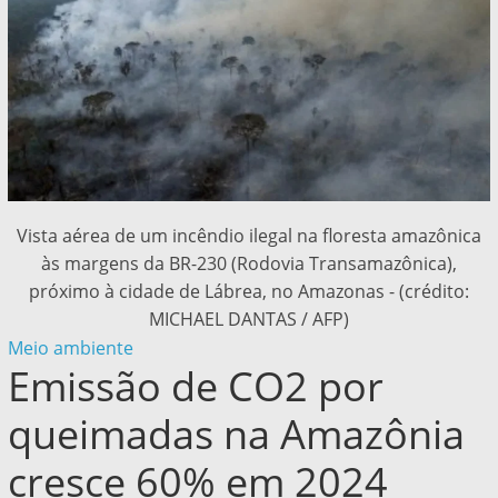
Vista aérea de um incêndio ilegal na floresta amazônica
às margens da BR-230 (Rodovia Transamazônica),
próximo à cidade de Lábrea, no Amazonas - (crédito:
MICHAEL DANTAS / AFP)
Meio ambiente
Emissão de CO2 por
queimadas na Amazônia
cresce 60% em 2024