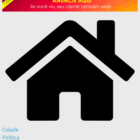
Cidade
Política