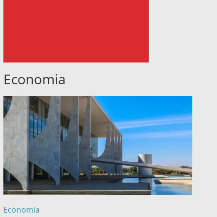
Economia
Economia