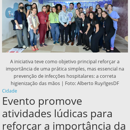
A iniciativa teve como objetivo principal reforçar a
importância de uma prática simples, mas essencial na
prevenção de infecções hospitalares: a correta
higienização das mãos | Foto: Alberto Ruy/IgesDF
Cidade
Evento promove
atividades lúdicas para
reforçar a importância da