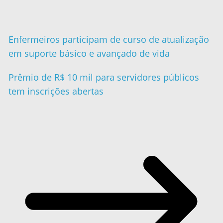
Enfermeiros participam de curso de atualização
em suporte básico e avançado de vida
Prêmio de R$ 10 mil para servidores públicos
tem inscrições abertas