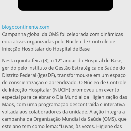
blogocontinente.com
Campanha global da OMS foi celebrada com dinâmicas
educativas organizadas pelo Núcleo de Controle de
Infecção Hospitalar do Hospital de Base
Nesta quinta-feira (8), o 12º andar do Hospital de Base,
gerido pelo Instituto de Gestão Estratégica de Saúde do
Distrito Federal (IgesDF), transformou-se em um espaço
de conscientização e aprendizado. O Núcleo de Controle
de Infecção Hospitalar (NUCIH) promoveu um evento
especial para celebrar o Dia Mundial da Higienização das
Mãos, com uma programação descontraída e interativa
voltada aos colaboradores da unidade. A ação integra a
campanha da Organização Mundial da Saúde (OMS), que
este ano tem como lema: “Luvas, às vezes. Higiene das