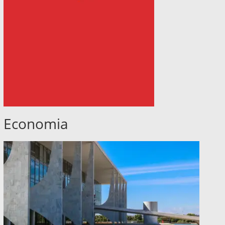
Economia