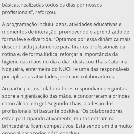
básicas, realizadas todos os dias por nossos
profissionais”, reforçou.
A programação incluiu jogos, atividades educativas e
momentos de interação, promovendo o aprendizado de
forma leve e divertida. “Optamos por essa dinâmica mais
descontraída justamente para tirar os profissionais da
rotina e, de forma lúdica, reforçar a importância da
higiene das mãos no dia a dia”, destacou Thais Catarina
Nogueira, enfermeira do NUCIH e uma das responsáveis
por aplicar as atividades junto aos colaboradores.
Ao participar, os colaboradores respondiam perguntas
sobre a higienização das mãos, e concorreram a brindes
como álcool em gel. Segundo Thais, a adesão dos
profissionais foi bastante positiva. “Os colaboradores
estão participando ativamente, muitos entram na
brincadeira, ficam competitivos. Está sendo um dia muito
especial para todos nós”, concluiu.