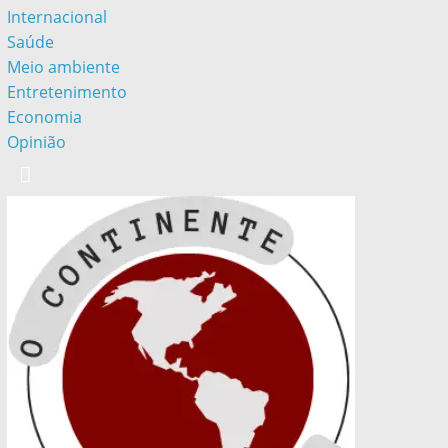
Internacional
Saúde
Meio ambiente
Entretenimento
Economia
Opinião