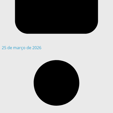
25 de março de 2026