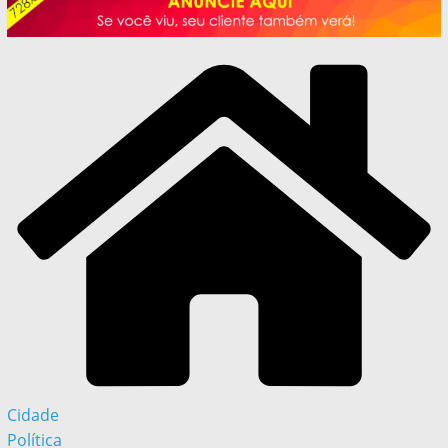
Cidade
Política