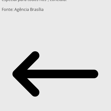
Fonte: Agência Brasília