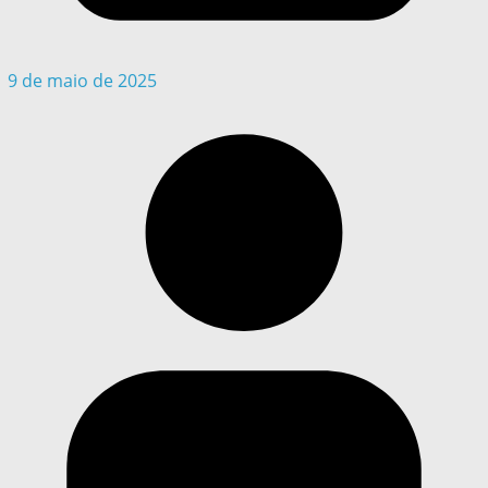
9 de maio de 2025