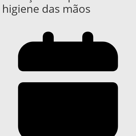
higiene das mãos