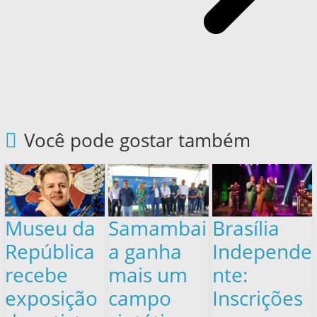
Você pode gostar também
Museu da
Samambai
Brasília
República
a ganha
Independe
recebe
mais um
nte:
exposição
campo
Inscrições