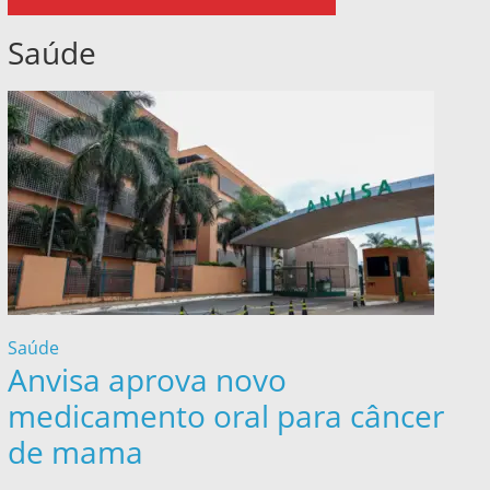
Saúde
Saúde
Anvisa aprova novo
medicamento oral para câncer
de mama