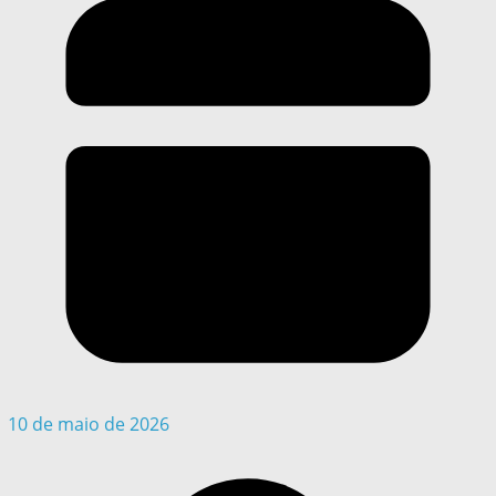
10 de maio de 2026