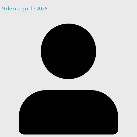
9 de março de 2026