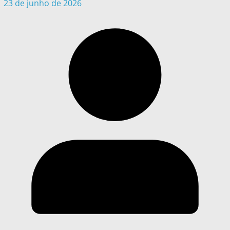
23 de junho de 2026