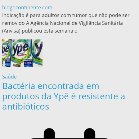
blogocontinente.com
Indicação é para adultos com tumor que não pode ser
removido A Agência Nacional de Vigilância Sanitária
(Anvisa) publicou esta semana o
Saúde
Bactéria encontrada em
produtos da Ypê é resistente a
antibióticos