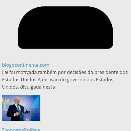
blogocontinente.com
Lei foi motivada também por decisões do presidente dos
Estados Unidos A decisão do governo dos Estados
Unidos, divulgada nesta
Economia
Política