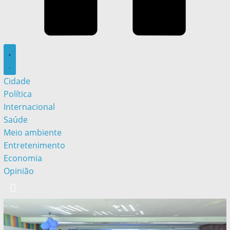
Cidade
Política
Internacional
Saúde
Meio ambiente
Entretenimento
Economia
Opinião