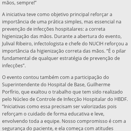
mãos, sempre!”
A iniciativa teve como objetivo principal reforçar a
importância de uma prática simples, mas essencial na
prevenção de infecções hospitalares: a correta
higienização das mãos. Durante a abertura do evento,
Julival Ribeiro, infectologista e chefe do NUCIH reforçou a
importância da higienização correta das mãos. “É o pilar
fundamental de qualquer estratégia de prevenção de
infecções”.
O evento contou também com a participação do
Superintendente do Hospital de Base, Guilherme
Porfírio, que exaltou o trabalho que tem sido realizado
pelo Núcleo de Controle de Infecção Hospitalar do HBDF.
“Iniciativas como essa precisam ser valorizadas pois
reforçam o cuidado de forma educativa e leve,
envolvendo toda a equipe. Nosso compromisso é com a
segurança do paciente, e ela começa com atitudes