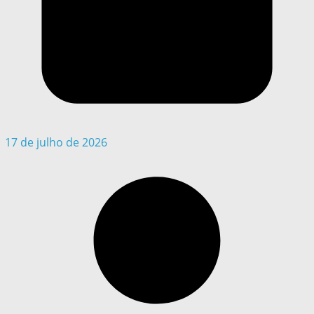
17 de julho de 2026