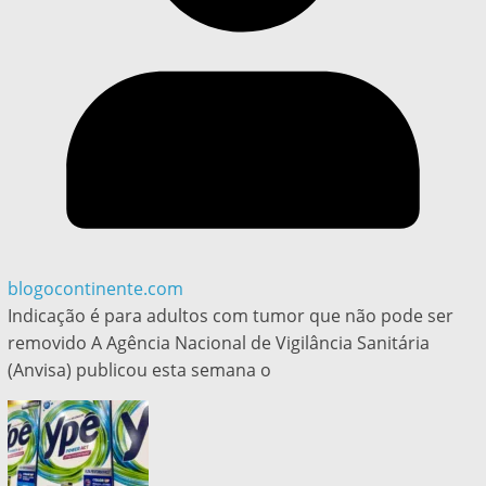
blogocontinente.com
Indicação é para adultos com tumor que não pode ser
removido A Agência Nacional de Vigilância Sanitária
(Anvisa) publicou esta semana o