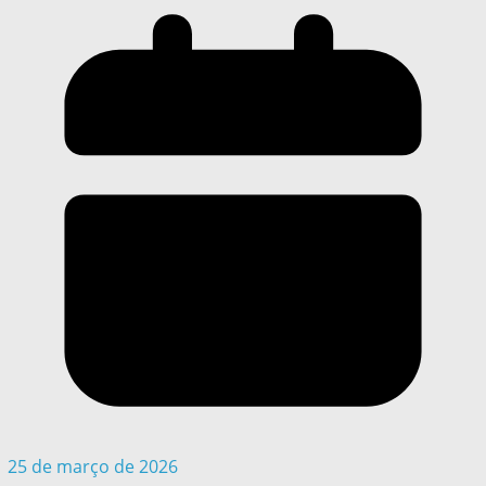
25 de março de 2026