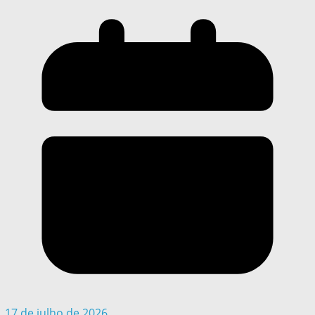
17 de julho de 2026