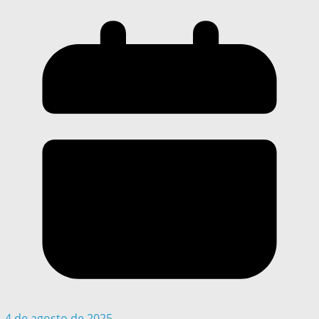
4 de agosto de 2025