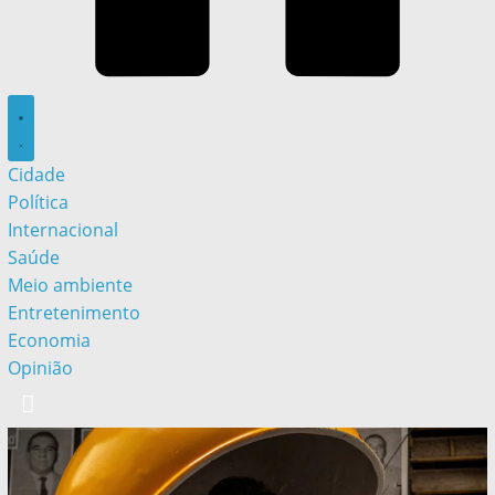
Cidade
Política
Internacional
Saúde
Meio ambiente
Entretenimento
Economia
Opinião