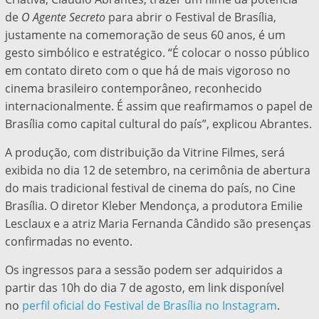
de
O Agente Secreto
para abrir o Festival de Brasília,
justamente na comemoração de seus 60 anos, é um
gesto simbólico e estratégico. “É colocar o nosso público
em contato direto com o que há de mais vigoroso no
cinema brasileiro contemporâneo, reconhecido
internacionalmente. É assim que reafirmamos o papel de
Brasília como capital cultural do país”, explicou Abrantes.
A produção, com distribuição da Vitrine Filmes, será
exibida no dia 12 de setembro, na cerimônia de abertura
do mais tradicional festival de cinema do país, no Cine
Brasília. O diretor Kleber Mendonça, a produtora Emilie
Lesclaux e a atriz Maria Fernanda Cândido são presenças
confirmadas no evento.
Os ingressos para a sessão podem ser adquiridos a
partir das 10h do dia 7 de agosto, em link disponível
no
perfil oficial do Festival de Brasília no Instagram
.