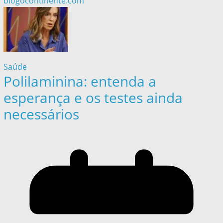
blogocontinente.com
Saúde
Polilaminina: entenda a
esperança e os testes ainda
necessários