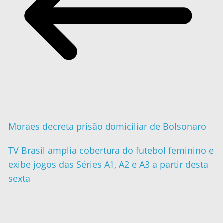
Moraes decreta prisão domiciliar de Bolsonaro
TV Brasil amplia cobertura do futebol feminino e
exibe jogos das Séries A1, A2 e A3 a partir desta
sexta