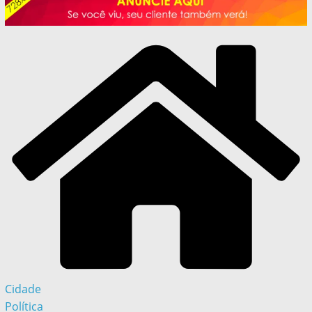
Cidade
Política