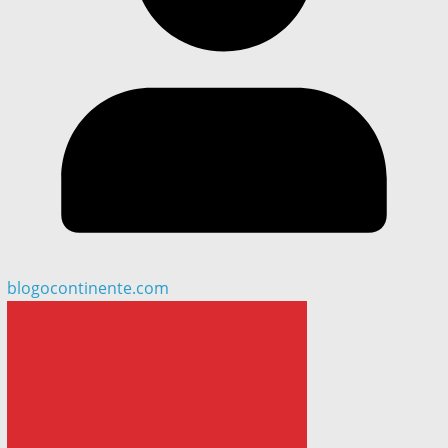
blogocontinente.com