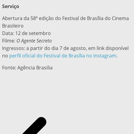
Serviço
Abertura da 58ª edição do Festival de Brasília do Cinema
Brasileiro
Data: 12 de setembro
Filme:
O Agente Secreto
Ingressos: a partir do dia 7 de agosto, em link disponível
no
perfil oficial do Festival de Brasília no Instagram
.
Fonte: Agência Brasilia