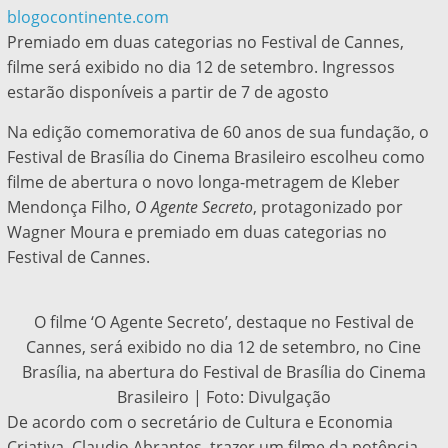
blogocontinente.com
Premiado em duas categorias no Festival de Cannes,
filme será exibido no dia 12 de setembro. Ingressos
estarão disponíveis a partir de 7 de agosto
Na edição comemorativa de 60 anos de sua fundação, o
Festival de Brasília do Cinema Brasileiro escolheu como
filme de abertura o novo longa-metragem de Kleber
Mendonça Filho,
O Agente Secreto
, protagonizado por
Wagner Moura e premiado em duas categorias no
Festival de Cannes.
O filme ‘O Agente Secreto’, destaque no Festival de
Cannes, será exibido no dia 12 de setembro, no Cine
Brasília, na abertura do Festival de Brasília do Cinema
Brasileiro | Foto: Divulgação
De acordo com o secretário de Cultura e Economia
Criativa, Claudio Abrantes, trazer um filme da potência