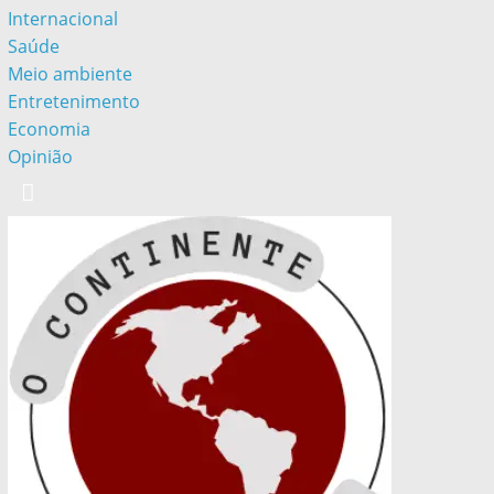
Internacional
Saúde
Meio ambiente
Entretenimento
Economia
Opinião