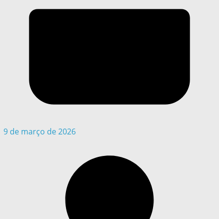
9 de março de 2026