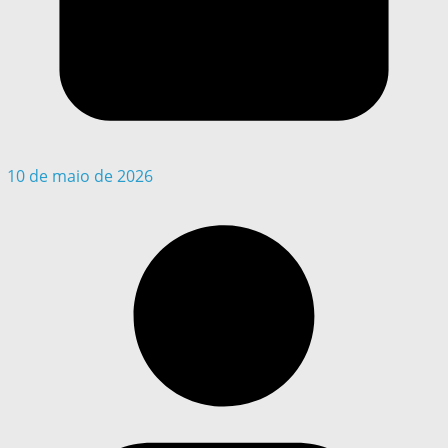
10 de maio de 2026