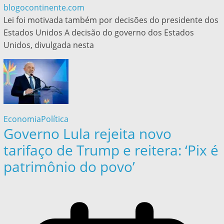
blogocontinente.com
Lei foi motivada também por decisões do presidente dos
Estados Unidos A decisão do governo dos Estados
Unidos, divulgada nesta
Economia
Política
Governo Lula rejeita novo
tarifaço de Trump e reitera: ‘Pix é
patrimônio do povo’