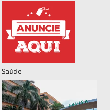
Saúde