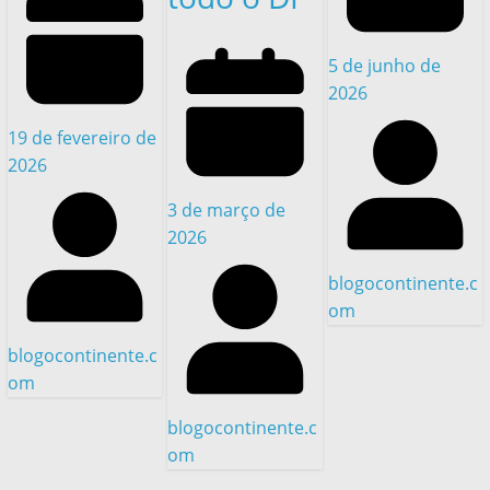
5 de junho de
2026
19 de fevereiro de
2026
3 de março de
2026
blogocontinente.c
om
blogocontinente.c
om
blogocontinente.c
om