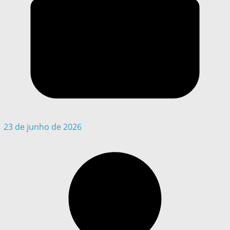
23 de junho de 2026