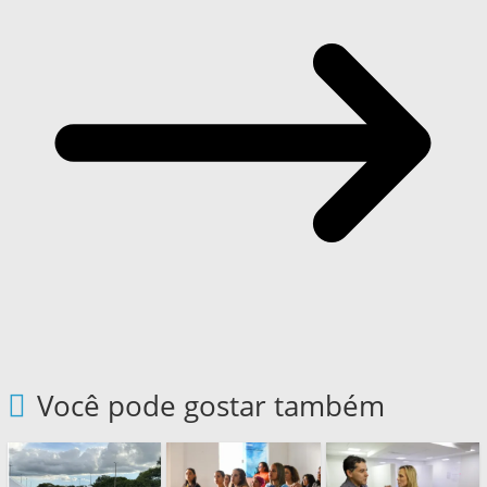
Você pode gostar também