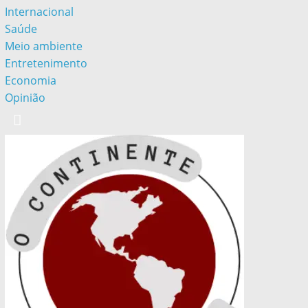
Internacional
Saúde
Meio ambiente
Entretenimento
Economia
Opinião