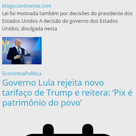
blogocontinente.com
Lei foi motivada também por decisões do presidente dos
Estados Unidos A decisão do governo dos Estados
Unidos, divulgada nesta
Economia
Política
Governo Lula rejeita novo
tarifaço de Trump e reitera: ‘Pix é
patrimônio do povo’