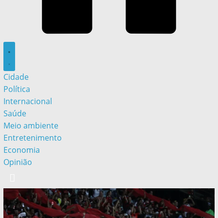
Cidade
Política
Internacional
Saúde
Meio ambiente
Entretenimento
Economia
Opinião