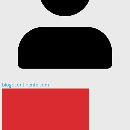
blogocontinente.com