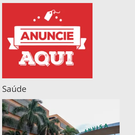
Saúde