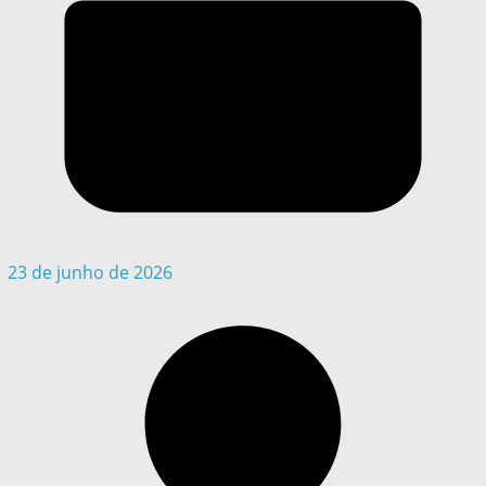
23 de junho de 2026