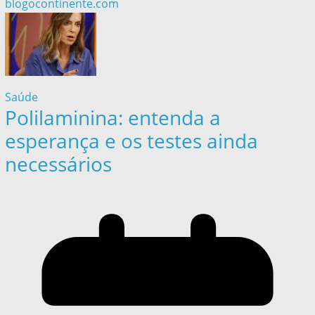
blogocontinente.com
Saúde
Polilaminina: entenda a
esperança e os testes ainda
necessários