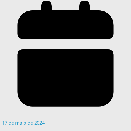
17 de maio de 2024