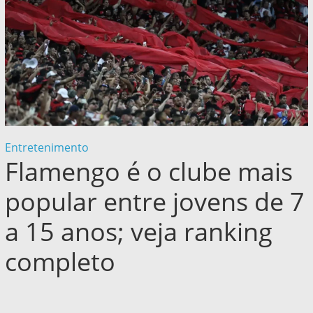
Entretenimento
Flamengo é o clube mais
popular entre jovens de 7
a 15 anos; veja ranking
completo