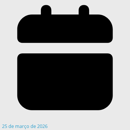
25 de março de 2026