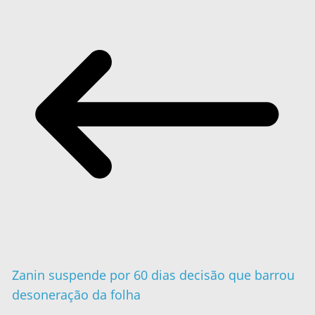
Zanin suspende por 60 dias decisão que barrou
desoneração da folha