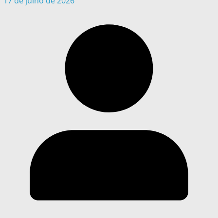
17 de julho de 2026