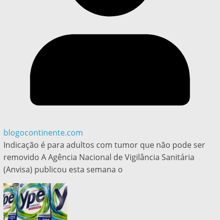
blogocontinente.com
Indicação é para adultos com tumor que não pode ser
removido A Agência Nacional de Vigilância Sanitária
(Anvisa) publicou esta semana o