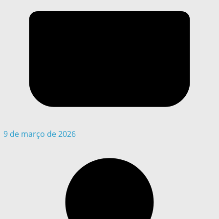
9 de março de 2026