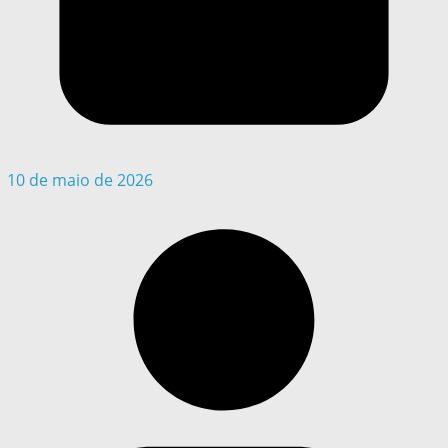
10 de maio de 2026