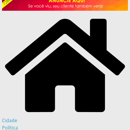
Cidade
Política