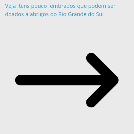
Veja itens pouco lembrados que podem ser
doados a abrigos do Rio Grande do Sul