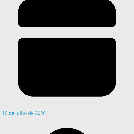
16 de julho de 2026