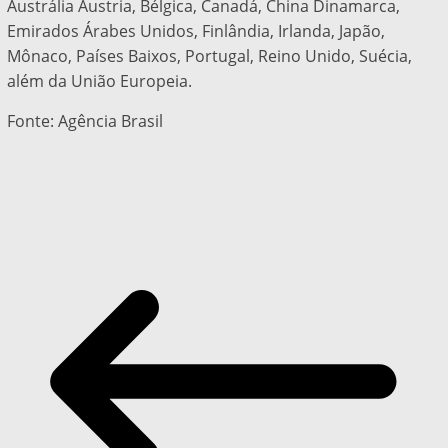
Austrália Áustria, Bélgica, Canadá, China Dinamarca,
Emirados Árabes Unidos, Finlândia, Irlanda, Japão,
Mônaco, Países Baixos, Portugal, Reino Unido, Suécia,
além da União Europeia.
Fonte: Agência Brasil