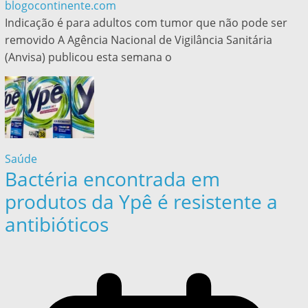
blogocontinente.com
Indicação é para adultos com tumor que não pode ser
removido A Agência Nacional de Vigilância Sanitária
(Anvisa) publicou esta semana o
Saúde
Bactéria encontrada em
produtos da Ypê é resistente a
antibióticos