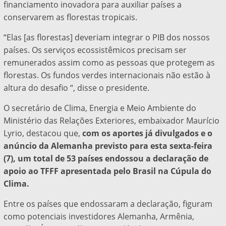
financiamento inovadora para auxiliar países a
conservarem as florestas tropicais.
“Elas [as florestas] deveriam integrar o PIB dos nossos
países. Os serviços ecossistêmicos precisam ser
remunerados assim como as pessoas que protegem as
florestas. Os fundos verdes internacionais não estão à
altura do desafio “, disse o presidente.
O secretário de Clima, Energia e Meio Ambiente do
Ministério das Relações Exteriores, embaixador Maurício
Lyrio, destacou que,
com os aportes já divulgados e o
anúncio da Alemanha previsto para esta sexta-feira
(7), um total de 53 países endossou a declaração de
apoio ao TFFF apresentada pelo Brasil na Cúpula do
Clima.
Entre os países que endossaram a declaração, figuram
como potenciais investidores Alemanha, Armênia,