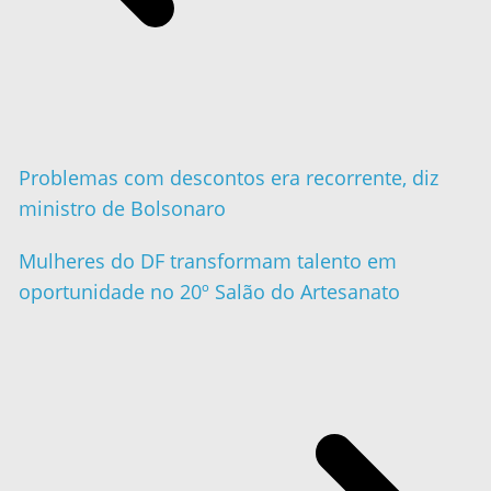
Problemas com descontos era recorrente, diz
ministro de Bolsonaro
Mulheres do DF transformam talento em
oportunidade no 20º Salão do Artesanato