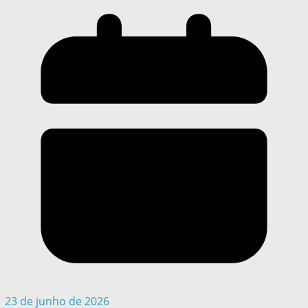
23 de junho de 2026