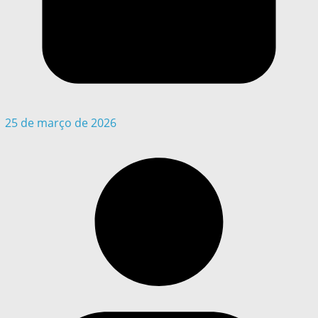
25 de março de 2026