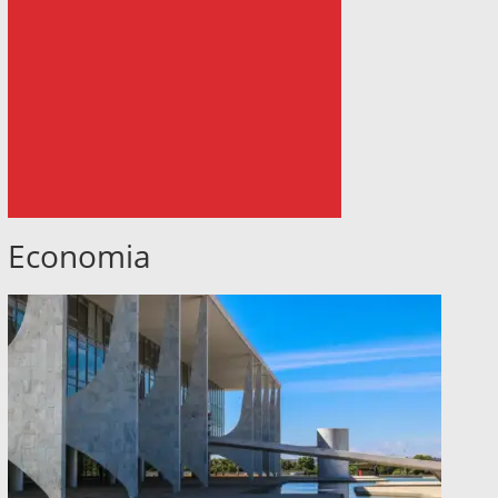
Economia