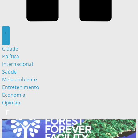
Cidade
Política
Internacional
Saúde
Meio ambiente
Entretenimento
Economia
Opinião