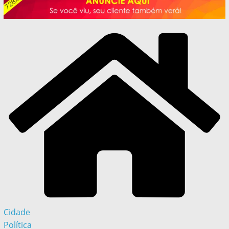
Cidade
Política