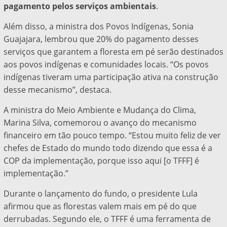
pagamento pelos serviços ambientais
.
Além disso, a ministra dos Povos Indígenas, Sonia
Guajajara, lembrou que 20% do pagamento desses
serviços que garantem a floresta em pé serão destinados
aos povos indígenas e comunidades locais. “Os povos
indígenas tiveram uma participação ativa na construção
desse mecanismo”, destaca.
A ministra do Meio Ambiente e Mudança do Clima,
Marina Silva, comemorou o avanço do mecanismo
financeiro em tão pouco tempo. “Estou muito feliz de ver
chefes de Estado do mundo todo dizendo que essa é a
COP da implementação, porque isso aqui [o TFFF] é
implementação.”
Durante o lançamento do fundo, o presidente Lula
afirmou que as florestas valem mais em pé do que
derrubadas. Segundo ele, o TFFF é uma ferramenta de