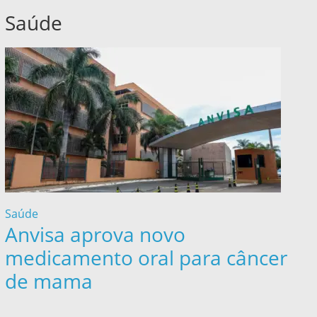
Saúde
Saúde
Anvisa aprova novo
medicamento oral para câncer
de mama