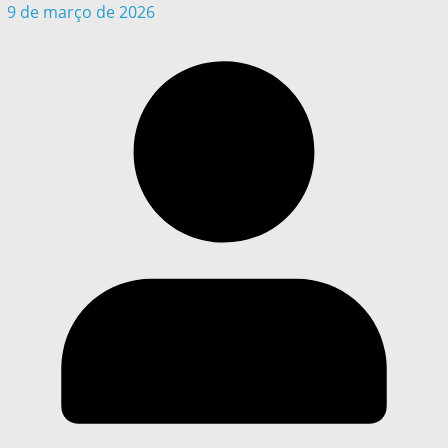
9 de março de 2026