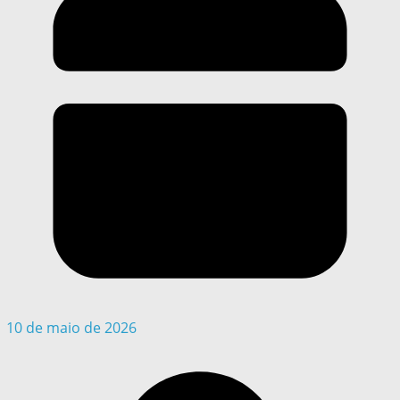
10 de maio de 2026