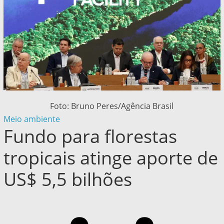
Foto: Bruno Peres/Agência Brasil
Meio ambiente
Fundo para florestas
tropicais atinge aporte de
US$ 5,5 bilhões