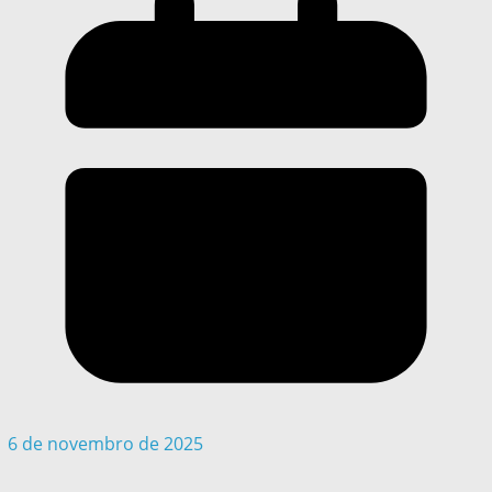
6 de novembro de 2025