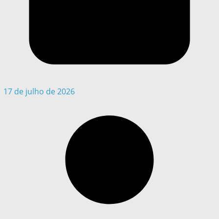
17 de julho de 2026