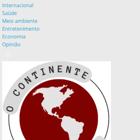
Internacional
Saúde
Meio ambiente
Entretenimento
Economia
Opinião