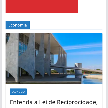
Economia
ECONOMIA
Entenda a Lei de Reciprocidade,