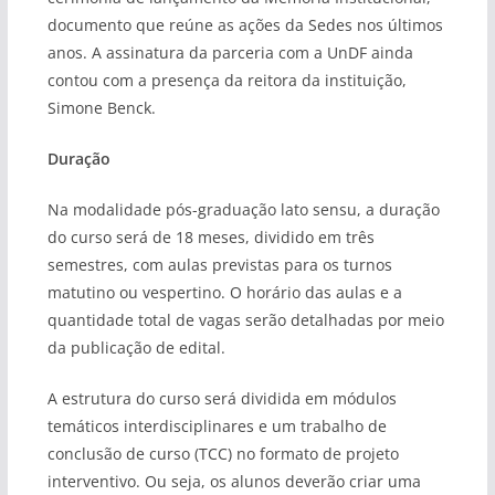
documento que reúne as ações da Sedes nos últimos
anos. A assinatura da parceria com a UnDF ainda
contou com a presença da reitora da instituição,
Simone Benck.
Duração
Na modalidade pós-graduação lato sensu, a duração
do curso será de 18 meses, dividido em três
semestres, com aulas previstas para os turnos
matutino ou vespertino. O horário das aulas e a
quantidade total de vagas serão detalhadas por meio
da publicação de edital.
A estrutura do curso será dividida em módulos
temáticos interdisciplinares e um trabalho de
conclusão de curso (TCC) no formato de projeto
interventivo. Ou seja, os alunos deverão criar uma