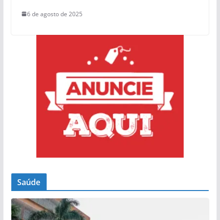
6 de agosto de 2025
Saúde