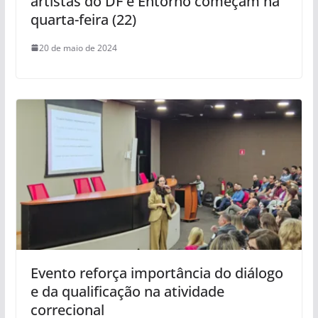
artistas do DF e Entorno começam na
quarta-feira (22)
20 de maio de 2024
Evento reforça importância do diálogo
e da qualificação na atividade
correcional