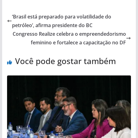
‘Brasil está preparado para volatilidade do
petróleo’, afirma presidente do BC
Congresso Realize celebra o empreendedorismo
feminino e fortalece a capacitação no DF
Você pode gostar também