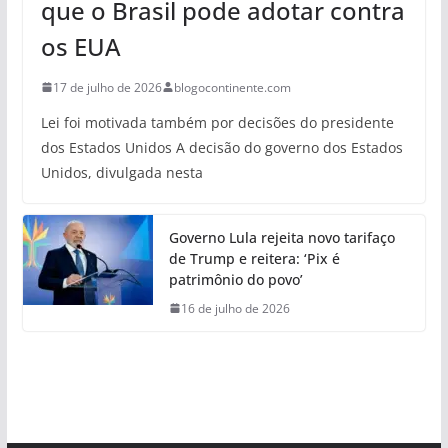
que o Brasil pode adotar contra
os EUA
17 de julho de 2026
blogocontinente.com
Lei foi motivada também por decisões do presidente
dos Estados Unidos A decisão do governo dos Estados
Unidos, divulgada nesta
Governo Lula rejeita novo tarifaço
de Trump e reitera: ‘Pix é
patrimônio do povo’
16 de julho de 2026