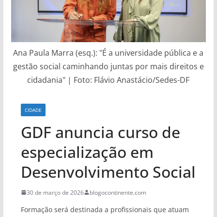
Ana Paula Marra (esq.): "É a universidade pública e a
gestão social caminhando juntas por mais direitos e
cidadania" | Foto: Flávio Anastácio/Sedes-DF
CIDADE
GDF anuncia curso de
especialização em
Desenvolvimento Social
30 de março de 2026
blogocontinente.com
Formação será destinada a profissionais que atuam