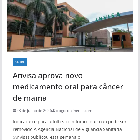
SAÚDE
Anvisa aprova novo
medicamento oral para câncer
de mama
23 de junho de 2026
blogocontinente.com
Indicação é para adultos com tumor que não pode ser
removido A Agência Nacional de Vigilância Sanitária
(Anvisa) publicou esta semana o