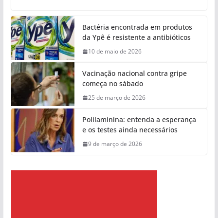
Bactéria encontrada em produtos
da Ypê é resistente a antibióticos
10 de maio de 2026
Vacinação nacional contra gripe
começa no sábado
25 de março de 2026
Polilaminina: entenda a esperança
e os testes ainda necessários
9 de março de 2026