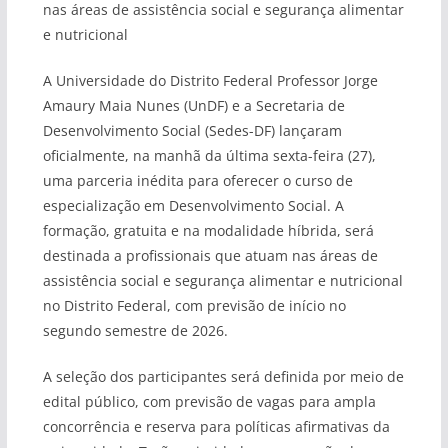
nas áreas de assistência social e segurança alimentar
e nutricional
A Universidade do Distrito Federal Professor Jorge
Amaury Maia Nunes (UnDF) e a Secretaria de
Desenvolvimento Social (Sedes-DF) lançaram
oficialmente, na manhã da última sexta-feira (27),
uma parceria inédita para oferecer o curso de
especialização em Desenvolvimento Social. A
formação, gratuita e na modalidade híbrida, será
destinada a profissionais que atuam nas áreas de
assistência social e segurança alimentar e nutricional
no Distrito Federal, com previsão de início no
segundo semestre de 2026.
A seleção dos participantes será definida por meio de
edital público, com previsão de vagas para ampla
concorrência e reserva para políticas afirmativas da