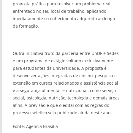
proposta prática para resolver um problema real
enfrentado no seu local de trabalho, aplicando
imediatamente o conhecimento adquirido ao longo
da formação.
Outra iniciativa fruto da parceria entre UnDF e Sedes
é um programa de estágio voltado exclusivamente
para estudantes da universidade. A proposta é
desenvolver ações integradas de ensino, pesquisa e
extensão em cursos relacionados à assistência social
e à segurança alimentar e nutricional, como serviço
social, psicologia, nutrição, tecnologia e demais áreas
afins. A previsão é que o edital com as regras do
processo seletivo seja publicado ainda neste ano.
Fonte: Agência Brasília