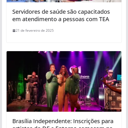
Servidores de saúde são capacitados
em atendimento a pessoas com TEA
21 de fevereiro de 2025
Brasília Independente: Inscrições para