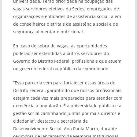
universidade. Terão prioridade na ocupação das
vagas servidores efetivos da Sedes, empregados de
organizações e entidades de assistência social, além
de conselheiros distritais de assistência social e de
segurança alimentar e nutricional.
Em caso de sobra de vagas, as oportunidades
poderão ser estendidas a outros servidores do
Governo do Distrito Federal, profissionais que atuem
no governo federal ou público da comunidade.
“Essa parceria vem para fortalecer essas áreas do
Distrito Federal, garantindo que nossos profissionais
estejam cada vez mais preparados para atender com
excelência a população. É a universidade pública e a
gestão social caminhando juntas por mais direitos e
cidadania”, destacou a secretária de
Desenvolvimento Social, Ana Paula Marra, durante
cerimônia de lançamento da Memória Institucional,