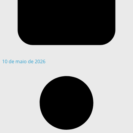
10 de maio de 2026