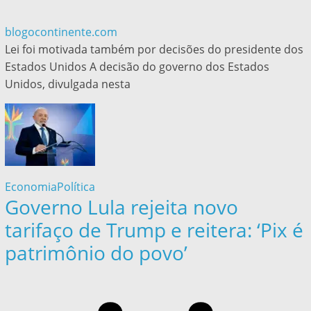
blogocontinente.com
Lei foi motivada também por decisões do presidente dos
Estados Unidos A decisão do governo dos Estados
Unidos, divulgada nesta
Economia
Política
Governo Lula rejeita novo
tarifaço de Trump e reitera: ‘Pix é
patrimônio do povo’