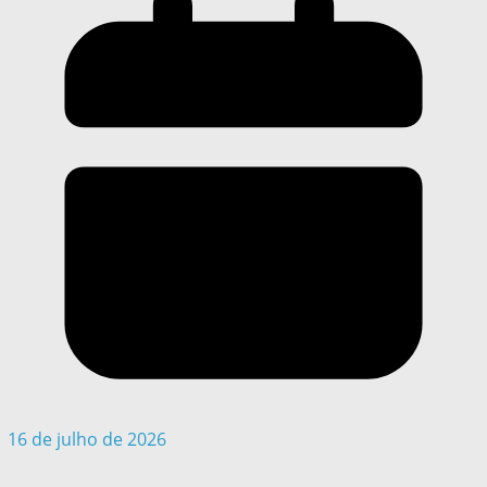
16 de julho de 2026