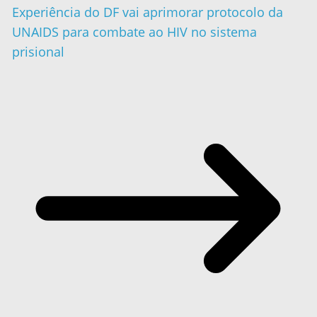
Experiência do DF vai aprimorar protocolo da
UNAIDS para combate ao HIV no sistema
prisional