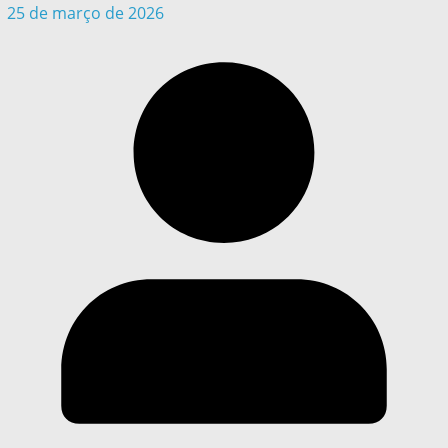
25 de março de 2026