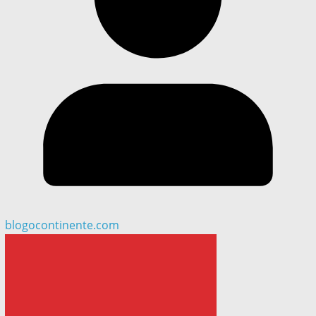
blogocontinente.com