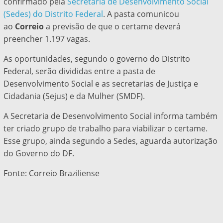
confirmado pela
Secretaria de Desenvolvimento Social
(Sedes) do Distrito Federal
. A pasta comunicou
ao
Correio
a previsão de que o certame deverá
preencher 1.197 vagas.
As oportunidades, segundo o governo do Distrito
Federal, serão divididas entre a pasta de
Desenvolvimento Social e as secretarias de Justiça e
Cidadania (Sejus) e da Mulher (SMDF).
A Secretaria de Desenvolvimento Social informa também
ter criado grupo de trabalho para viabilizar o certame.
Esse grupo, ainda segundo a Sedes, aguarda autorização
do Governo do DF.
Fonte: Correio Braziliense