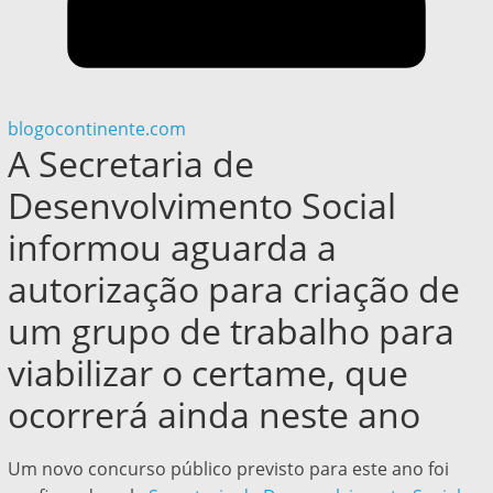
blogocontinente.com
A Secretaria de
Desenvolvimento Social
informou aguarda a
autorização para criação de
um grupo de trabalho para
viabilizar o certame, que
ocorrerá ainda neste ano
Um novo concurso público previsto para este ano foi