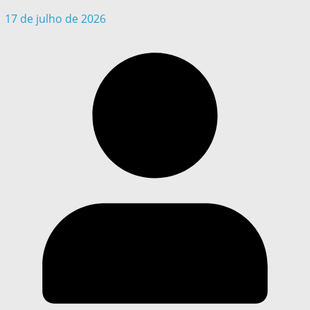
17 de julho de 2026