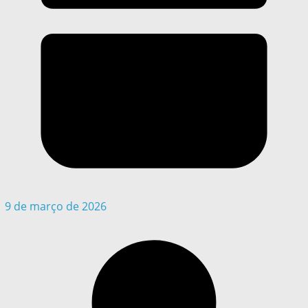
9 de março de 2026