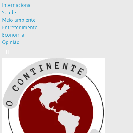
Internacional
Saúde
Meio ambiente
Entretenimento
Economia
Opinião