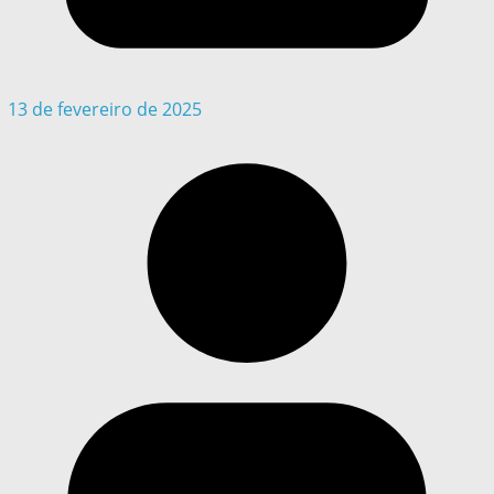
13 de fevereiro de 2025