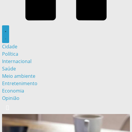
Cidade
Política
Internacional
Saúde
Meio ambiente
Entretenimento
Economia
Opinião