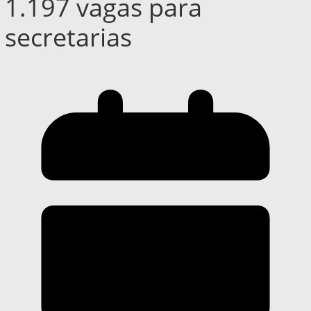
1.197 vagas para
secretarias