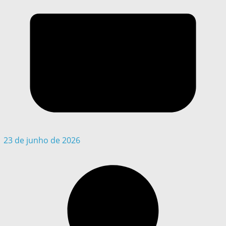
23 de junho de 2026