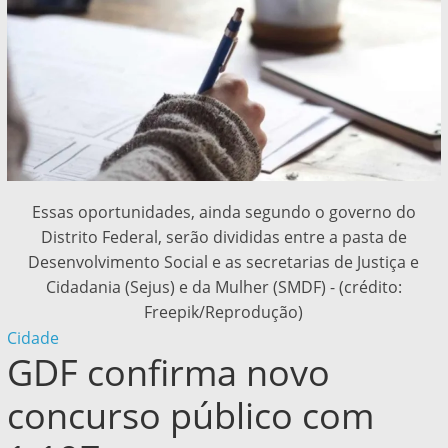
Essas oportunidades, ainda segundo o governo do
Distrito Federal, serão divididas entre a pasta de
Desenvolvimento Social e as secretarias de Justiça e
Cidadania (Sejus) e da Mulher (SMDF) - (crédito:
Freepik/Reprodução)
Cidade
GDF confirma novo
concurso público com