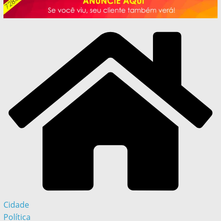
Cidade
Política