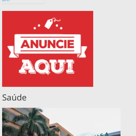
Saúde