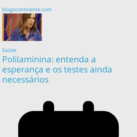
blogocontinente.com
Saúde
Polilaminina: entenda a
esperança e os testes ainda
necessários