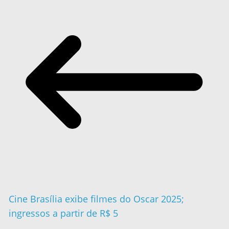
Cine Brasília exibe filmes do Oscar 2025;
ingressos a partir de R$ 5