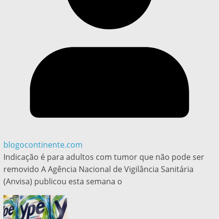
blogocontinente.com
Indicação é para adultos com tumor que não pode ser
removido A Agência Nacional de Vigilância Sanitária
(Anvisa) publicou esta semana o