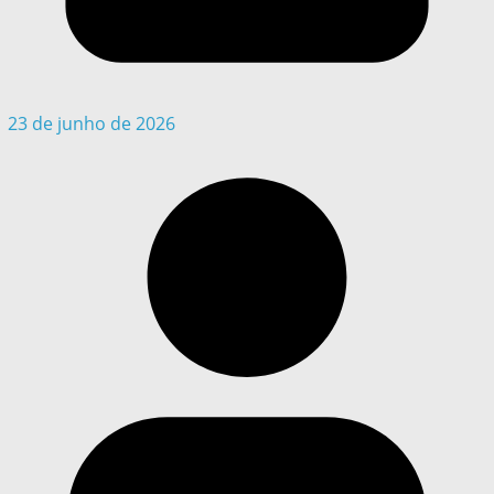
23 de junho de 2026