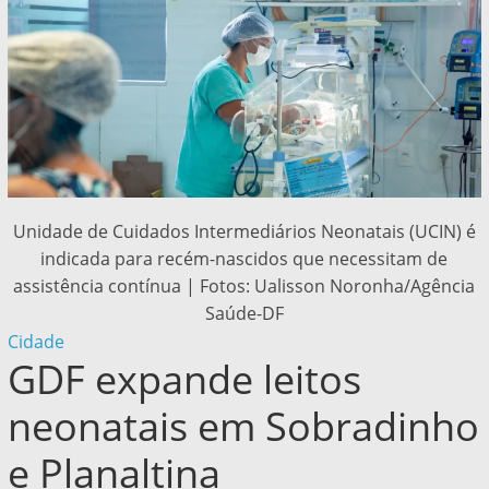
Unidade de Cuidados Intermediários Neonatais (UCIN) é
indicada para recém-nascidos que necessitam de
assistência contínua | Fotos: Ualisson Noronha/Agência
Saúde-DF
Cidade
GDF expande leitos
neonatais em Sobradinho
e Planaltina