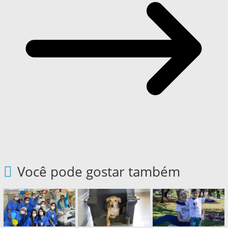
Você pode gostar também