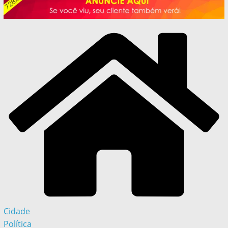
Cidade
Política