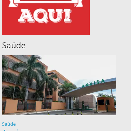
Saúde
Saúde