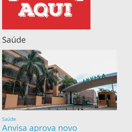
Saúde
Saúde
Anvisa aprova novo