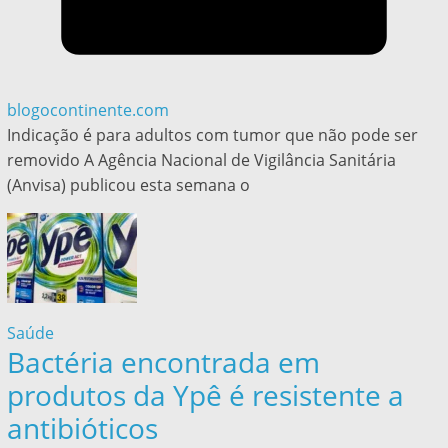
blogocontinente.com
Indicação é para adultos com tumor que não pode ser
removido A Agência Nacional de Vigilância Sanitária
(Anvisa) publicou esta semana o
Saúde
Bactéria encontrada em
produtos da Ypê é resistente a
antibióticos