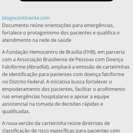
blogocontinente.com
Documento reúne orientações para emergências,
fortalece o protagonismo dos pacientes e qualifica o
atendimento na rede de saúde
A Fundação Hemocentro de Brasília (FHB), em parceria
com a Associação Brasiliense de Pessoas com Doença
Falciforme (Abradfal), ampliará a emissão de carteirinhas
de identificação para pacientes com doença falciforme
no Distrito Federal. A iniciativa busca fortalecer o
empoderamento dos pacientes, facilitar o acolhimento
nas emergências hospitalares e apoiar a equipe
assistencial na tomada de decisões rápidas e
qualificadas.
A nova versão da carteirinha reúne diretrizes de
classificação de risco específicas para pacientes com