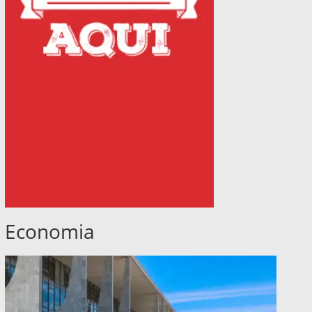
Economia