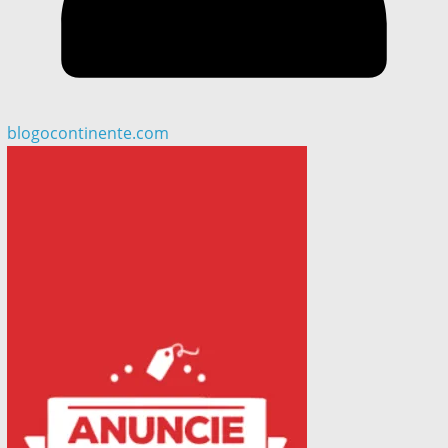
blogocontinente.com