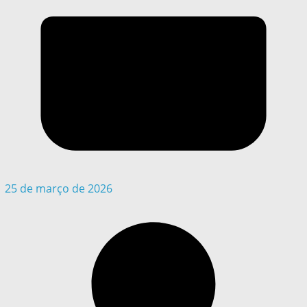
25 de março de 2026