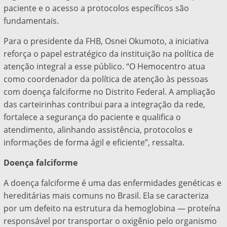
paciente e o acesso a protocolos específicos são
fundamentais.
Para o presidente da FHB, Osnei Okumoto, a iniciativa
reforça o papel estratégico da instituição na política de
atenção integral a esse público. “O Hemocentro atua
como coordenador da política de atenção às pessoas
com doença falciforme no Distrito Federal. A ampliação
das carteirinhas contribui para a integração da rede,
fortalece a segurança do paciente e qualifica o
atendimento, alinhando assistência, protocolos e
informações de forma ágil e eficiente”, ressalta.
Doença falciforme
A doença falciforme é uma das enfermidades genéticas e
hereditárias mais comuns no Brasil. Ela se caracteriza
por um defeito na estrutura da hemoglobina — proteína
responsável por transportar o oxigênio pelo organismo