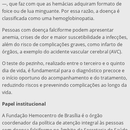
—, que faz com que as hemácias adquiram formato de
foice ou de lua minguante. Por essa razão, a doença é
classificada como uma hemoglobinopatia.
Pessoas com doença falciforme podem apresentar
anemia, crises de dor e maior suscetibilidade a infecções,
além do risco de complicações graves, como infarto de
órgãos, a exemplo do acidente vascular cerebral (AVC).
O teste do pezinho, realizado entre o terceiro e o quinto
dia de vida, é fundamental para o diagnóstico precoce e
o início oportuno do acompanhamento e do tratamento,
reduzindo riscos e prevenindo complicações ao longo da
vida.
Papel institucional
A Fundação Hemocentro de Brasília é o órgão
coordenador da política de atenção integral às pessoas