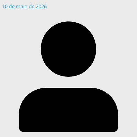
10 de maio de 2026