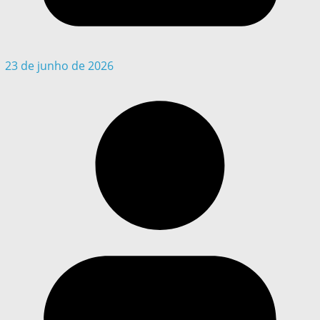
23 de junho de 2026