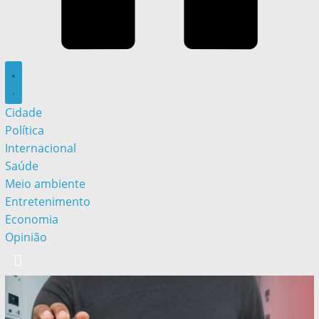
Cidade
Política
Internacional
Saúde
Meio ambiente
Entretenimento
Economia
Opinião