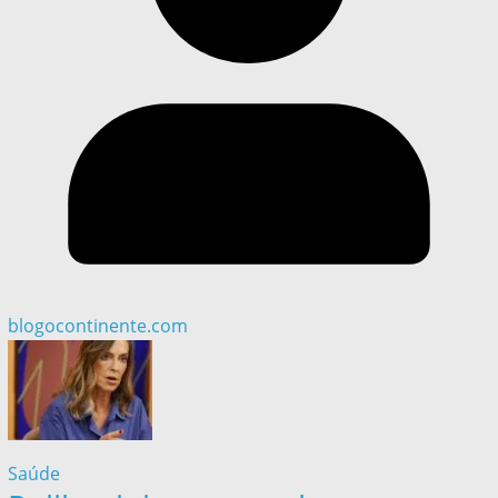
blogocontinente.com
Saúde