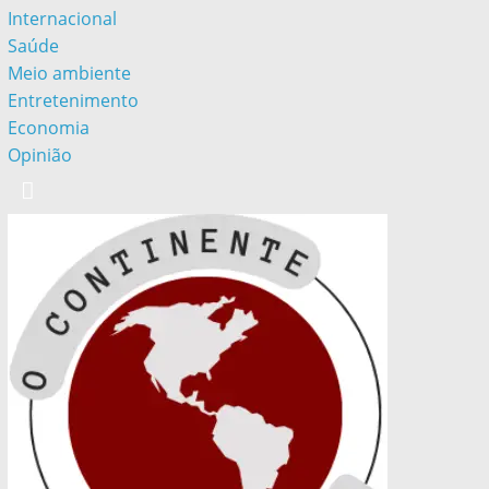
Internacional
Saúde
Meio ambiente
Entretenimento
Economia
Opinião