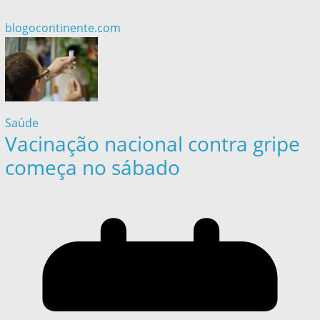
blogocontinente.com
Saúde
Vacinação nacional contra gripe
começa no sábado