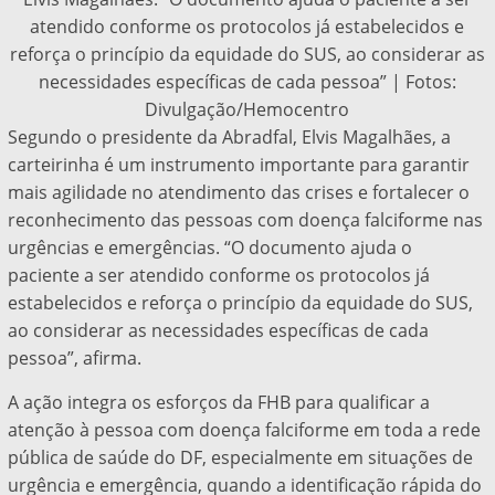
atendido conforme os protocolos já estabelecidos e
reforça o princípio da equidade do SUS, ao considerar as
necessidades específicas de cada pessoa” | Fotos:
Divulgação/Hemocentro
Segundo o presidente da Abradfal, Elvis Magalhães, a
carteirinha é um instrumento importante para garantir
mais agilidade no atendimento das crises e fortalecer o
reconhecimento das pessoas com doença falciforme nas
urgências e emergências. “O documento ajuda o
paciente a ser atendido conforme os protocolos já
estabelecidos e reforça o princípio da equidade do SUS,
ao considerar as necessidades específicas de cada
pessoa”, afirma.
A ação integra os esforços da FHB para qualificar a
atenção à pessoa com doença falciforme em toda a rede
pública de saúde do DF, especialmente em situações de
urgência e emergência, quando a identificação rápida do