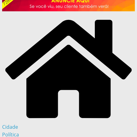
Cidade
Política