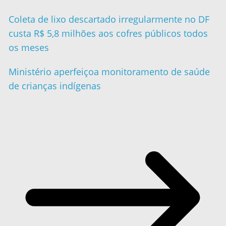
Coleta de lixo descartado irregularmente no DF
custa R$ 5,8 milhões aos cofres públicos todos
os meses
Ministério aperfeiçoa monitoramento de saúde
de crianças indígenas