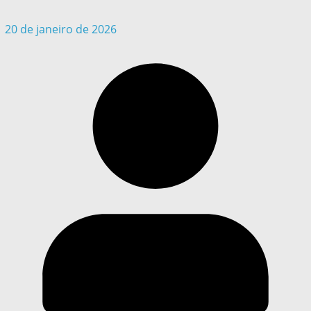
20 de janeiro de 2026