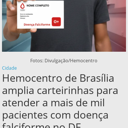
Fotos: Divulgação/Hemocentro
Cidade
Hemocentro de Brasília
amplia carteirinhas para
atender a mais de mil
pacientes com doença
falciforme no DF