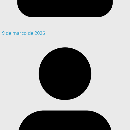
9 de março de 2026