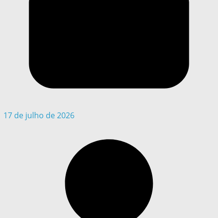
17 de julho de 2026