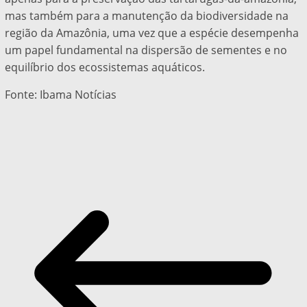
mas também para a manutenção da biodiversidade na
região da Amazônia, uma vez que a espécie desempenha
um papel fundamental na dispersão de sementes e no
equilíbrio dos ecossistemas aquáticos.
Fonte: Ibama Notícias