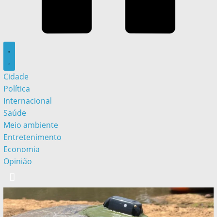
Cidade
Política
Internacional
Saúde
Meio ambiente
Entretenimento
Economia
Opinião