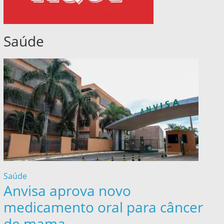
Saúde
Saúde
Anvisa aprova novo
medicamento oral para câncer
de mama