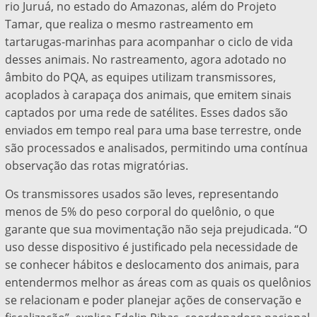
rio Juruá, no estado do Amazonas, além do Projeto
Tamar, que realiza o mesmo rastreamento em
tartarugas-marinhas para acompanhar o ciclo de vida
desses animais. No rastreamento, agora adotado no
âmbito do PQA, as equipes utilizam transmissores,
acoplados à carapaça dos animais, que emitem sinais
captados por uma rede de satélites. Esses dados são
enviados em tempo real para uma base terrestre, onde
são processados e analisados, permitindo uma contínua
observação das rotas migratórias.
Os transmissores usados são leves, representando
menos de 5% do peso corporal do quelônio, o que
garante que sua movimentação não seja prejudicada. “O
uso desse dispositivo é justificado pela necessidade de
se conhecer hábitos e deslocamento dos animais, para
entendermos melhor as áreas com as quais os quelônios
se relacionam e poder planejar ações de conservação e