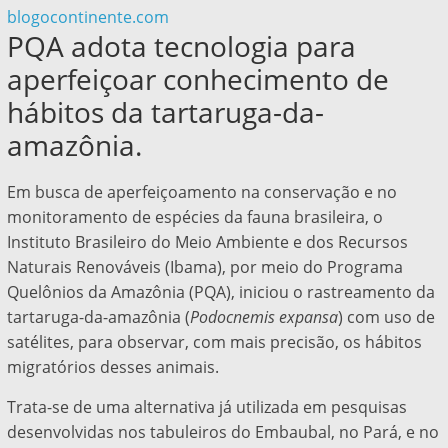
blogocontinente.com
PQA adota tecnologia para
aperfeiçoar conhecimento de
hábitos da tartaruga-da-
amazônia.
Em busca de aperfeiçoamento na conservação e no
monitoramento de espécies da fauna brasileira, o
Instituto Brasileiro do Meio Ambiente e dos Recursos
Naturais Renováveis (Ibama), por meio do Programa
Quelônios da Amazônia (PQA), iniciou o rastreamento da
tartaruga-da-amazônia (
Podocnemis expansa
) com uso de
satélites, para observar, com mais precisão, os hábitos
migratórios desses animais.
Trata-se de uma alternativa já utilizada em pesquisas
desenvolvidas nos tabuleiros do Embaubal, no Pará, e no