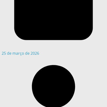
25 de março de 2026