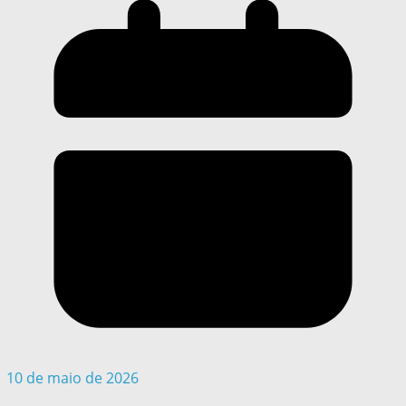
10 de maio de 2026