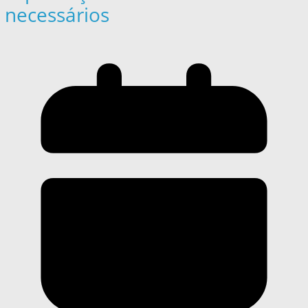
necessários