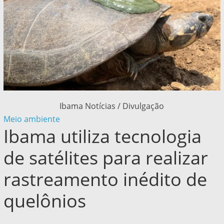
Ibama Notícias / Divulgação
Meio ambiente
Ibama utiliza tecnologia
de satélites para realizar
rastreamento inédito de
quelônios