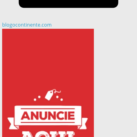
blogocontinente.com