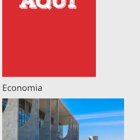
Economia