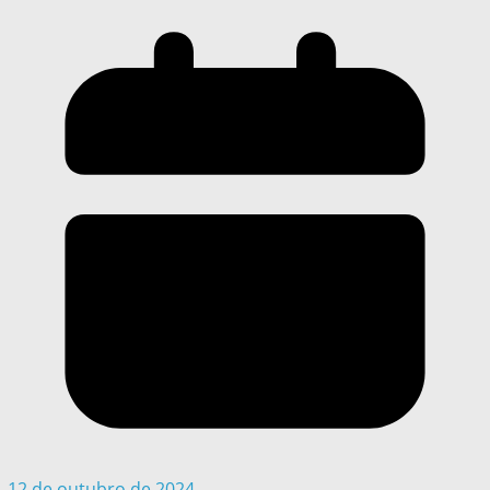
12 de outubro de 2024