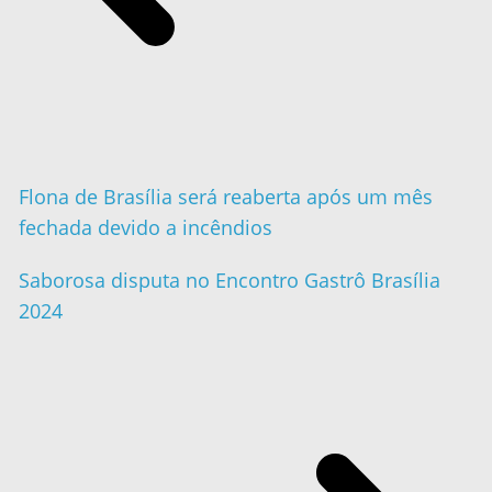
Flona de Brasília será reaberta após um mês
fechada devido a incêndios
Saborosa disputa no Encontro Gastrô Brasília
2024