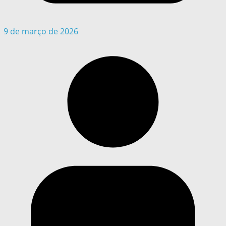
9 de março de 2026