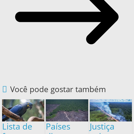
Você pode gostar também
Lista de
Países
Justiça