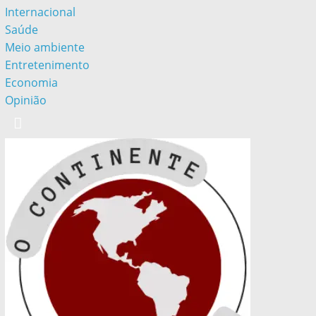
Internacional
Saúde
Meio ambiente
Entretenimento
Economia
Opinião