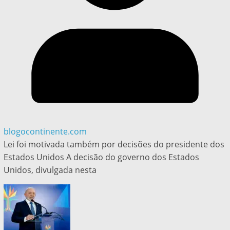
blogocontinente.com
Lei foi motivada também por decisões do presidente dos
Estados Unidos A decisão do governo dos Estados
Unidos, divulgada nesta