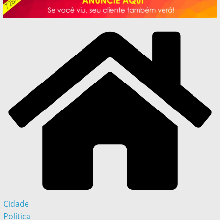
Cidade
Política