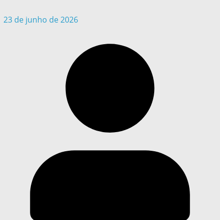
23 de junho de 2026