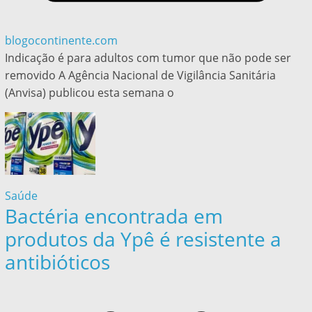
blogocontinente.com
Indicação é para adultos com tumor que não pode ser
removido A Agência Nacional de Vigilância Sanitária
(Anvisa) publicou esta semana o
Saúde
Bactéria encontrada em
produtos da Ypê é resistente a
antibióticos