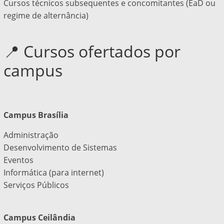
Cursos técnicos subsequentes e concomitantes (EaD ou
regime de alternância)
📍 Cursos ofertados por
campus
Campus Brasília
Administração
Desenvolvimento de Sistemas
Eventos
Informática (para internet)
Serviços Públicos
Campus Ceilândia