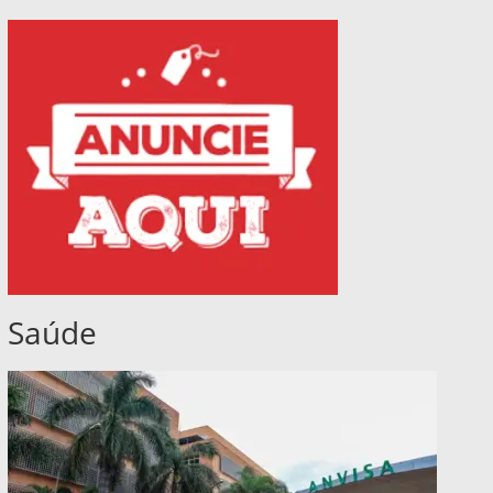
Saúde