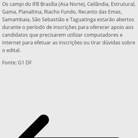
Os campi do IFB Brasília (Asa Norte), Ceilândia, Estrutural,
Gama, Planaltina, Riacho Fundo, Recanto das Emas,
Samambaia, São Sebastião e Taguatinga estarão abertos
durante o período de inscrições para oferecer apoio aos
candidatos que precisarem utilizar computadores e
internet para efetuar as inscrições ou tirar dúvidas sobre
o edital.
Fonte: G1 DF