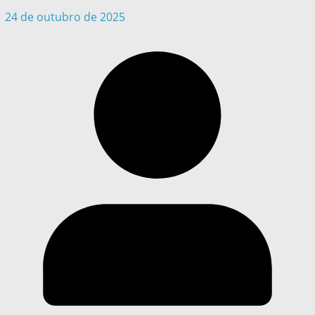
24 de outubro de 2025