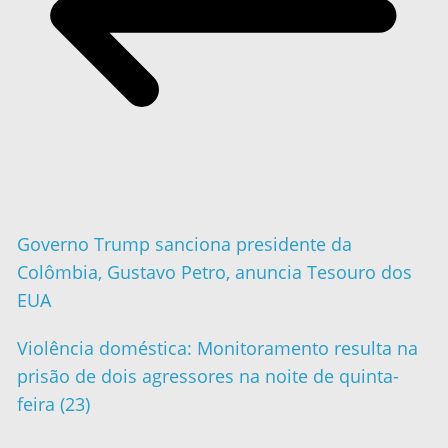
Governo Trump sanciona presidente da
Colômbia, Gustavo Petro, anuncia Tesouro dos
EUA
Violência doméstica: Monitoramento resulta na
prisão de dois agressores na noite de quinta-
feira (23)