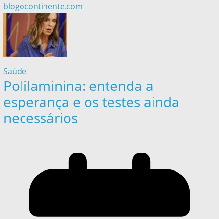
blogocontinente.com
Saúde
Polilaminina: entenda a
esperança e os testes ainda
necessários