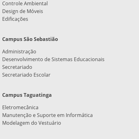
Controle Ambiental
Design de Móveis
Edificações
Campus São Sebastião
Administração
Desenvolvimento de Sistemas Educacionais
Secretariado
Secretariado Escolar
Campus Taguatinga
Eletromecânica
Manutenção e Suporte em Informática
Modelagem do Vestuário