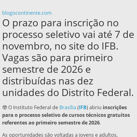
blogocontinente.com
O prazo para inscrição no
processo seletivo vai até 7 de
novembro, no site do IFB.
Vagas são para primeiro
semestre de 2026 e
distribuídas nas dez
unidades do Distrito Federal.
🤓 O Instituto Federal de
Brasília
(
IFB
) abriu
inscrições
para o processo seletivo de cursos técnicos gratuitos
referentes ao primeiro semestre de 2026
.
As oportunidades são voltadas a jovens e adultos,