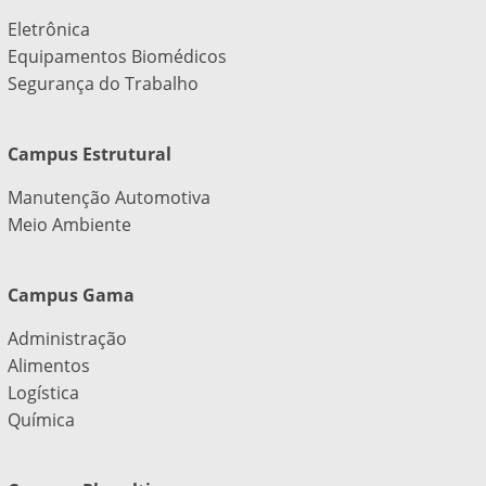
Eletrônica
Equipamentos Biomédicos
Segurança do Trabalho
Campus Estrutural
Manutenção Automotiva
Meio Ambiente
Campus Gama
Administração
Alimentos
Logística
Química