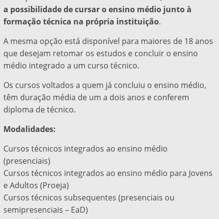
a possibilidade de cursar o ensino médio junto à
formação técnica na própria instituição
.
A mesma opção está disponível para maiores de 18 anos
que desejam retomar os estudos e concluir o ensino
médio integrado a um curso técnico.
Os cursos voltados a quem já concluiu o ensino médio,
têm duração média de um a dois anos e conferem
diploma de técnico.
Modalidades:
Cursos técnicos integrados ao ensino médio
(presenciais)
Cursos técnicos integrados ao ensino médio para Jovens
e Adultos (Proeja)
Cursos técnicos subsequentes (presenciais ou
semipresenciais – EaD)