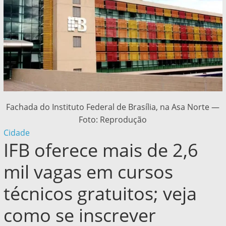
Fachada do Instituto Federal de Brasília, na Asa Norte —
Foto: Reprodução
Cidade
IFB oferece mais de 2,6
mil vagas em cursos
técnicos gratuitos; veja
como se inscrever