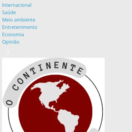
Internacional
Saúde
Meio ambiente
Entretenimento
Economia
Opinião