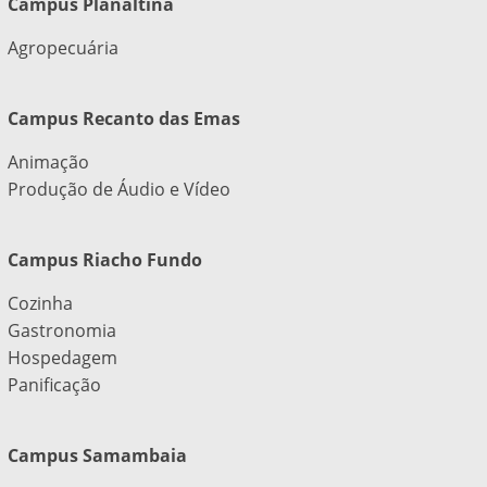
Campus Planaltina
Agropecuária
Campus Recanto das Emas
Animação
Produção de Áudio e Vídeo
Campus Riacho Fundo
Cozinha
Gastronomia
Hospedagem
Panificação
Campus Samambaia