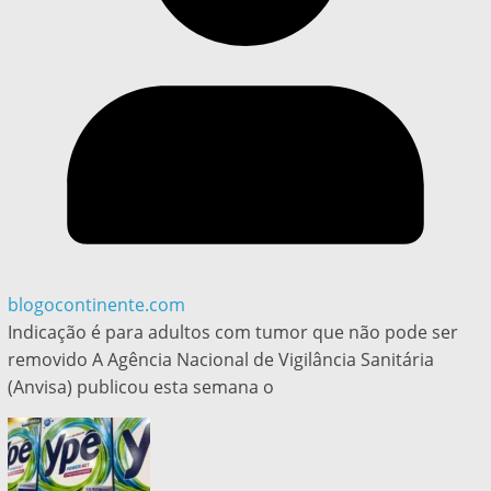
blogocontinente.com
Indicação é para adultos com tumor que não pode ser
removido A Agência Nacional de Vigilância Sanitária
(Anvisa) publicou esta semana o