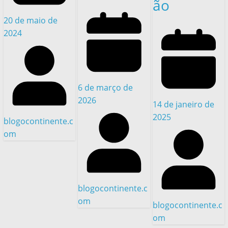
ão
20 de maio de
2024
6 de março de
2026
14 de janeiro de
2025
blogocontinente.c
om
blogocontinente.c
om
blogocontinente.c
om