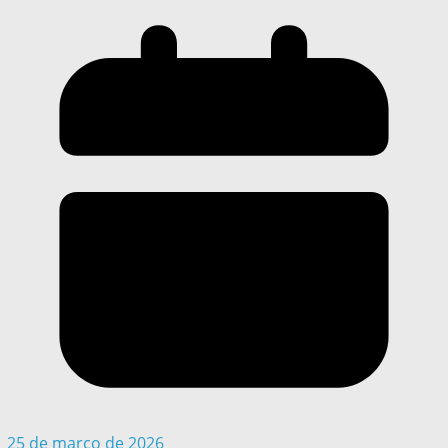
25 de março de 2026