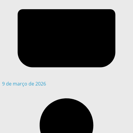
9 de março de 2026