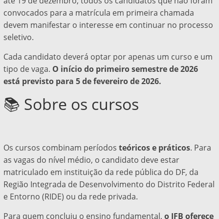
até 19 de dezembro, todos os candidatos que não foram
convocados para a matrícula em primeira chamada
devem manifestar o interesse em continuar no processo
seletivo.
Cada candidato deverá optar por apenas um curso e um
tipo de vaga.
O início do primeiro semestre de 2026
está previsto para 5 de fevereiro de 2026.
📚 Sobre os cursos
Os cursos combinam períodos
teóricos e práticos
. Para
as vagas do nível médio, o candidato deve estar
matriculado em instituição da rede pública do DF, da
Região Integrada de Desenvolvimento do Distrito Federal
e Entorno (RIDE) ou da rede privada.
Para quem concluiu o ensino fundamental,
o IFB oferece