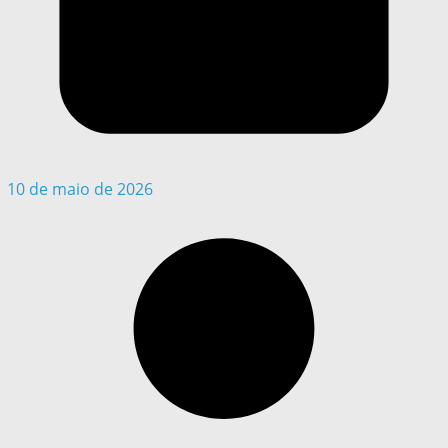
10 de maio de 2026