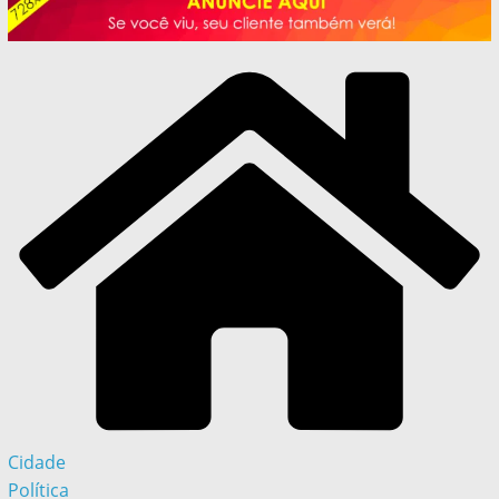
Cidade
Política