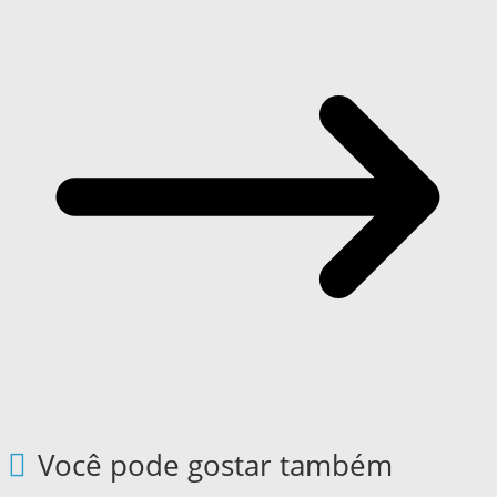
Você pode gostar também