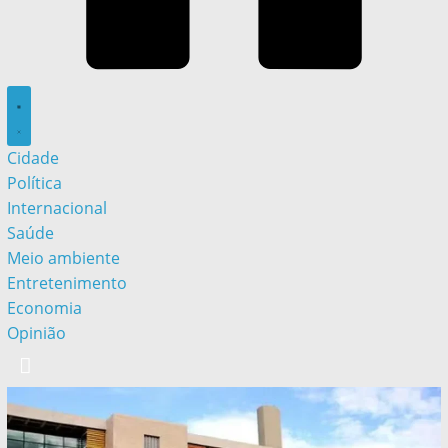
Cidade
Política
Internacional
Saúde
Meio ambiente
Entretenimento
Economia
Opinião