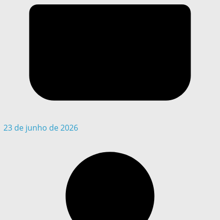
23 de junho de 2026