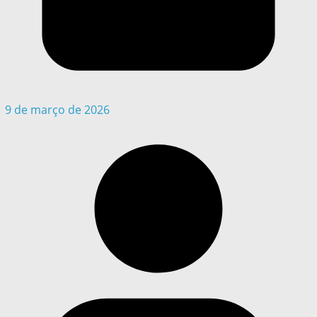
9 de março de 2026