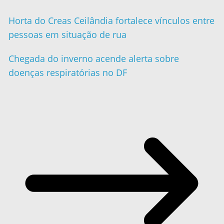
Horta do Creas Ceilândia fortalece vínculos entre
pessoas em situação de rua
Chegada do inverno acende alerta sobre
doenças respiratórias no DF