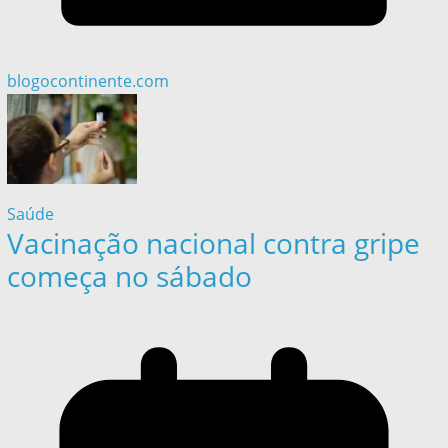
blogocontinente.com
Saúde
Vacinação nacional contra gripe
começa no sábado