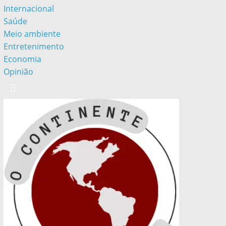
Internacional
Saúde
Meio ambiente
Entretenimento
Economia
Opinião