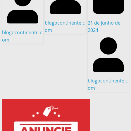
21 de junho de
blogocontinente.c
2024
om
blogocontinente.c
om
blogocontinente.c
om