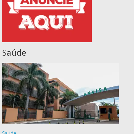
Saúde
Saúde