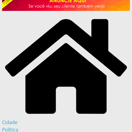
Cidade
Política