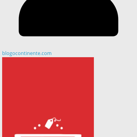
blogocontinente.com