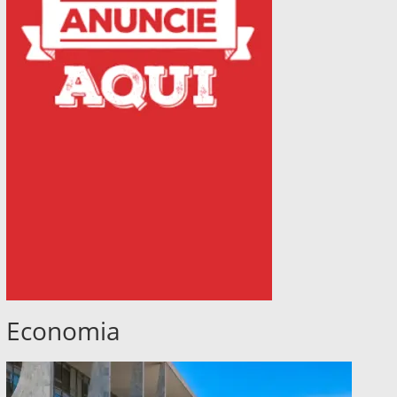
Economia