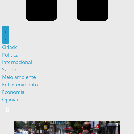
Cidade
Política
Internacional
Saúde
Meio ambiente
Entretenimento
Economia
Opinião