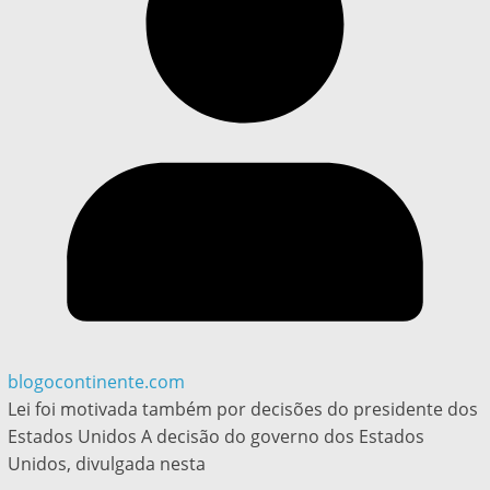
blogocontinente.com
Lei foi motivada também por decisões do presidente dos
Estados Unidos A decisão do governo dos Estados
Unidos, divulgada nesta