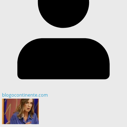
blogocontinente.com