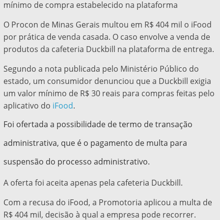
mínimo de compra estabelecido na plataforma
O Procon de Minas Gerais multou em R$ 404 mil o iFood
por prática de venda casada. O caso envolve a venda de
produtos da cafeteria Duckbill na plataforma de entrega.
Segundo a nota publicada pelo Ministério Público do
estado, um consumidor denunciou que a Duckbill exigia
um valor mínimo de R$ 30 reais para compras feitas pelo
aplicativo do
iFood
.
Foi ofertada a possibilidade de termo de transação
administrativa, que é o pagamento de multa para
suspensão do processo administrativo.
A oferta foi aceita apenas pela cafeteria Duckbill.
Com a recusa do iFood, a Promotoria aplicou a multa de
R$ 404 mil, decisão à qual a empresa pode recorrer.