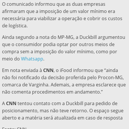
O comunicado informou que as duas empresas
afirmaram que a imposição de um valor mínimo era
necessária para viabilizar a operação e cobrir os custos
de logística.
Ainda segundo a nota do MP-MG, a Duckbill argumentou
que o consumidor podia optar por outros meios de
compra sem a imposição do valor mínimo, como por
meio do
Whatsapp
.
Em nota enviada à
CNN
, o iFood informou que “ainda
não foi notificado da decisão proferida pelo Procon-MG,
comarca de Varginha. Ademais, a empresa esclarece que
não comenta procedimentos em andamento.”
A
CNN
tentou contato com a Duckbill para pedido de
posicionamento, mas não teve retorno. O espaço segue
aberto e a matéria será atualizada em caso de resposta