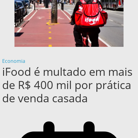
Economia
iFood é multado em mais
de R$ 400 mil por prática
de venda casada