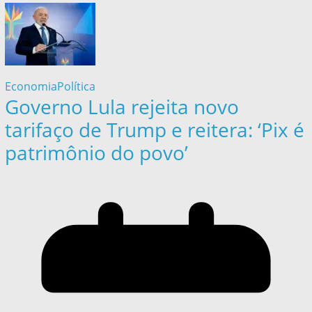
Economia
Política
Governo Lula rejeita novo
tarifaço de Trump e reitera: ‘Pix é
patrimônio do povo’