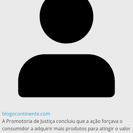
blogocontinente.com
A Promotoria de Justiça concluiu que a ação forçava o
consumidor a adquirir mais produtos para atingir o valor