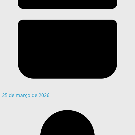
25 de março de 2026