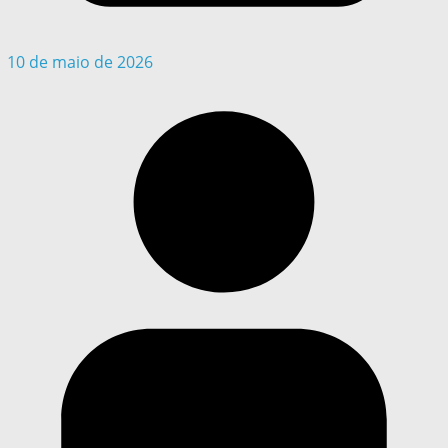
10 de maio de 2026