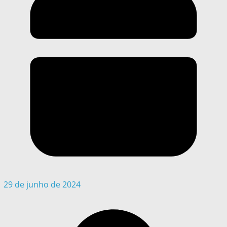
29 de junho de 2024