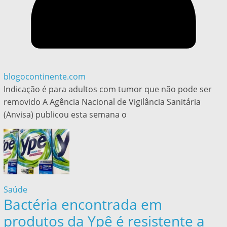
blogocontinente.com
Indicação é para adultos com tumor que não pode ser
removido A Agência Nacional de Vigilância Sanitária
(Anvisa) publicou esta semana o
Saúde
Bactéria encontrada em
produtos da Ypê é resistente a