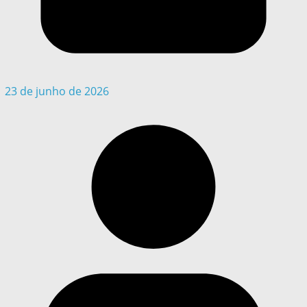
23 de junho de 2026