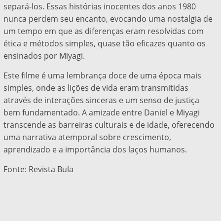
separá-los. Essas histórias inocentes dos anos 1980
nunca perdem seu encanto, evocando uma nostalgia de
um tempo em que as diferenças eram resolvidas com
ética e métodos simples, quase tão eficazes quanto os
ensinados por Miyagi.
Este filme é uma lembrança doce de uma época mais
simples, onde as lições de vida eram transmitidas
através de interações sinceras e um senso de justiça
bem fundamentado. A amizade entre Daniel e Miyagi
transcende as barreiras culturais e de idade, oferecendo
uma narrativa atemporal sobre crescimento,
aprendizado e a importância dos laços humanos.
Fonte: Revista Bula