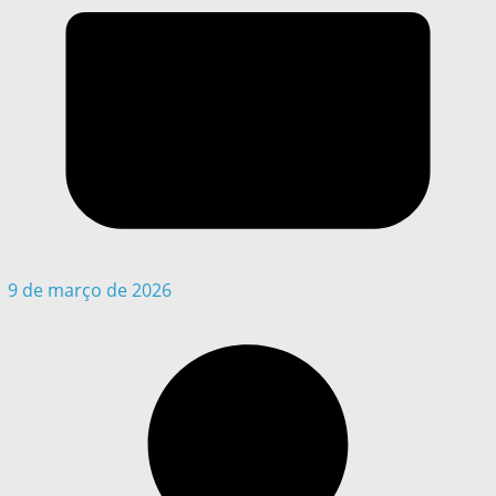
9 de março de 2026