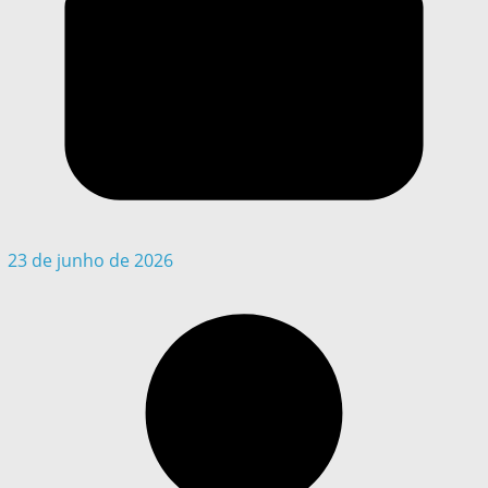
23 de junho de 2026