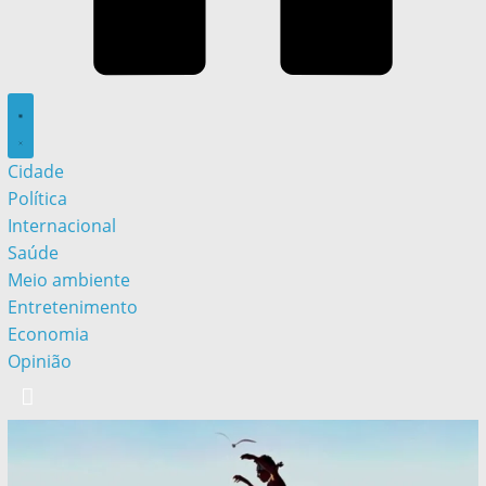
Cidade
Política
Internacional
Saúde
Meio ambiente
Entretenimento
Economia
Opinião