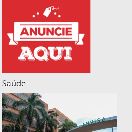
Saúde