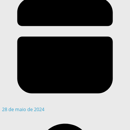
28 de maio de 2024