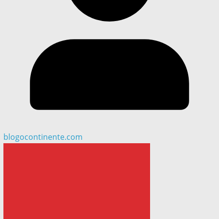
blogocontinente.com