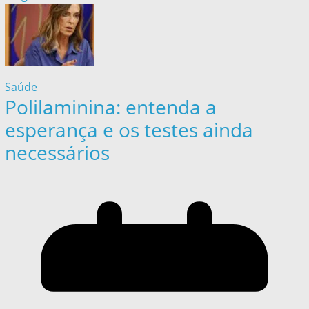
Saúde
Polilaminina: entenda a
esperança e os testes ainda
necessários