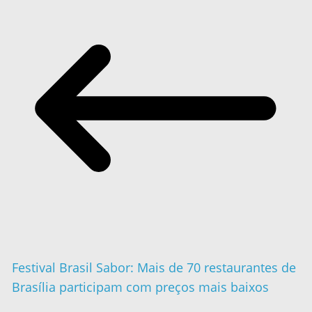
Festival Brasil Sabor: Mais de 70 restaurantes de
Brasília participam com preços mais baixos