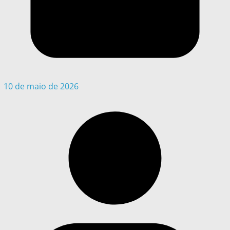
10 de maio de 2026