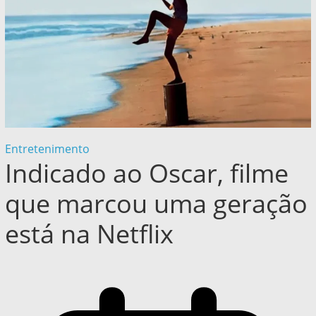
Entretenimento
Indicado ao Oscar, filme
que marcou uma geração
está na Netflix