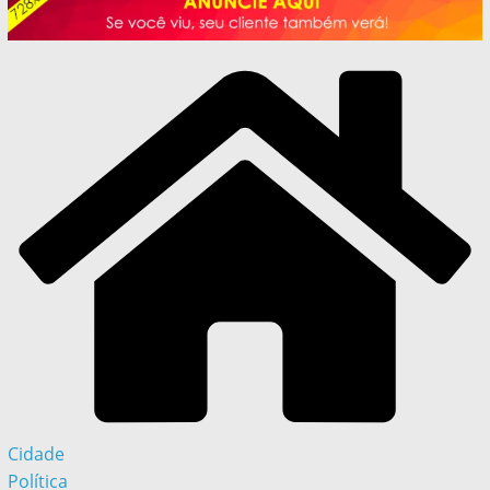
Cidade
Política