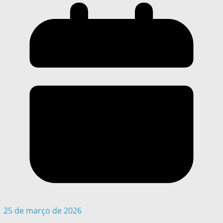
25 de março de 2026