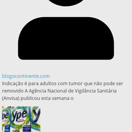
blogocontinente.com
Indicação é para adultos com tumor que não pode ser
removido A Agência Nacional de Vigilância Sanitária
(Anvisa) publicou esta semana o