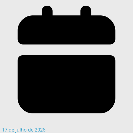
17 de julho de 2026