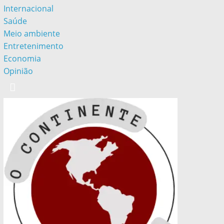
Internacional
Saúde
Meio ambiente
Entretenimento
Economia
Opinião