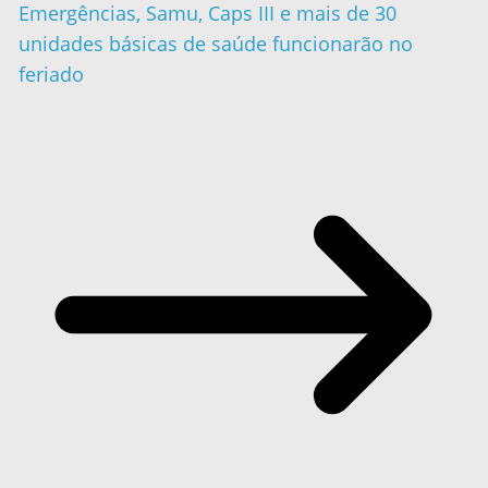
Emergências, Samu, Caps III e mais de 30
unidades básicas de saúde funcionarão no
feriado