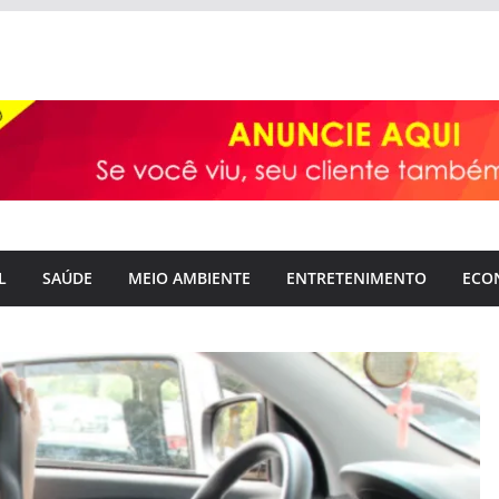
L
SAÚDE
MEIO AMBIENTE
ENTRETENIMENTO
ECO