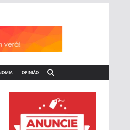
NOMIA
OPINIÃO