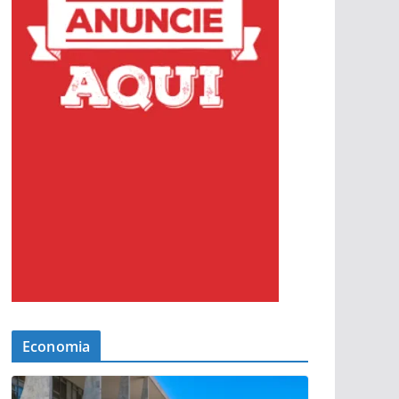
Economia