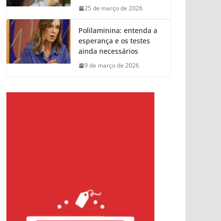
25 de março de 2026
Polilaminina: entenda a
esperança e os testes
ainda necessários
9 de março de 2026