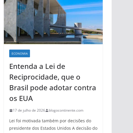
ECONOMIA
Entenda a Lei de
Reciprocidade, que o
Brasil pode adotar contra
os EUA
17 de julho de 2026
blogocontinente.com
Lei foi motivada também por decisões do
presidente dos Estados Unidos A decisão do