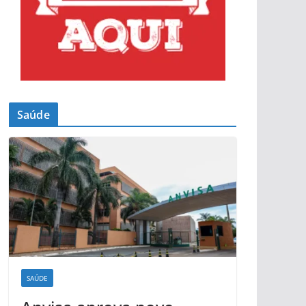
Saúde
SAÚDE