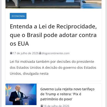
ECONOMIA
Entenda a Lei de Reciprocidade,
que o Brasil pode adotar contra
os EUA
17 de julho de 2026
blogocontinente.com
Lei foi motivada também por decisões do presidente
dos Estados Unidos A decisão do governo dos Estados
Unidos, divulgada nesta
Governo Lula rejeita novo tarifaço
de Trump e reitera: ‘Pix é
patrimônio do povo’
16 de julho de 2026