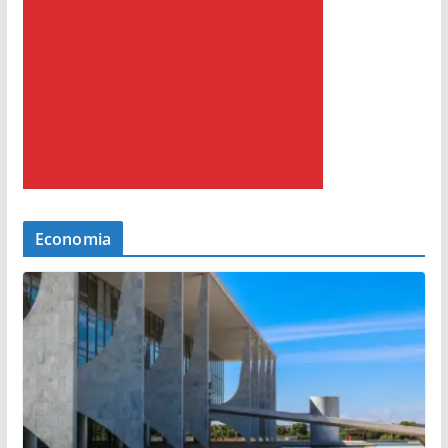
Economia