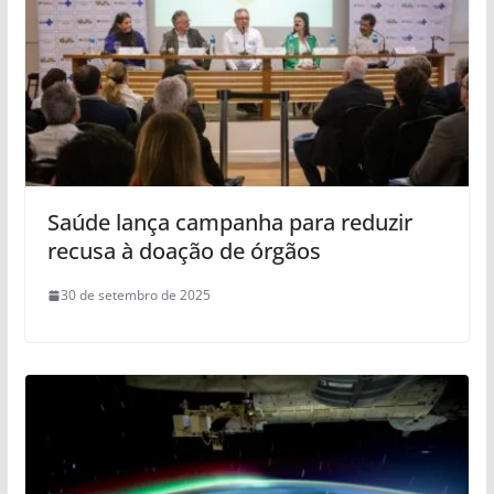
Saúde lança campanha para reduzir
recusa à doação de órgãos
30 de setembro de 2025