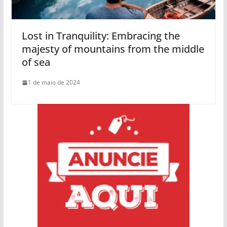
Lost in Tranquility: Embracing the
majesty of mountains from the middle
of sea
1 de maio de 2024