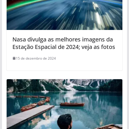
Nasa divulga as melhores imagens da
Estação Espacial de 2024; veja as fotos
15 de dezembro de 2024