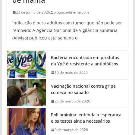
23 de junho de 2026
blogocontinente.com
Indicação é para adultos com tumor que não pode ser
removido A Agência Nacional de Vigilância Sanitária
(Anvisa) publicou esta semana o
Bactéria encontrada em produtos
da Ypê é resistente a antibióticos
10 de maio de 2026
Vacinação nacional contra gripe
começa no sábado
25 de março de 2026
Polilaminina: entenda a esperança
e os testes ainda necessários
9 de março de 2026