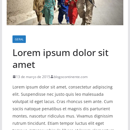
GERAL
Lorem ipsum dolor sit
amet
13 de março de 2015
blogocontinente.com
Lorem ipsum dolor sit amet, consectetur adipiscing
elit. Suspendisse nec justo quis leo malesuada
volutpat id eget lacus. Cras rhoncus sem ante. Cum
sociis natoque penatibus et magnis dis parturient
montes, nascetur ridiculus mus. Vivamus dignissim
rutrum tincidunt. Etiam tempor luctus elit eget