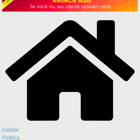
Cidade
Política