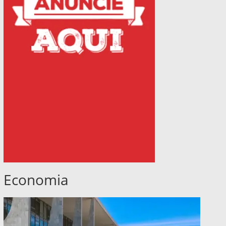
Economia