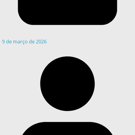
9 de março de 2026