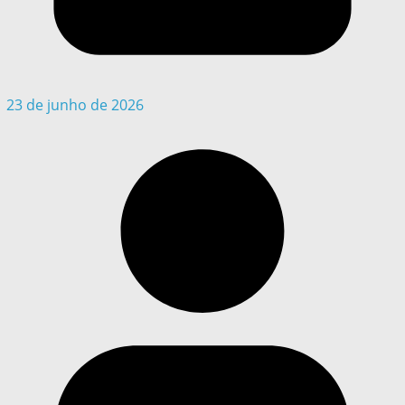
23 de junho de 2026