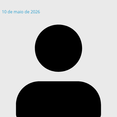
10 de maio de 2026