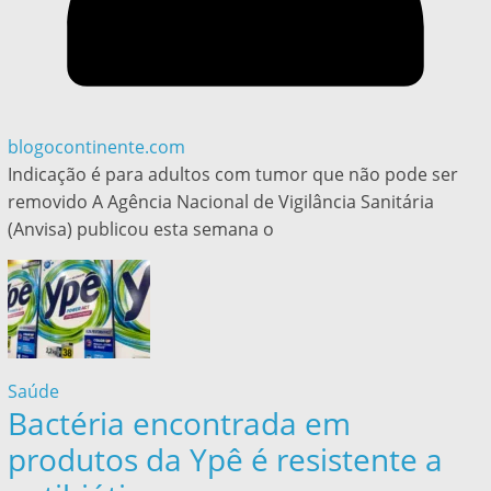
blogocontinente.com
Indicação é para adultos com tumor que não pode ser
removido A Agência Nacional de Vigilância Sanitária
(Anvisa) publicou esta semana o
Saúde
Bactéria encontrada em
produtos da Ypê é resistente a