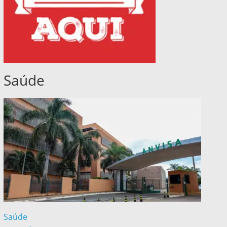
Saúde
Saúde