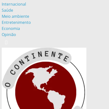
Internacional
Saúde
Meio ambiente
Entretenimento
Economia
Opinião