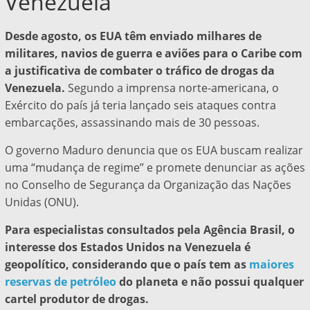
Venezuela
Desde agosto, os EUA têm enviado milhares de
militares, navios de guerra e aviões para o Caribe com
a justificativa de combater o tráfico de drogas da
Venezuela.
Segundo a imprensa norte-americana, o
Exército do país já teria lançado seis ataques contra
embarcações, assassinando mais de 30 pessoas.
O governo Maduro denuncia que os EUA buscam realizar
uma “mudança de regime” e promete denunciar as ações
no Conselho de Segurança da Organização das Nações
Unidas (ONU).
Para especialistas consultados pela Agência Brasil, o
interesse dos Estados Unidos na Venezuela é
geopolítico, considerando que o país tem as
maiores
reservas de petróleo
do planeta e não possui qualquer
cartel produtor de drogas.