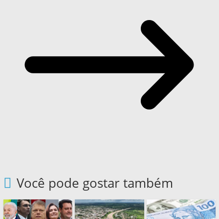
Você pode gostar também