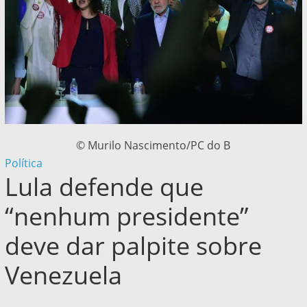
© Murilo Nascimento/PC do B
Política
Lula defende que
“nenhum presidente”
deve dar palpite sobre
Venezuela