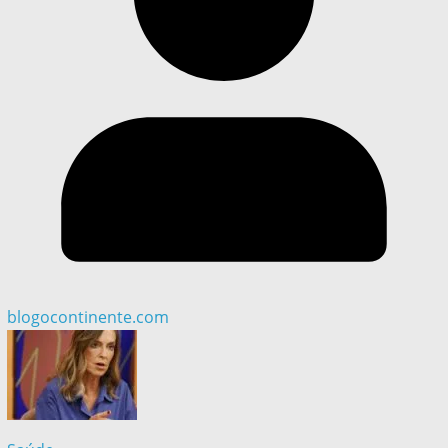
blogocontinente.com