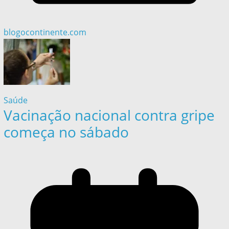
blogocontinente.com
Saúde
Vacinação nacional contra gripe
começa no sábado