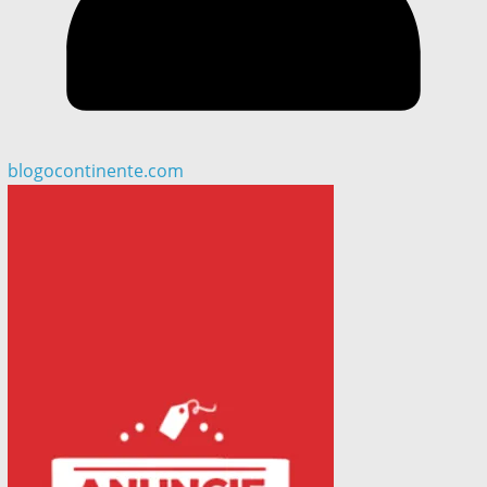
blogocontinente.com