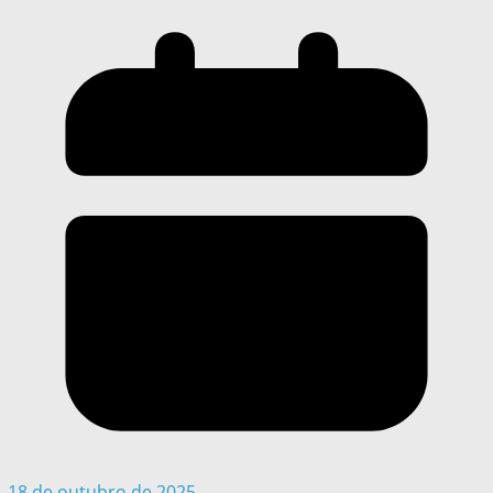
18 de outubro de 2025