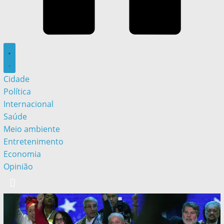
Cidade
Política
Internacional
Saúde
Meio ambiente
Entretenimento
Economia
Opinião