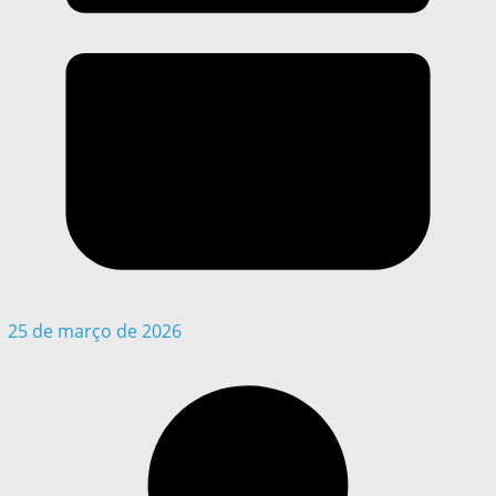
25 de março de 2026