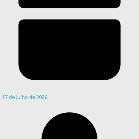
17 de julho de 2026