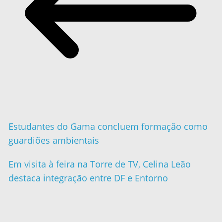
Estudantes do Gama concluem formação como
guardiões ambientais
Em visita à feira na Torre de TV, Celina Leão
destaca integração entre DF e Entorno