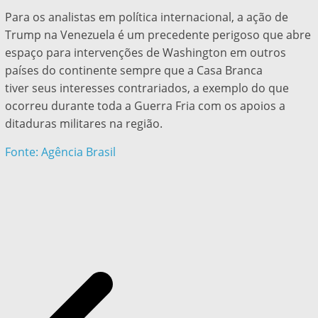
Para os analistas em política internacional, a ação de
Trump na Venezuela é um precedente perigoso que abre
espaço para intervenções de Washington em outros
países do continente sempre que a Casa Branca
tiver seus interesses contrariados, a exemplo do que
ocorreu durante toda a Guerra Fria com os apoios a
ditaduras militares na região.
Fonte: Agência Brasil