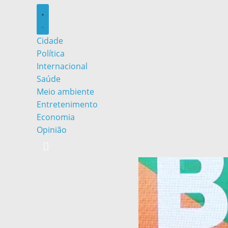
Cidade
Política
Internacional
Saúde
Meio ambiente
Entretenimento
Economia
Opinião