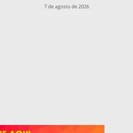
7 de agosto de 2026