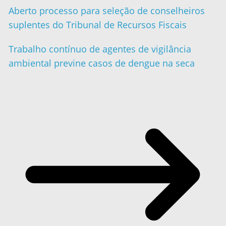
Aberto processo para seleção de conselheiros
suplentes do Tribunal de Recursos Fiscais
Trabalho contínuo de agentes de vigilância
ambiental previne casos de dengue na seca