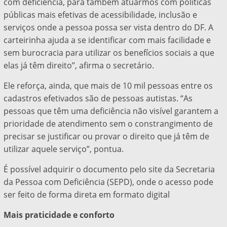
com deficiência, para também atuarmos com políticas
públicas mais efetivas de acessibilidade, inclusão e
serviços onde a pessoa possa ser vista dentro do DF. A
carteirinha ajuda a se identificar com mais facilidade e
sem burocracia para utilizar os benefícios sociais a que
elas já têm direito”, afirma o secretário.
Ele reforça, ainda, que mais de 10 mil pessoas entre os
cadastros efetivados são de pessoas autistas. “As
pessoas que têm uma deficiência não visível garantem a
prioridade de atendimento sem o constrangimento de
precisar se justificar ou provar o direito que já têm de
utilizar aquele serviço”, pontua.
É possível adquirir o documento pelo site da Secretaria
da Pessoa com Deficiência (SEPD), onde o acesso pode
ser feito de forma direta em formato digital
Mais praticidade e conforto