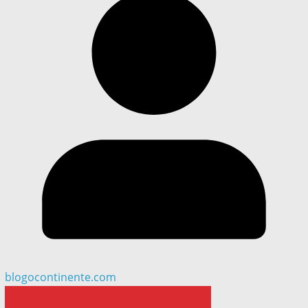
blogocontinente.com