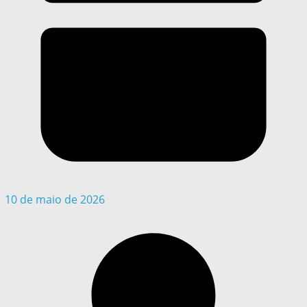
10 de maio de 2026