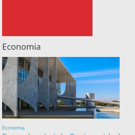
Economia
Economia