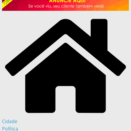
Cidade
Política