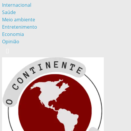
Internacional
Saúde
Meio ambiente
Entretenimento
Economia
Opinião