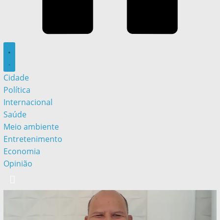
Cidade
Política
Internacional
Saúde
Meio ambiente
Entretenimento
Economia
Opinião