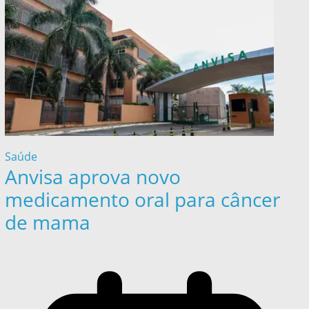
Saúde
Anvisa aprova novo
medicamento oral para câncer
de mama