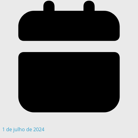
1 de julho de 2024