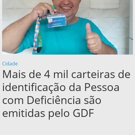
Cidade
Mais de 4 mil carteiras de
identificação da Pessoa
com Deficiência são
emitidas pelo GDF