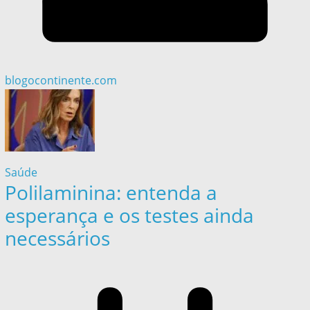
blogocontinente.com
Saúde
Polilaminina: entenda a
esperança e os testes ainda
necessários