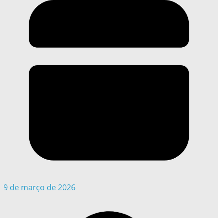
9 de março de 2026