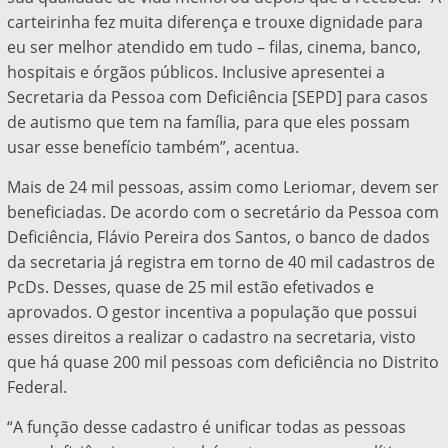
carteirinha fez muita diferença e trouxe dignidade para
eu ser melhor atendido em tudo – filas, cinema, banco,
hospitais e órgãos públicos. Inclusive apresentei a
Secretaria da Pessoa com Deficiência [SEPD] para casos
de autismo que tem na família, para que eles possam
usar esse benefício também”, acentua.
Mais de 24 mil pessoas, assim como Leriomar, devem ser
beneficiadas. De acordo com o secretário da Pessoa com
Deficiência, Flávio Pereira dos Santos, o banco de dados
da secretaria já registra em torno de 40 mil cadastros de
PcDs. Desses, quase de 25 mil estão efetivados e
aprovados. O gestor incentiva a população que possui
esses direitos a realizar o cadastro na secretaria, visto
que há quase 200 mil pessoas com deficiência no Distrito
Federal.
“A função desse cadastro é unificar todas as pessoas