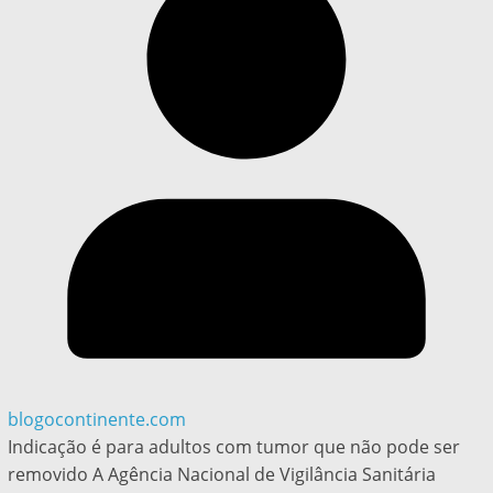
blogocontinente.com
Indicação é para adultos com tumor que não pode ser
removido A Agência Nacional de Vigilância Sanitária