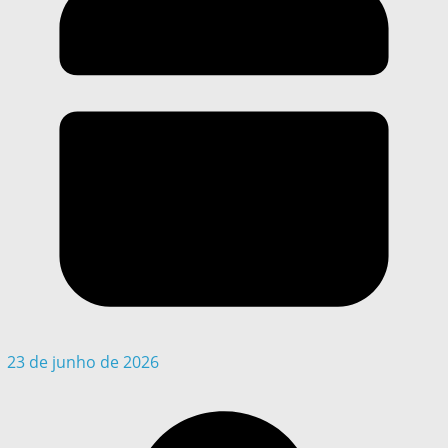
23 de junho de 2026