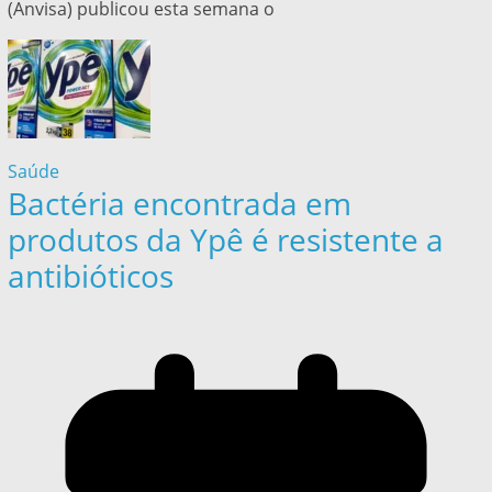
(Anvisa) publicou esta semana o
Saúde
Bactéria encontrada em
produtos da Ypê é resistente a
antibióticos