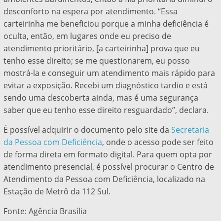
desconforto na espera por atendimento. “Essa
carteirinha me beneficiou porque a minha deficiência é
oculta, então, em lugares onde eu preciso de
atendimento prioritário, [a carteirinha] prova que eu
tenho esse direito; se me questionarem, eu posso
mostrá-la e conseguir um atendimento mais rápido para
evitar a exposição. Recebi um diagnóstico tardio e está
sendo uma descoberta ainda, mas é uma segurança
saber que eu tenho esse direito resguardado”, declara.
É possível adquirir o documento pelo site da
Secretaria
da Pessoa com Deficiência
, onde o acesso pode ser feito
de forma direta em formato digital. Para quem opta por
atendimento presencial, é possível procurar o Centro de
Atendimento da Pessoa com Deficiência, localizado na
Estação de Metrô da 112 Sul.
Fonte: Agência Brasília