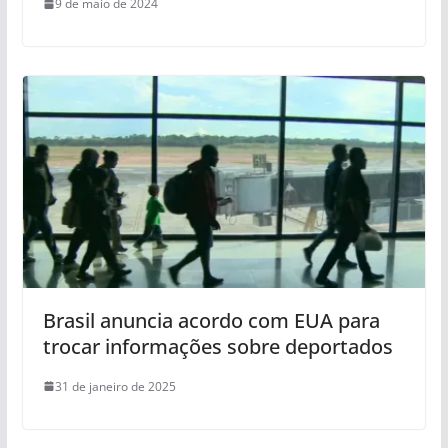
9 de maio de 2024
Brasil anuncia acordo com EUA para
trocar informações sobre deportados
31 de janeiro de 2025