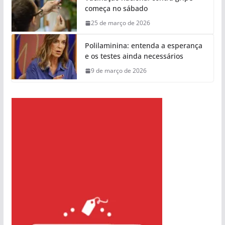
começa no sábado
25 de março de 2026
Polilaminina: entenda a esperança
e os testes ainda necessários
9 de março de 2026