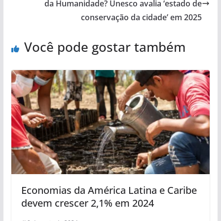
da Humanidade? Unesco avalia ‘estado de
conservação da cidade’ em 2025
Você pode gostar também
Economias da América Latina e Caribe
devem crescer 2,1% em 2024