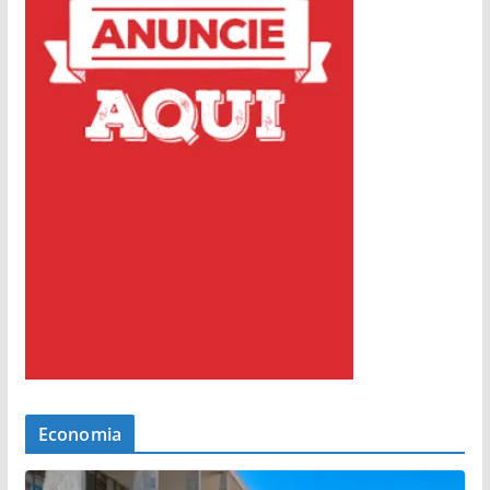
Economia