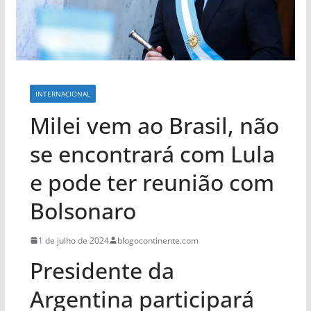
INTERNACIONAL
Milei vem ao Brasil, não
se encontrará com Lula
e pode ter reunião com
Bolsonaro
1 de julho de 2024
blogocontinente.com
Presidente da
Argentina participará