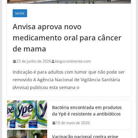
SAÚDE
Anvisa aprova novo
medicamento oral para câncer
de mama
23 de junho de 2026
blogocontinente.com
Indicação é para adultos com tumor que não pode ser
removido A Agência Nacional de Vigilância Sanitária
(Anvisa) publicou esta semana o
Bactéria encontrada em produtos
da Ypê é resistente a antibióticos
10 de maio de 2026
Vacinação nacional contra gripe