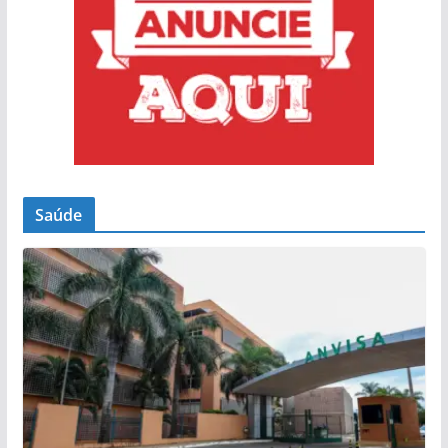
Saúde