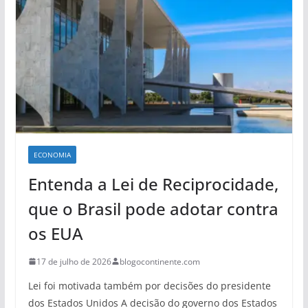
ECONOMIA
Entenda a Lei de Reciprocidade,
que o Brasil pode adotar contra
os EUA
17 de julho de 2026
blogocontinente.com
Lei foi motivada também por decisões do presidente
dos Estados Unidos A decisão do governo dos Estados