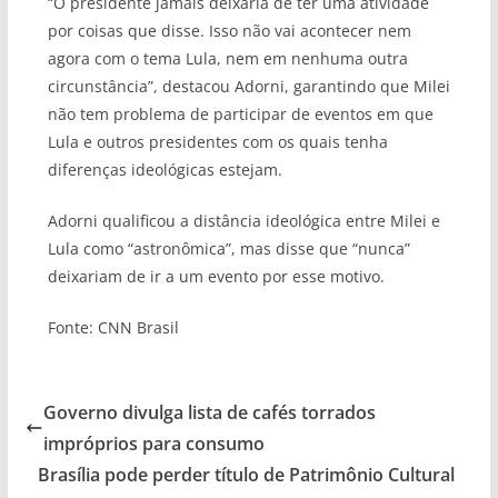
“O presidente jamais deixaria de ter uma atividade
por coisas que disse. Isso não vai acontecer nem
agora com o tema Lula, nem em nenhuma outra
circunstância”, destacou Adorni, garantindo que Milei
não tem problema de participar de eventos em que
Lula e outros presidentes com os quais tenha
diferenças ideológicas estejam.
Adorni qualificou a distância ideológica entre Milei e
Lula como “astronômica”, mas disse que “nunca”
deixariam de ir a um evento por esse motivo.
Fonte: CNN Brasil
Governo divulga lista de cafés torrados
impróprios para consumo
Brasília pode perder título de Patrimônio Cultural