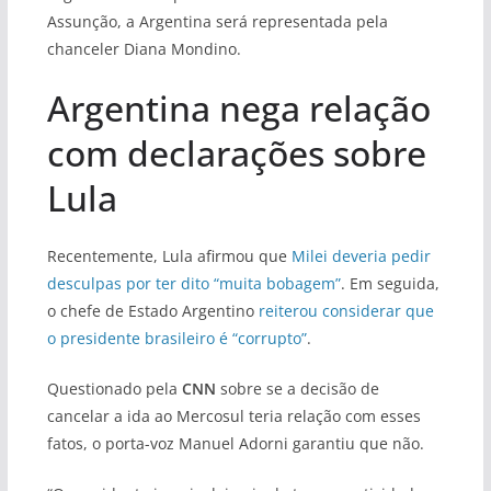
Assunção, a Argentina será representada pela
chanceler Diana Mondino.
Argentina nega relação
com declarações sobre
Lula
Recentemente, Lula afirmou que
Milei deveria pedir
desculpas por ter dito “muita bobagem”
. Em seguida,
o chefe de Estado Argentino
reiterou considerar que
o presidente brasileiro é “corrupto”
.
Questionado pela
CNN
sobre se a decisão de
cancelar a ida ao Mercosul teria relação com esses
fatos, o porta-voz Manuel Adorni garantiu que não.