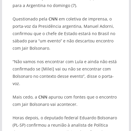
para a Argentina no domingo (7).
Questionado pela
CNN
em coletiva de imprensa, o
porta-voz da Presidência argentina, Manuel Adorni,
confirmou que o chefe de Estado estará no Brasil no
sábado para “um evento” e não descartou encontro
com Jair Bolsonaro.
“Não vamos nos encontrar com Lula e ainda não está
confirmado se [Milei] vai ou não se encontrar com
Bolsonaro no contexto desse evento”, disse o porta-
voz.
Mais cedo, a
CNN
apurou com fontes que o encontro
com Jair Bolsonaro vai acontecer.
Horas depois, o deputado federal Eduardo Bolsonaro
(PL-SP) confirmou a reunião à analista de Política