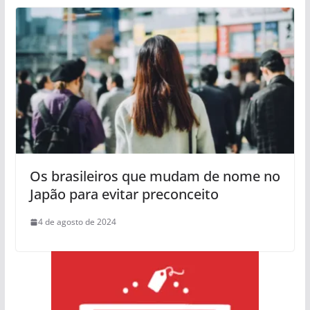
Os brasileiros que mudam de nome no
Japão para evitar preconceito
4 de agosto de 2024