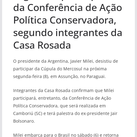
da Conferência de Ação
Política Conservadora,
segundo integrantes da
Casa Rosada
O presidente da Argentina, Javier Milei, desistiu de
participar da Cúpula do Mercosul na próxima
segunda-feira (8), em Assunção, no Paraguai.
Integrantes da Casa Rosada confirmam que Milei
participará, entretanto, da Conferência de Ação
Política Conservadora, que será realizada em
Camboriú (SC) e terá palestra do ex-presidente Jair
Bolsonaro.
Milei embarca para o Brasil no sábado (6) e retorna