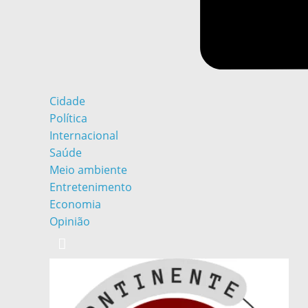
Cidade
Política
Internacional
Saúde
Meio ambiente
Entretenimento
Economia
Opinião