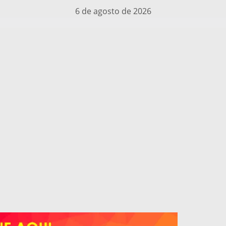
6 de agosto de 2026