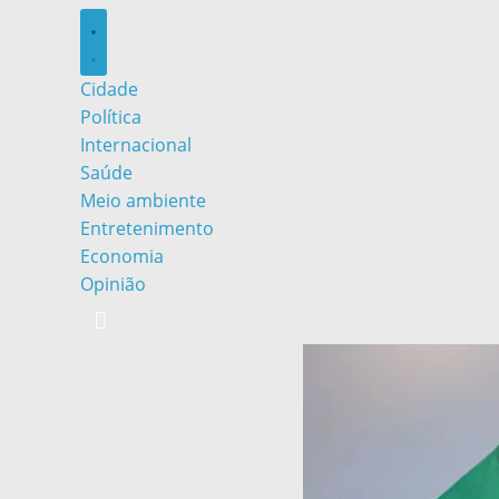
Cidade
Política
Internacional
Saúde
Meio ambiente
Entretenimento
Economia
Opinião