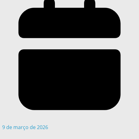
9 de março de 2026