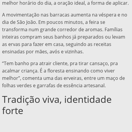
melhor horário do dia, a oração ideal, a forma de aplicar.
A movimentação nas barracas aumenta na véspera e no
dia de São João. Em poucos minutos, a feira se
transforma num grande corredor de aromas. Famílias
inteiras compram seus banhos já preparados ou levam
as ervas para fazer em casa, seguindo as receitas
ensinadas por mães, avós e vizinhas.
“Tem banho pra atrair cliente, pra tirar cansaço, pra
acalmar criança. É a floresta ensinando como viver
melhor”, comenta uma das erveiras, entre um maço de
folhas verdes e garrafas de essência artesanal.
Tradição viva, identidade
forte