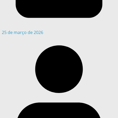
25 de março de 2026