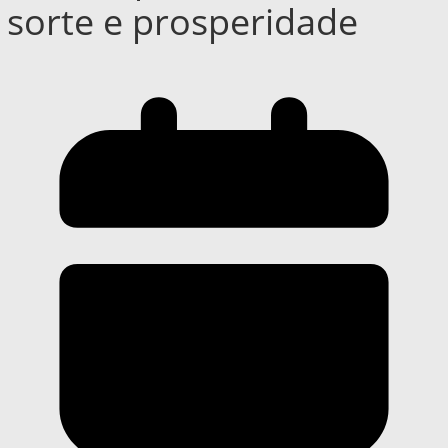
sorte e prosperidade