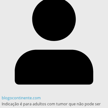
blogocontinente.com
Indicação é para adultos com tumor que não pode ser