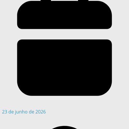
23 de junho de 2026