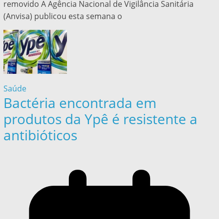
removido A Agência Nacional de Vigilância Sanitária
(Anvisa) publicou esta semana o
Saúde
Bactéria encontrada em
produtos da Ypê é resistente a
antibióticos