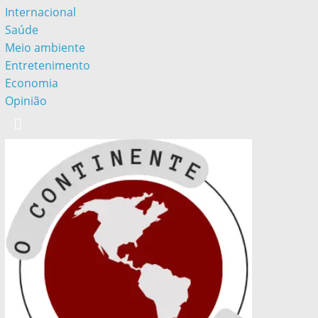
Internacional
Saúde
Meio ambiente
Entretenimento
Economia
Opinião