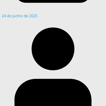
24 de junho de 2025