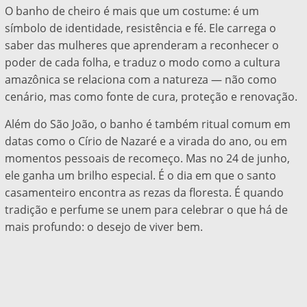
O banho de cheiro é mais que um costume: é um
símbolo de identidade, resistência e fé.
Ele carrega o
saber das mulheres que aprenderam a reconhecer o
poder de cada folha, e traduz o modo como a cultura
amazônica se relaciona com a natureza — não como
cenário, mas como fonte de cura, proteção e renovação.
Além do São João, o banho é também ritual comum em
datas como o Círio de Nazaré e a virada do ano, ou em
momentos pessoais de recomeço. Mas no 24 de junho,
ele ganha um brilho especial. É o dia em que o santo
casamenteiro encontra as rezas da floresta. É quando
tradição e perfume se unem para celebrar o que há de
mais profundo: o desejo de viver bem.