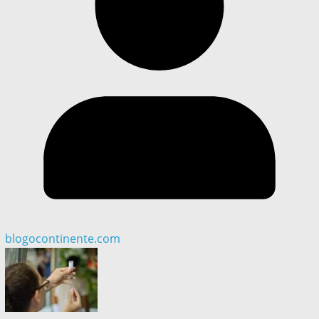
blogocontinente.com