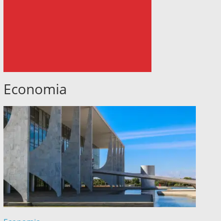
Economia