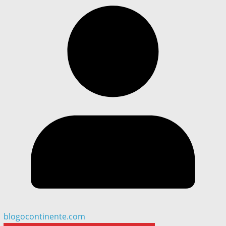
blogocontinente.com