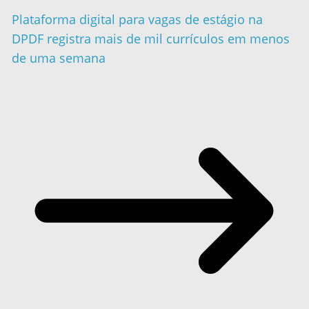
Plataforma digital para vagas de estágio na
DPDF registra mais de mil currículos em menos
de uma semana