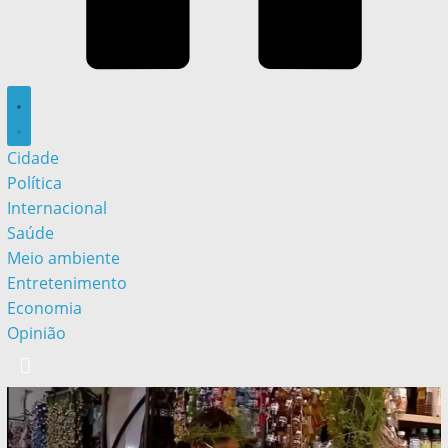
Cidade
Política
Internacional
Saúde
Meio ambiente
Entretenimento
Economia
Opinião