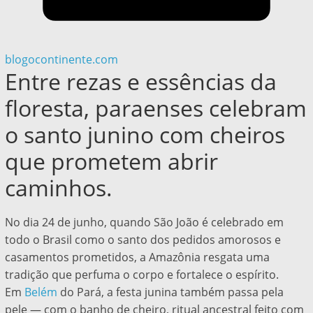
blogocontinente.com
Entre rezas e essências da
floresta, paraenses celebram
o santo junino com cheiros
que prometem abrir
caminhos.
No dia 24 de junho, quando São João é celebrado em
todo o Brasil como o santo dos pedidos amorosos e
casamentos prometidos, a Amazônia resgata uma
tradição que perfuma o corpo e fortalece o espírito.
Em
Belém
do Pará, a festa junina também passa pela
pele — com o banho de cheiro, ritual ancestral feito com