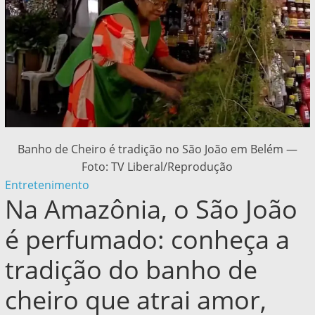
Banho de Cheiro é tradição no São João em Belém —
Foto: TV Liberal/Reprodução
Entretenimento
Na Amazônia, o São João
é perfumado: conheça a
tradição do banho de
cheiro que atrai amor,