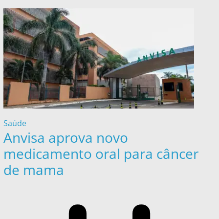
Saúde
Anvisa aprova novo
medicamento oral para câncer
de mama