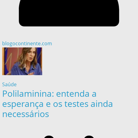
blogocontinente.com
Saúde
Polilaminina: entenda a
esperança e os testes ainda
necessários