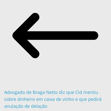
Advogado de Braga Netto diz que Cid mentiu
sobre dinheiro em caixa de vinho e que pedirá
anulação de delação