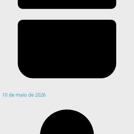
10 de maio de 2026