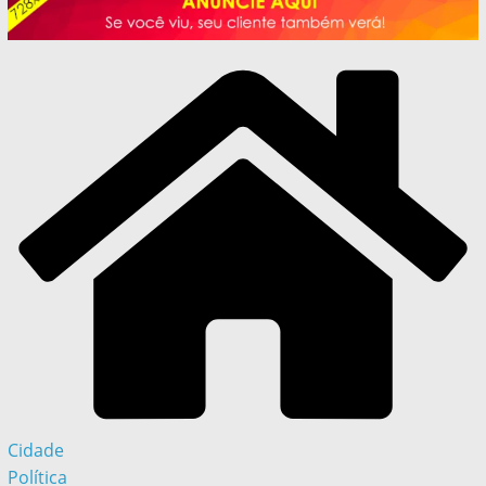
Cidade
Política