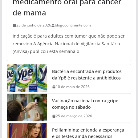
medicamento oral para câncer
de mama
23 de junho de 2026
blogocontinente.com
Indicação é para adultos com tumor que não pode ser
removido A Agência Nacional de Vigilância Sanitária
(Anvisa) publicou esta semana o
Bactéria encontrada em produtos
da Ypê é resistente a antibióticos
10 de maio de 2026
Vacinação nacional contra gripe
começa no sábado
25 de março de 2026
Polilaminina: entenda a esperança
e os testes ainda necessários