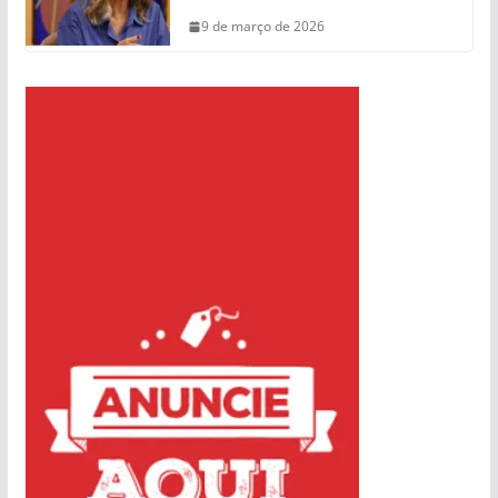
9 de março de 2026