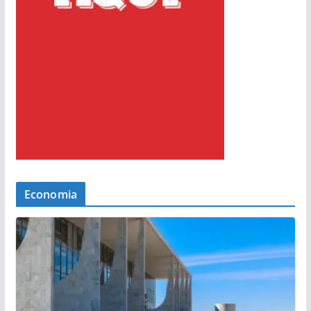
Economia