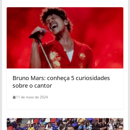
Bruno Mars: conheça 5 curiosidades
sobre o cantor
11 de maio de 2024