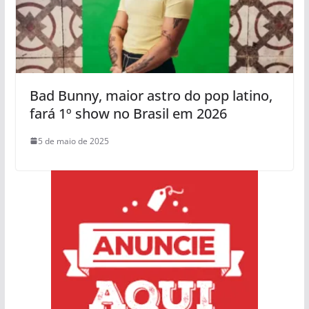
Bad Bunny, maior astro do pop latino,
fará 1º show no Brasil em 2026
5 de maio de 2025