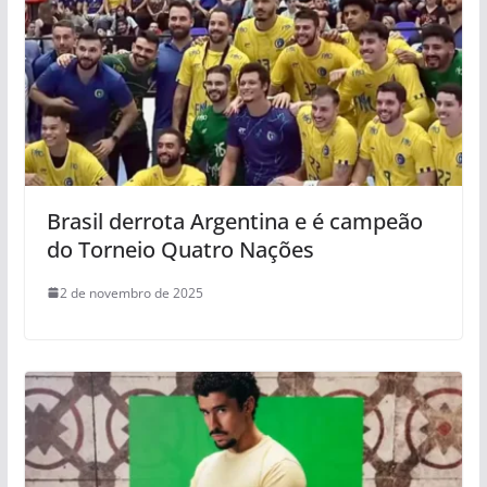
Brasil derrota Argentina e é campeão
do Torneio Quatro Nações
2 de novembro de 2025