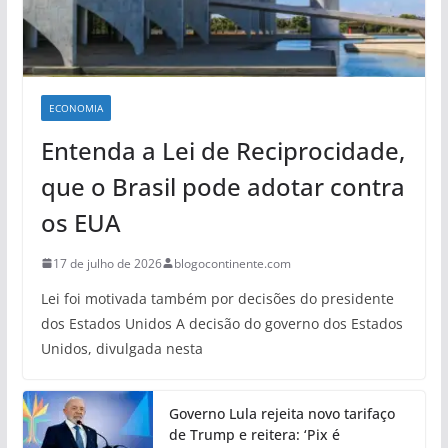
ECONOMIA
Entenda a Lei de Reciprocidade,
que o Brasil pode adotar contra
os EUA
17 de julho de 2026
blogocontinente.com
Lei foi motivada também por decisões do presidente
dos Estados Unidos A decisão do governo dos Estados
Unidos, divulgada nesta
Governo Lula rejeita novo tarifaço
de Trump e reitera: ‘Pix é