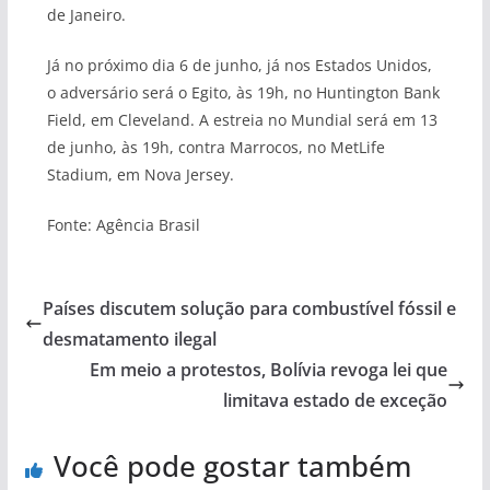
de Janeiro.
Já no próximo dia 6 de junho, já nos Estados Unidos,
o adversário será o Egito, às 19h, no Huntington Bank
Field, em Cleveland. A estreia no Mundial será em 13
de junho, às 19h, contra Marrocos, no MetLife
Stadium, em Nova Jersey.
Fonte: Agência Brasil
Países discutem solução para combustível fóssil e
desmatamento ilegal
Em meio a protestos, Bolívia revoga lei que
limitava estado de exceção
Você pode gostar também