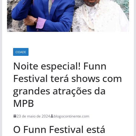
CIDADE
Noite especial! Funn
Festival terá shows com
grandes atrações da
MPB
23 de maio de 2024
blogocontinente.com
O Funn Festival está