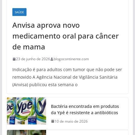
SAÚDE
Anvisa aprova novo
medicamento oral para câncer
de mama
23 de junho de 2026
blogocontinente.com
Indicação é para adultos com tumor que não pode ser
removido A Agência Nacional de Vigilância Sanitária
(Anvisa) publicou esta semana o
Bactéria encontrada em produtos
da Ypê é resistente a antibióticos
10 de maio de 2026