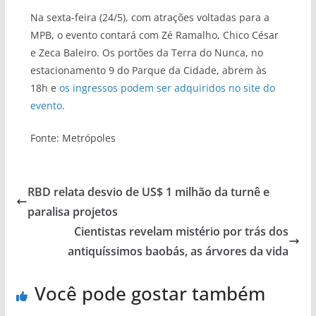
Na sexta-feira (24/5), com atrações voltadas para a
MPB, o evento contará com Zé Ramalho, Chico César
e Zeca Baleiro. Os portões da Terra do Nunca, no
estacionamento 9 do Parque da Cidade, abrem às
18h e
os ingressos podem ser adquiridos no site do
evento
.
Fonte: Metrópoles
RBD relata desvio de US$ 1 milhão da turnê e
paralisa projetos
Cientistas revelam mistério por trás dos
antiquíssimos baobás, as árvores da vida
Você pode gostar também