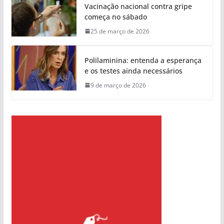
Vacinação nacional contra gripe
começa no sábado
25 de março de 2026
Polilaminina: entenda a esperança
e os testes ainda necessários
9 de março de 2026