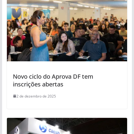
Novo ciclo do Aprova DF tem
inscrições abertas
2 de dezembro de 2025