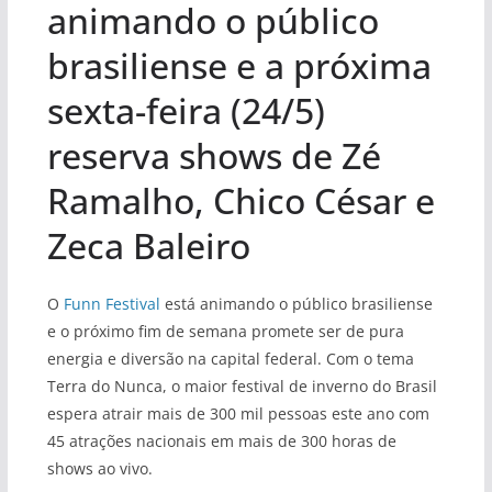
animando o público
brasiliense e a próxima
sexta-feira (24/5)
reserva shows de Zé
Ramalho, Chico César e
Zeca Baleiro
O
Funn Festival
está animando o público brasiliense
e o próximo fim de semana promete ser de pura
energia e diversão na capital federal. Com o tema
Terra do Nunca, o maior festival de inverno do Brasil
espera atrair mais de 300 mil pessoas este ano com
45 atrações nacionais em mais de 300 horas de
shows ao vivo.