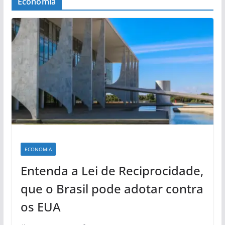
Economia
ECONOMIA
Entenda a Lei de Reciprocidade,
que o Brasil pode adotar contra
os EUA