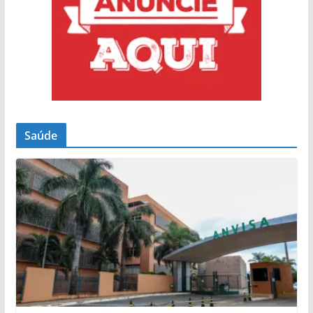
Saúde