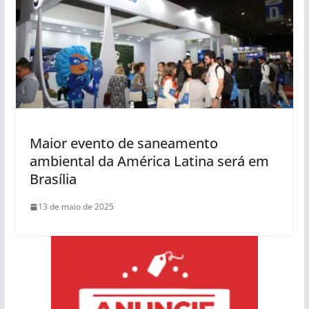
Maior evento de saneamento
ambiental da América Latina será em
Brasília
13 de maio de 2025