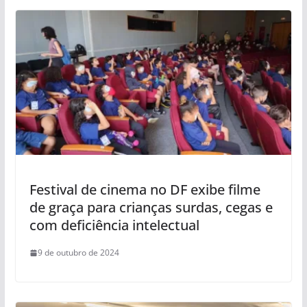
Festival de cinema no DF exibe filme
de graça para crianças surdas, cegas e
com deficiência intelectual
9 de outubro de 2024