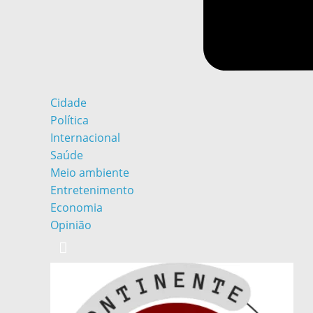
Cidade
Política
Internacional
Saúde
Meio ambiente
Entretenimento
Economia
Opinião