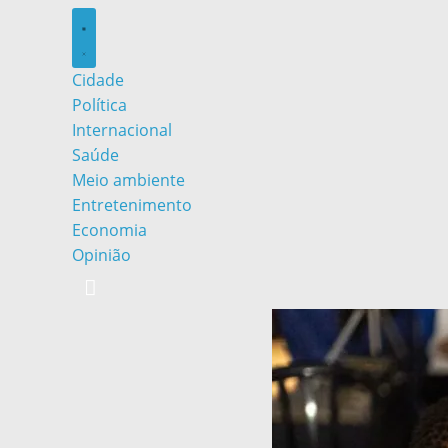
Cidade
Política
Internacional
Saúde
Meio ambiente
Entretenimento
Economia
Opinião