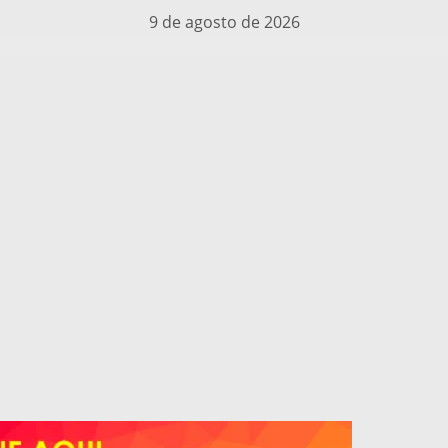
9 de agosto de 2026