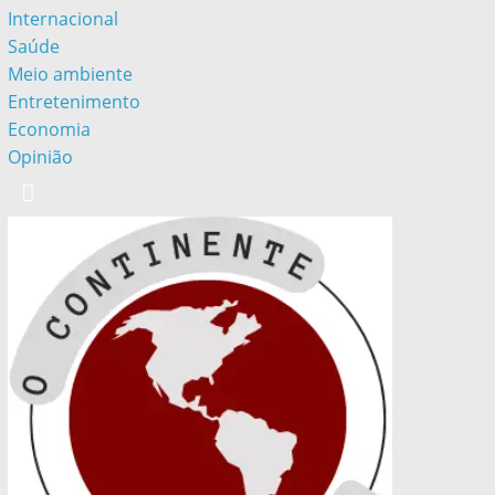
Internacional
Saúde
Meio ambiente
Entretenimento
Economia
Opinião