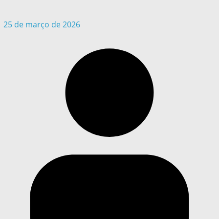
25 de março de 2026