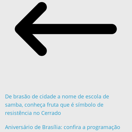
De brasão de cidade a nome de escola de
samba, conheça fruta que é símbolo de
resistência no Cerrado
Aniversário de Brasília: confira a programação