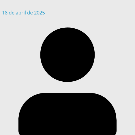
18 de abril de 2025