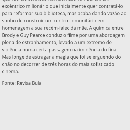
excêntrico milionário que inicialmente quer contratá-lo
para reformar sua biblioteca, mas acaba dando vazão ao
sonho de construir um centro comunitário em
homenagem a sua recém-falecida mãe. A química entre
Brody e Guy Pearce conduz o filme por uma abordagem
plena de estranhamento, levado a um extremo de
violência numa certa passagem na iminência do final.
Mas longe de estragar a magia que foi se erguendo do
chão no decorrer de três horas do mais sofisticado
cinema.
Fonte: Revisa Bula