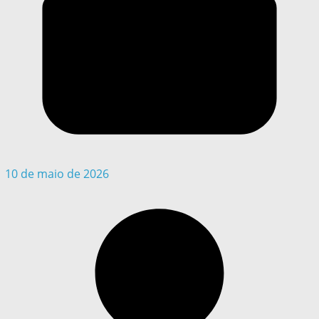
10 de maio de 2026