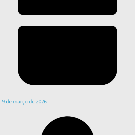
9 de março de 2026