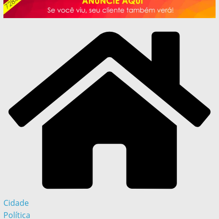
Cidade
Política