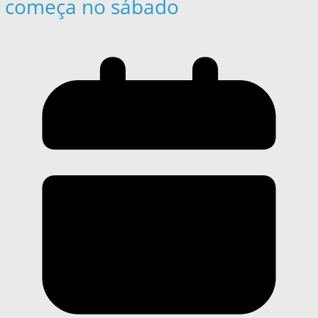
começa no sábado