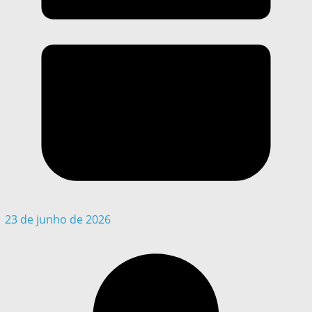
23 de junho de 2026