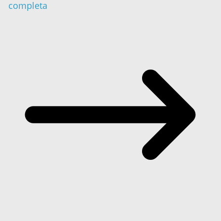
completa