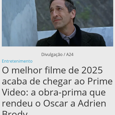
Divulgação / A24
Entretenimento
O melhor filme de 2025
acaba de chegar ao Prime
Video: a obra-prima que
rendeu o Oscar a Adrien
Brody