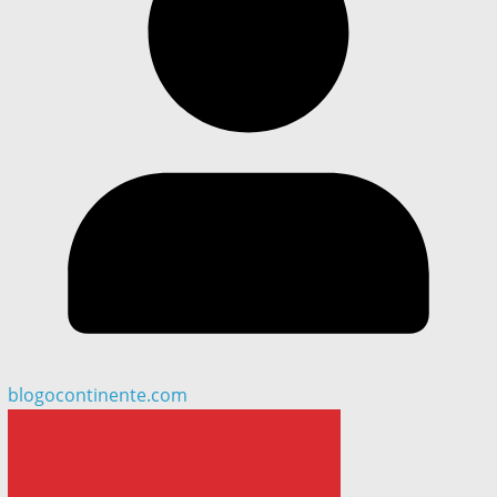
blogocontinente.com