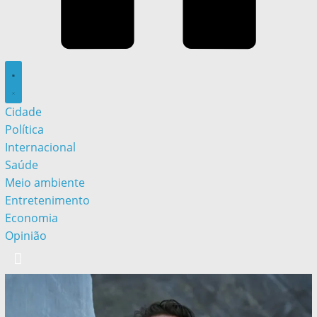
Cidade
Política
Internacional
Saúde
Meio ambiente
Entretenimento
Economia
Opinião