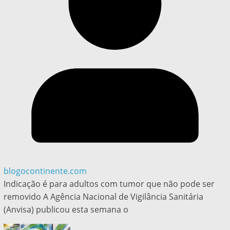
blogocontinente.com
Indicação é para adultos com tumor que não pode ser
removido A Agência Nacional de Vigilância Sanitária
(Anvisa) publicou esta semana o