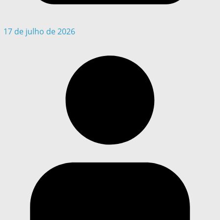
17 de julho de 2026