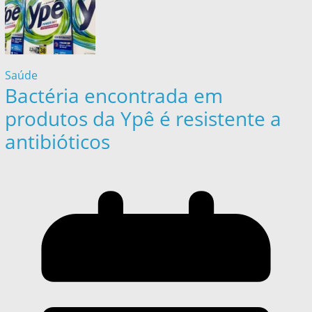
Saúde
Bactéria encontrada em
produtos da Ypê é resistente a
antibióticos