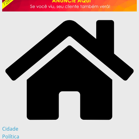
Cidade
Política