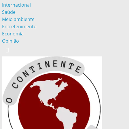
Internacional
Saúde
Meio ambiente
Entretenimento
Economia
Opinião