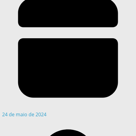
24 de maio de 2024