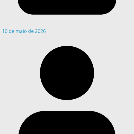
10 de maio de 2026