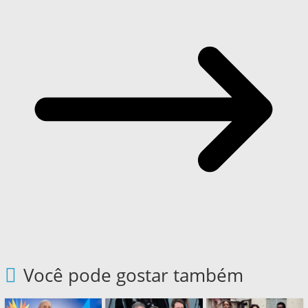
Você pode gostar também