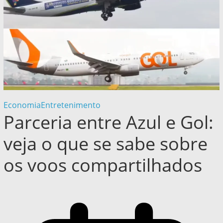
Economia
Entretenimento
Parceria entre Azul e Gol:
veja o que se sabe sobre
os voos compartilhados