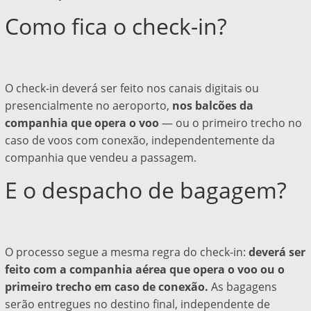
Como fica o check-in?
O check-in deverá ser feito nos canais digitais ou
presencialmente no aeroporto,
nos balcões da
companhia que opera o voo
— ou o primeiro trecho no
caso de voos com conexão, independentemente da
companhia que vendeu a passagem.
E o despacho de bagagem?
O processo segue a mesma regra do check-in:
deverá ser
feito com a companhia aérea que opera o voo ou o
primeiro trecho em caso de conexão.
As bagagens
serão entregues no destino final, independente de