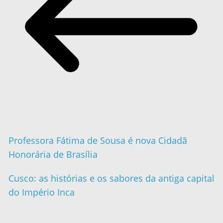
Professora Fátima de Sousa é nova Cidadã
Honorária de Brasília
Cusco: as histórias e os sabores da antiga capital
do Império Inca