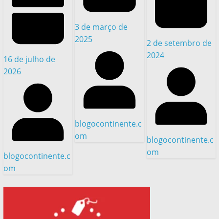
3 de março de
2025
2 de setembro de
2024
16 de julho de
2026
blogocontinente.c
om
blogocontinente.c
om
blogocontinente.c
om