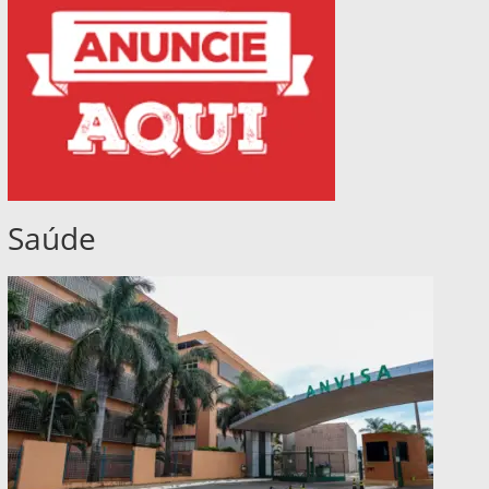
Saúde