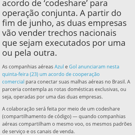
acordo de ‘codeshare’ para
operação conjunta. A partir do
fim de junho, as duas empresas
vão vender trechos nacionais
que sejam executados por uma
ou pela outra.
As companhias aéreas
Azul
e
Gol
anunciaram nesta
quinta-feira (23) um acordo de cooperação
comercial
para conectar suas malhas aéreas no Brasil. A
parceria contempla as rotas domésticas exclusivas, ou
seja, operadas por uma das duas empresas.
A colaboração será feita por meio de um codeshare
(compartilhamento de código) — quando companhias
aéreas compartilham o mesmo voo, os mesmos padrões
de serviço e os canais de venda.