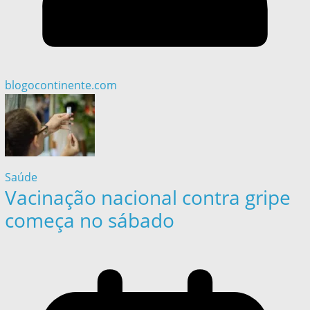
blogocontinente.com
Saúde
Vacinação nacional contra gripe
começa no sábado