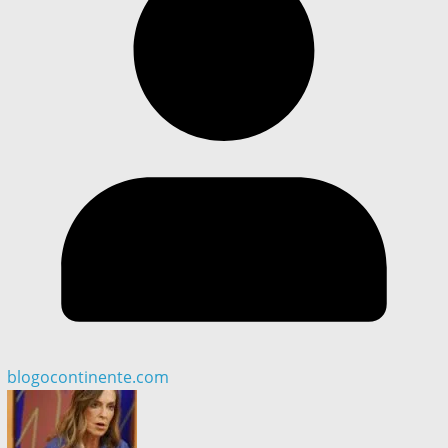
blogocontinente.com