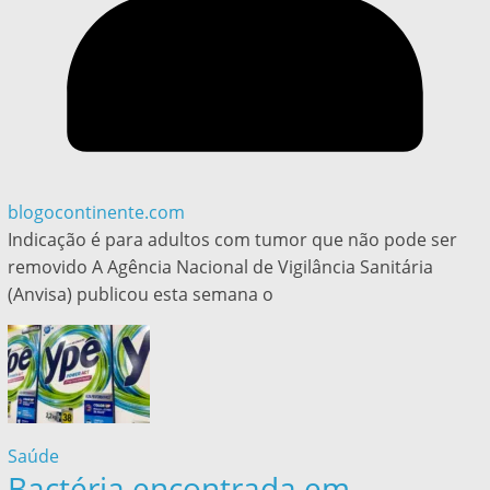
blogocontinente.com
Indicação é para adultos com tumor que não pode ser
removido A Agência Nacional de Vigilância Sanitária
(Anvisa) publicou esta semana o
Saúde
Bactéria encontrada em