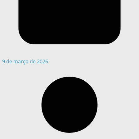
9 de março de 2026