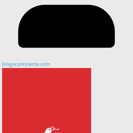
blogocontinente.com