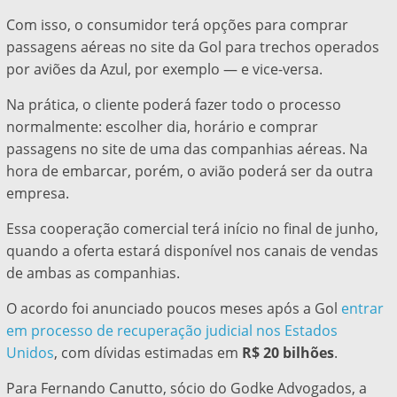
Com isso, o consumidor terá opções para comprar
passagens aéreas no site da Gol para trechos operados
por aviões da Azul, por exemplo — e vice-versa.
Na prática, o cliente poderá fazer todo o processo
normalmente: escolher dia, horário e comprar
passagens no site de uma das companhias aéreas. Na
hora de embarcar, porém, o avião poderá ser da outra
empresa.
Essa cooperação comercial terá início no final de junho,
quando a oferta estará disponível nos canais de vendas
de ambas as companhias.
O acordo foi anunciado poucos meses após a Gol
entrar
em processo de recuperação judicia
l nos Estados
Unidos
, com dívidas estimadas em
R$ 20 bilhões
.
Para Fernando Canutto, sócio do Godke Advogados, a