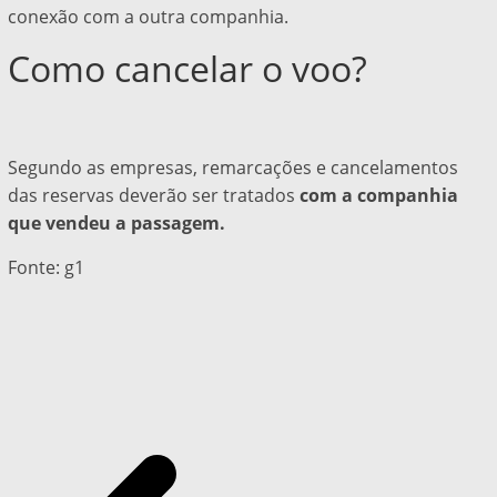
conexão com a outra companhia.
Como cancelar o voo?
Segundo as empresas, remarcações e cancelamentos
das reservas deverão ser tratados
com a companhia
que vendeu a passagem.
Fonte: g1