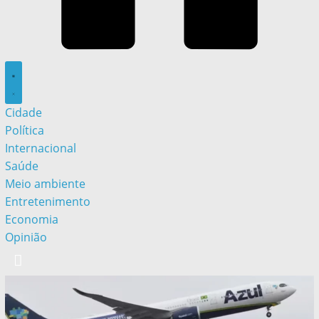
Cidade
Política
Internacional
Saúde
Meio ambiente
Entretenimento
Economia
Opinião