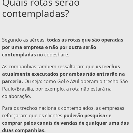
Quais rotas serão
contempladas?
Segundo as aéreas,
todas as rotas que são operadas
por uma empresa e não por outra serão
contempladas
no codeshare.
As companhias também ressaltaram que
os trechos
atualmente executados por ambas não entrarão na
parceria.
Ou seja: como Gol e Azul operam o trecho São
Paulo/Brasília, por exemplo, a rota não estará na
colaboração.
Para os trechos nacionais contemplados, as empresas
reforçaram que os clientes
poderão pesquisar e
comprar pelos canais de vendas de qualquer uma das
duas companhias.