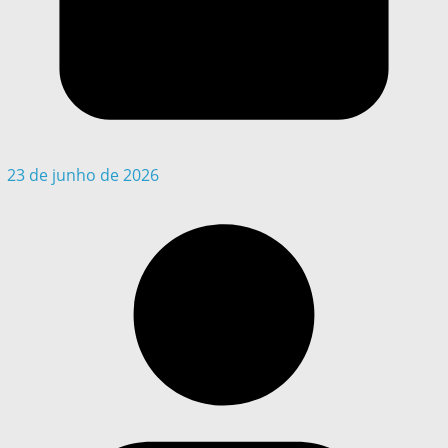
23 de junho de 2026