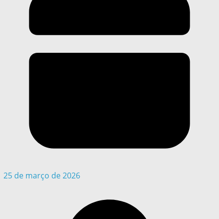
25 de março de 2026