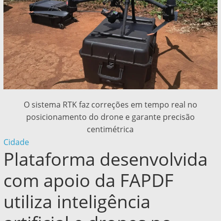
O sistema RTK faz correções em tempo real no
posicionamento do drone e garante precisão
centimétrica
Cidade
Plataforma desenvolvida
com apoio da FAPDF
utiliza inteligência