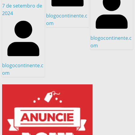
7 de setembro de
2024
blogocontinente.c
om
blogocontinente.c
om
blogocontinente.c
om