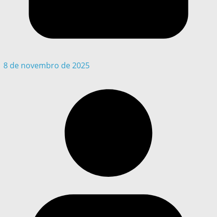
8 de novembro de 2025