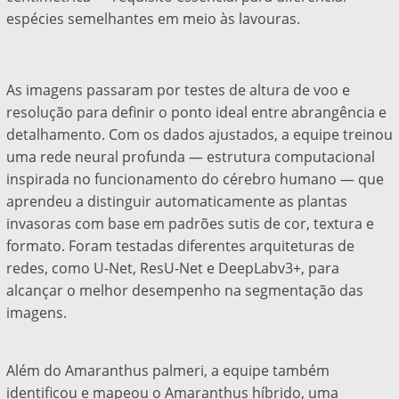
espécies semelhantes em meio às lavouras.
As imagens passaram por testes de altura de voo e
resolução para definir o ponto ideal entre abrangência e
detalhamento. Com os dados ajustados, a equipe treinou
uma rede neural profunda — estrutura computacional
inspirada no funcionamento do cérebro humano — que
aprendeu a distinguir automaticamente as plantas
invasoras com base em padrões sutis de cor, textura e
formato. Foram testadas diferentes arquiteturas de
redes, como U-Net, ResU-Net e DeepLabv3+, para
alcançar o melhor desempenho na segmentação das
imagens.
Além do Amaranthus palmeri, a equipe também
identificou e mapeou o Amaranthus híbrido, uma