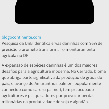
blogocontinente.com
Pesquisa da UnB identifica ervas daninhas com 96% de
precisão e promete transformar o monitoramento
agrícola no DF
A expansão de espécies daninhas é um dos maiores
desafios para a agricultura moderna. No Cerrado, bioma
que abriga parte significativa da produção de grãos do
país, o avanço do Amaranthus palmeri, popularmente
conhecido como caruru-palmeri, tem preocupado
agricultores e pesquisadores por provocar perdas
milionárias na produtividade de soja e algodão.