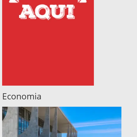
Economia