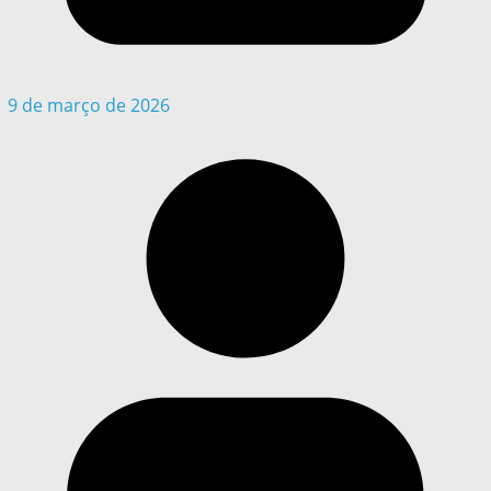
9 de março de 2026