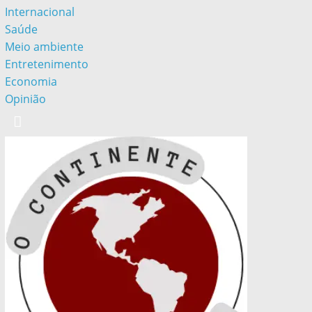
Internacional
Saúde
Meio ambiente
Entretenimento
Economia
Opinião