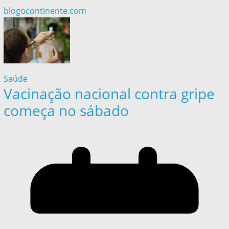
blogocontinente.com
Saúde
Vacinação nacional contra gripe
começa no sábado