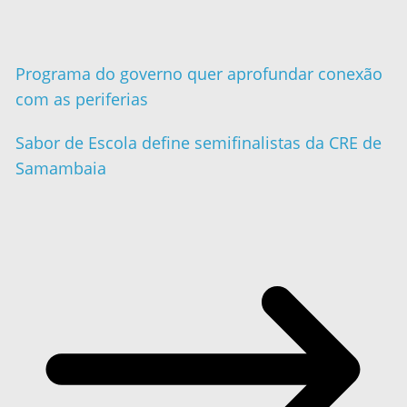
Programa do governo quer aprofundar conexão
com as periferias
Sabor de Escola define semifinalistas da CRE de
Samambaia