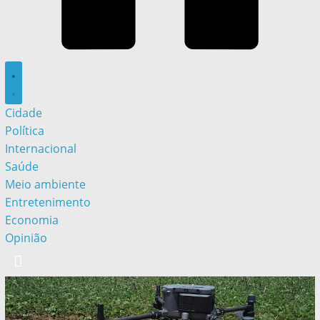
Cidade
Política
Internacional
Saúde
Meio ambiente
Entretenimento
Economia
Opinião