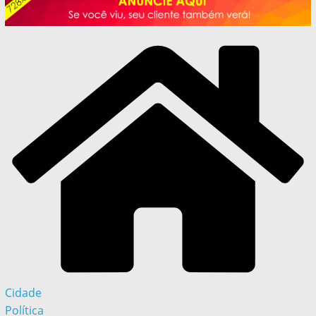
Cidade
Política