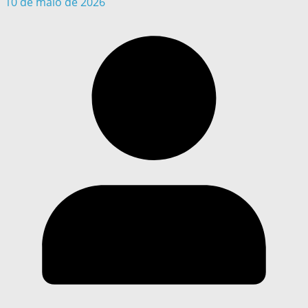
10 de maio de 2026