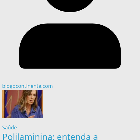
blogocontinente.com
Saúde
Polilaminina: entenda a