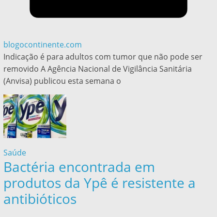
blogocontinente.com
Indicação é para adultos com tumor que não pode ser
removido A Agência Nacional de Vigilância Sanitária
(Anvisa) publicou esta semana o
Saúde
Bactéria encontrada em
produtos da Ypê é resistente a
antibióticos