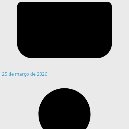
25 de março de 2026