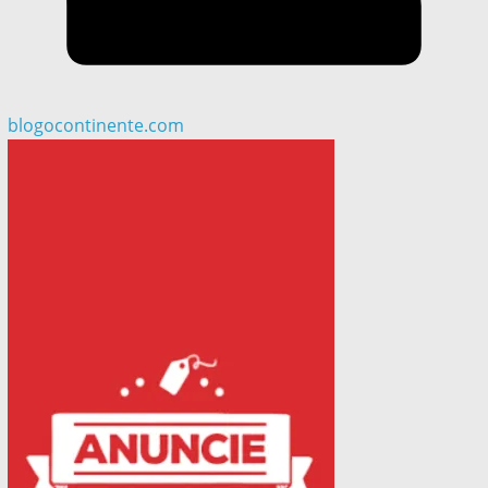
blogocontinente.com