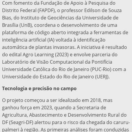
Com fomento da Fundação de Apoio à Pesquisa do
Distrito Federal (FAPDF), o professor Edilson de Souza
Bias, do Instituto de Geociências da Universidade de
Brasília (UnB), coordena o desenvolvimento de uma
plataforma de código aberto integrada a ferramentas de
inteligência artificial (IA) voltada à identificação
automática de plantas invasoras. A iniciativa é resultado
do edital Agro Learning (2023) e envolve parceria do
Laboratório de Visão Computacional da Pontifícia
Universidade Católica do Rio de Janeiro (PUC-Rio) com a
Universidade do Estado do Rio de Janeiro (UERJ).
Tecnologia e precisão no campo
O projeto começou a ser idealizado em 2018, mas
ganhou força em 2023, quando a Secretaria de
Agricultura, Abastecimento e Desenvolvimento Rural do
DF (Seagri-DF) alertou para o risco da chegada do caruru-
palmeri à região. As primeiras análises foram conduzidas