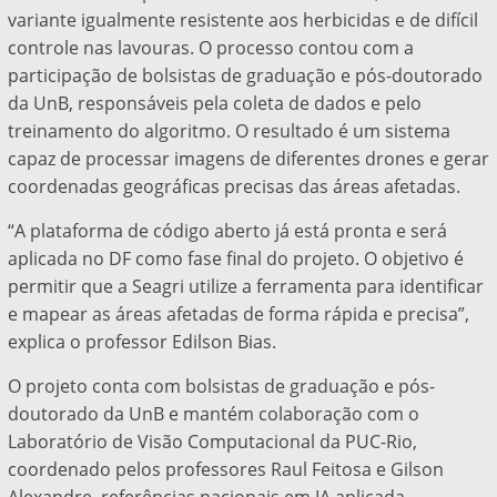
variante igualmente resistente aos herbicidas e de difícil
controle nas lavouras. O processo contou com a
participação de bolsistas de graduação e pós-doutorado
da UnB, responsáveis pela coleta de dados e pelo
treinamento do algoritmo. O resultado é um sistema
capaz de processar imagens de diferentes drones e gerar
coordenadas geográficas precisas das áreas afetadas.
“A plataforma de código aberto já está pronta e será
aplicada no DF como fase final do projeto. O objetivo é
permitir que a Seagri utilize a ferramenta para identificar
e mapear as áreas afetadas de forma rápida e precisa”,
explica o professor Edilson Bias.
O projeto conta com bolsistas de graduação e pós-
doutorado da UnB e mantém colaboração com o
Laboratório de Visão Computacional da PUC-Rio,
coordenado pelos professores Raul Feitosa e Gilson