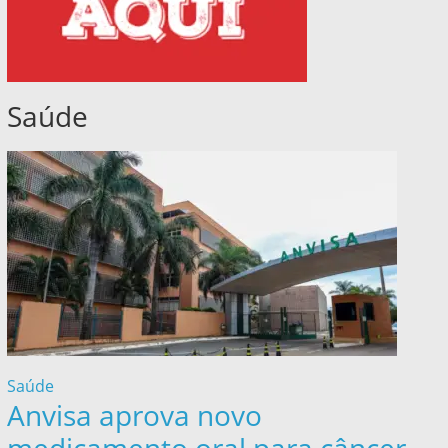
Saúde
Saúde
Anvisa aprova novo