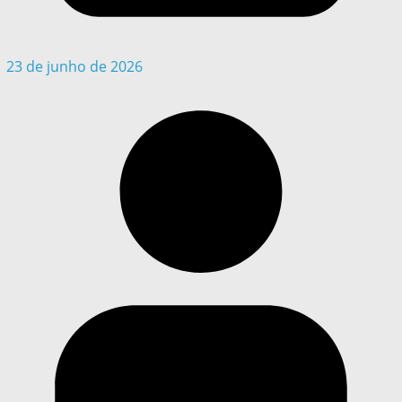
23 de junho de 2026