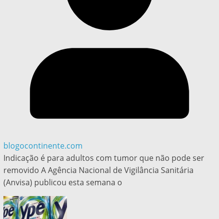
blogocontinente.com
Indicação é para adultos com tumor que não pode ser
removido A Agência Nacional de Vigilância Sanitária
(Anvisa) publicou esta semana o