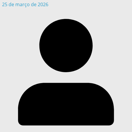
25 de março de 2026