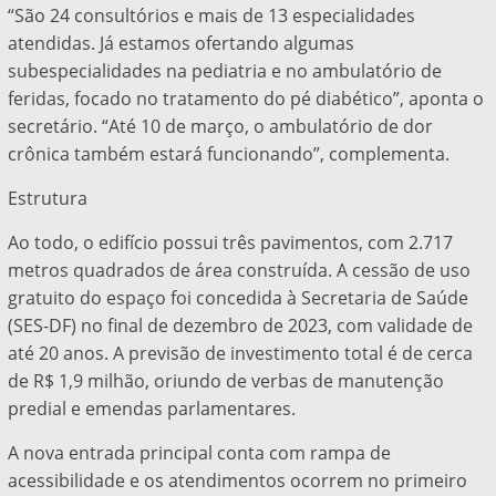
“São 24 consultórios e mais de 13 especialidades
atendidas. Já estamos ofertando algumas
subespecialidades na pediatria e no ambulatório de
feridas, focado no tratamento do pé diabético”, aponta o
secretário. “Até 10 de março, o ambulatório de dor
crônica também estará funcionando”, complementa.
Estrutura
Ao todo, o edifício possui três pavimentos, com 2.717
metros quadrados de área construída. A cessão de uso
gratuito do espaço foi concedida à Secretaria de Saúde
(SES-DF) no final de dezembro de 2023, com validade de
até 20 anos. A previsão de investimento total é de cerca
de R$ 1,9 milhão, oriundo de verbas de manutenção
predial e emendas parlamentares.
A nova entrada principal conta com rampa de
acessibilidade e os atendimentos ocorrem no primeiro