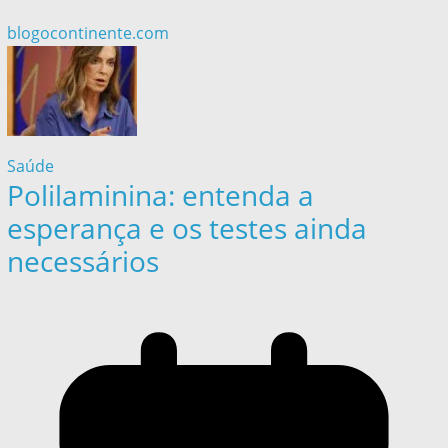
blogocontinente.com
Saúde
Polilaminina: entenda a
esperança e os testes ainda
necessários