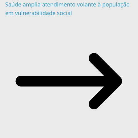
Saúde amplia atendimento volante à população
em vulnerabilidade social