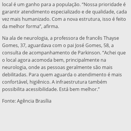
local é um ganho para a população. “Nossa prioridade é
garantir atendimento especializado e de qualidade, cada
vez mais humanizado. Com a nova estrutura, isso é feito
da melhor forma”, afirma.
Na ala de neurologia, a professora de francês Thayse
Gomes, 37, aguardava com o pai José Gomes, 58, a
consulta de acompanhamento de Parkinson. “Achei que
o local agora acomoda bem, principalmente na
neurologia, onde as pessoas geralmente são mais
debilitadas. Para quem aguarda o atendimento é mais
confortável, higiênico. A infraestrutura também
possibilita acessibilidade. Está bem melhor.”
Fonte: Agência Brasília