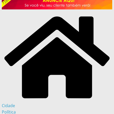
Cidade
Política