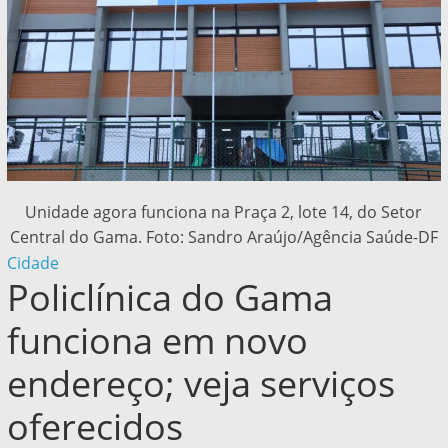
Unidade agora funciona na Praça 2, lote 14, do Setor
Central do Gama. Foto: Sandro Araújo/Agência Saúde-DF
Cidade
Policlínica do Gama
funciona em novo
endereço; veja serviços
oferecidos