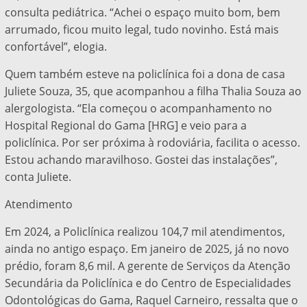
consulta pediátrica. “Achei o espaço muito bom, bem
arrumado, ficou muito legal, tudo novinho. Está mais
confortável”, elogia.
Quem também esteve na policlínica foi a dona de casa
Juliete Souza, 35, que acompanhou a filha Thalia Souza ao
alergologista. “Ela começou o acompanhamento no
Hospital Regional do Gama [HRG] e veio para a
policlínica. Por ser próxima à rodoviária, facilita o acesso.
Estou achando maravilhoso. Gostei das instalações”,
conta Juliete.
Atendimento
Em 2024, a Policlínica realizou 104,7 mil atendimentos,
ainda no antigo espaço. Em janeiro de 2025, já no novo
prédio, foram 8,6 mil. A gerente de Serviços da Atenção
Secundária da Policlínica e do Centro de Especialidades
Odontológicas do Gama, Raquel Carneiro, ressalta que o