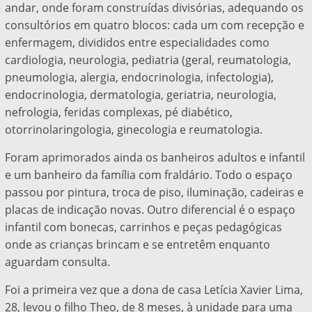
andar, onde foram construídas divisórias, adequando os
consultórios em quatro blocos: cada um com recepção e
enfermagem, divididos entre especialidades como
cardiologia, neurologia, pediatria (geral, reumatologia,
pneumologia, alergia, endocrinologia, infectologia),
endocrinologia, dermatologia, geriatria, neurologia,
nefrologia, feridas complexas, pé diabético,
otorrinolaringologia, ginecologia e reumatologia.
Foram aprimorados ainda os banheiros adultos e infantil
e um banheiro da família com fraldário. Todo o espaço
passou por pintura, troca de piso, iluminação, cadeiras e
placas de indicação novas. Outro diferencial é o espaço
infantil com bonecas, carrinhos e peças pedagógicas
onde as crianças brincam e se entretêm enquanto
aguardam consulta.
Foi a primeira vez que a dona de casa Letícia Xavier Lima,
28, levou o filho Theo, de 8 meses, à unidade para uma