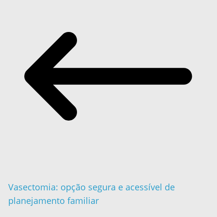
Vasectomia: opção segura e acessível de
planejamento familiar