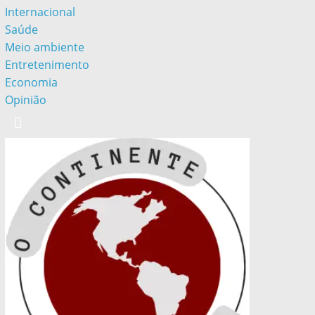
Internacional
Saúde
Meio ambiente
Entretenimento
Economia
Opinião