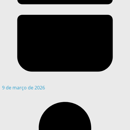
9 de março de 2026