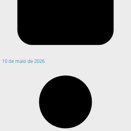
10 de maio de 2026