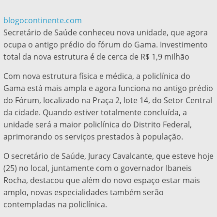
blogocontinente.com
Secretário de Saúde conheceu nova unidade, que agora
ocupa o antigo prédio do fórum do Gama. Investimento
total da nova estrutura é de cerca de R$ 1,9 milhão
Com nova estrutura física e médica, a policlínica do
Gama está mais ampla e agora funciona no antigo prédio
do Fórum, localizado na Praça 2, lote 14, do Setor Central
da cidade. Quando estiver totalmente concluída, a
unidade será a maior policlínica do Distrito Federal,
aprimorando os serviços prestados à população.
O secretário de Saúde, Juracy Cavalcante, que esteve hoje
(25) no local, juntamente com o governador Ibaneis
Rocha, destacou que além do novo espaço estar mais
amplo, novas especialidades também serão
contempladas na policlínica.