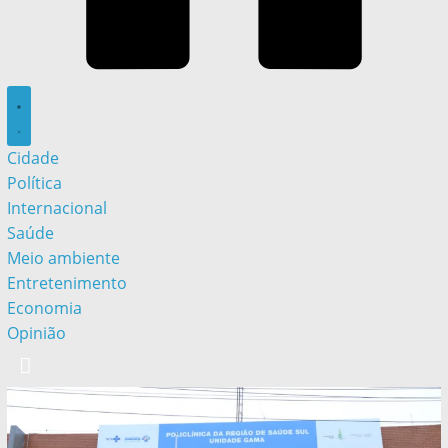
Cidade
Política
Internacional
Saúde
Meio ambiente
Entretenimento
Economia
Opinião