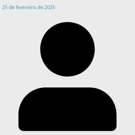
25 de fevereiro de 2025