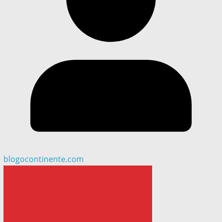
blogocontinente.com