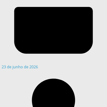
23 de junho de 2026