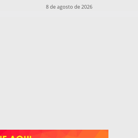
8 de agosto de 2026