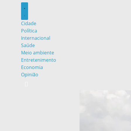
Cidade
Política
Internacional
Saúde
Meio ambiente
Entretenimento
Economia
Opinião