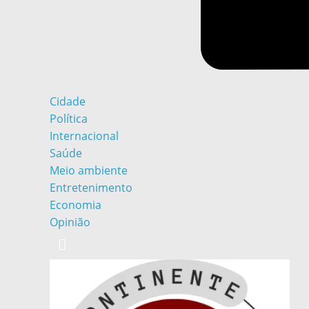
Cidade
Política
Internacional
Saúde
Meio ambiente
Entretenimento
Economia
Opinião