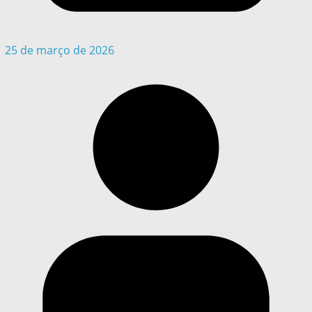
25 de março de 2026