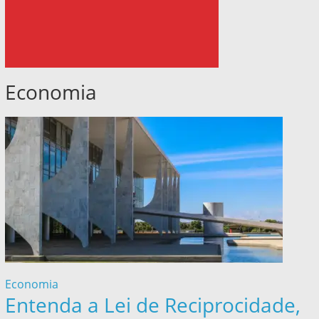
Economia
Economia
Entenda a Lei de Reciprocidade,