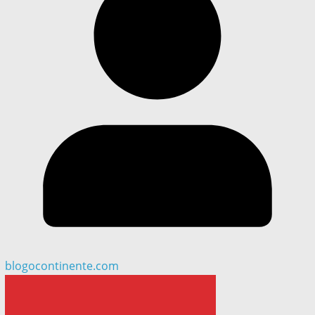
blogocontinente.com