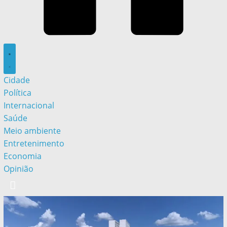
Cidade
Política
Internacional
Saúde
Meio ambiente
Entretenimento
Economia
Opinião