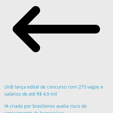
UnB lança edital de concurso com 273 vagas e
salários de até R$ 4,9 mil
IA criada por brasileiros avalia risco de