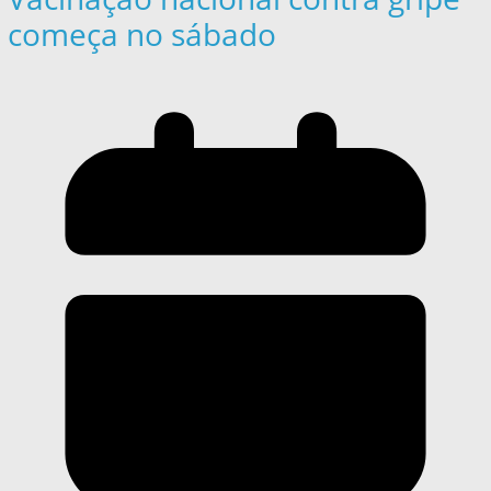
começa no sábado