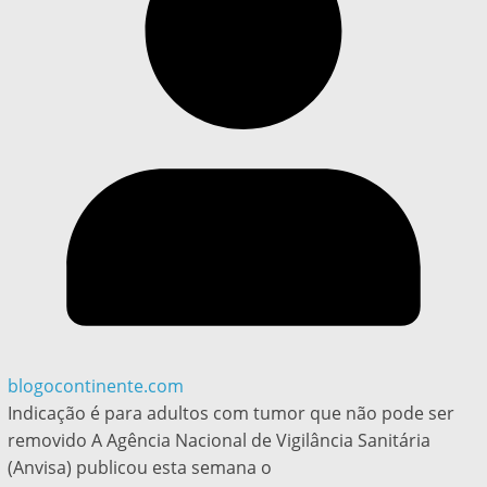
blogocontinente.com
Indicação é para adultos com tumor que não pode ser
removido A Agência Nacional de Vigilância Sanitária
(Anvisa) publicou esta semana o