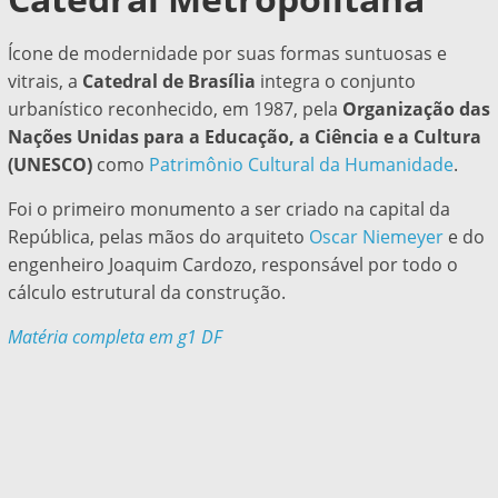
Ícone de modernidade por suas formas suntuosas e
vitrais, a
Catedral de Brasília
integra o conjunto
urbanístico reconhecido, em 1987, pela
Organização das
Nações Unidas para a Educação, a Ciência e a Cultura
(UNESCO)
como
Patrimônio Cultural da Humanidade
.
Foi o primeiro monumento a ser criado na capital da
República
, pelas mãos do arquiteto
Oscar Niemeyer
e do
engenheiro Joaquim Cardozo, responsável por todo o
cálculo estrutural da construção.
Matéria completa em g1 DF