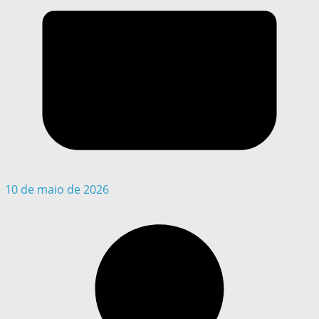
10 de maio de 2026