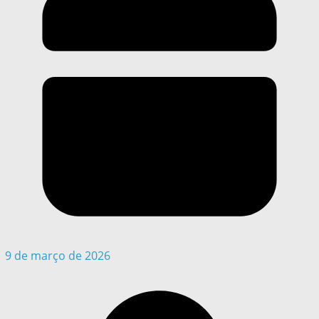
9 de março de 2026