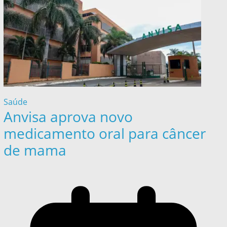
Saúde
Anvisa aprova novo
medicamento oral para câncer
de mama