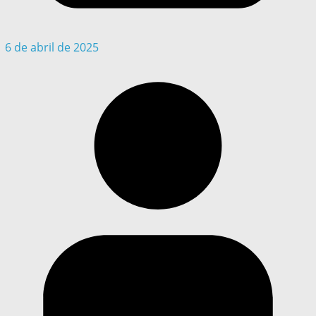
6 de abril de 2025