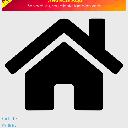
Cidade
Política