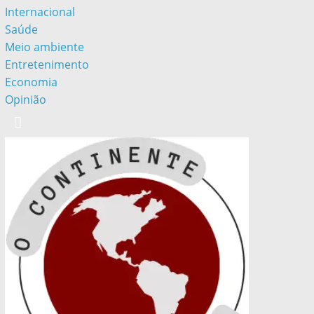
Internacional
Saúde
Meio ambiente
Entretenimento
Economia
Opinião