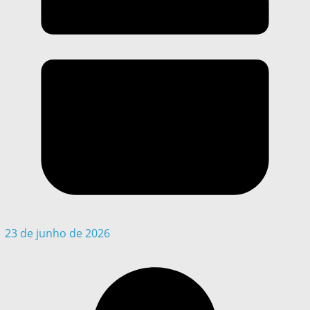
23 de junho de 2026