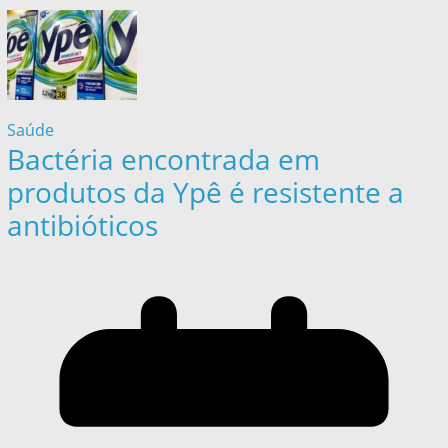
Saúde
Bactéria encontrada em
produtos da Ypê é resistente a
antibióticos