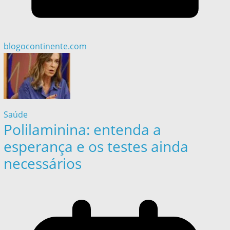
blogocontinente.com
Saúde
Polilaminina: entenda a
esperança e os testes ainda
necessários