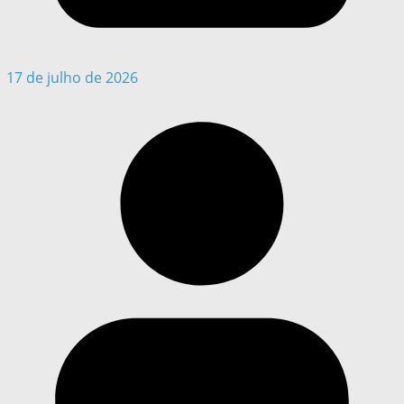
17 de julho de 2026