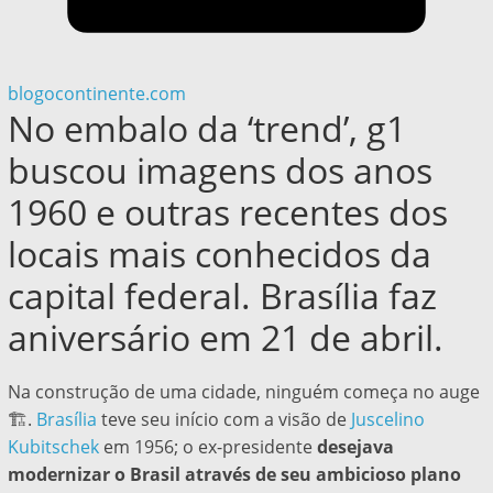
blogocontinente.com
No embalo da ‘trend’, g1
buscou imagens dos anos
1960 e outras recentes dos
locais mais conhecidos da
capital federal. Brasília faz
aniversário em 21 de abril.
Na construção de uma cidade, ninguém começa no auge
🏗️.
Brasília
teve seu início com a visão de
Juscelino
Kubitschek
em 1956; o ex-presidente
desejava
modernizar o Brasil através de seu ambicioso plano