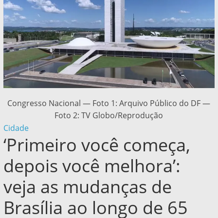
Congresso Nacional — Foto 1: Arquivo Público do DF —
Foto 2: TV Globo/Reprodução
Cidade
‘Primeiro você começa,
depois você melhora’:
veja as mudanças de
Brasília ao longo de 65