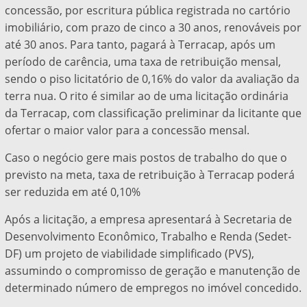
concessão, por escritura pública registrada no cartório
imobiliário, com prazo de cinco a 30 anos, renováveis por
até 30 anos. Para tanto, pagará à Terracap, após um
período de carência, uma taxa de retribuição mensal,
sendo o piso licitatório de 0,16% do valor da avaliação da
terra nua. O rito é similar ao de uma licitação ordinária
da Terracap, com classificação preliminar da licitante que
ofertar o maior valor para a concessão mensal.
Caso o negócio gere mais postos de trabalho do que o
previsto na meta, taxa de retribuição à Terracap poderá
ser reduzida em até 0,10%
Após a licitação, a empresa apresentará à Secretaria de
Desenvolvimento Econômico, Trabalho e Renda (Sedet-
DF) um projeto de viabilidade simplificado (PVS),
assumindo o compromisso de geração e manutenção de
determinado número de empregos no imóvel concedido.