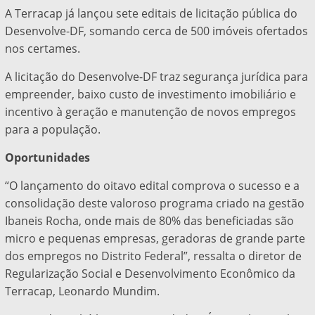
A Terracap já lançou sete editais de licitação pública do
Desenvolve-DF, somando cerca de 500 imóveis ofertados
nos certames.
A licitação do Desenvolve-DF traz segurança jurídica para
empreender, baixo custo de investimento imobiliário e
incentivo à geração e manutenção de novos empregos
para a população.
Oportunidades
“O lançamento do oitavo edital comprova o sucesso e a
consolidação deste valoroso programa criado na gestão
Ibaneis Rocha, onde mais de 80% das beneficiadas são
micro e pequenas empresas, geradoras de grande parte
dos empregos no Distrito Federal”, ressalta o diretor de
Regularização Social e Desenvolvimento Econômico da
Terracap, Leonardo Mundim.