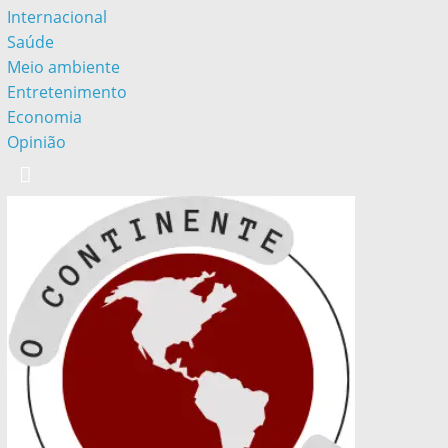
Internacional
Saúde
Meio ambiente
Entretenimento
Economia
Opinião