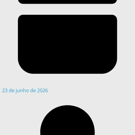
23 de junho de 2026