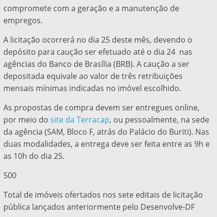
compromete com a geração e a manutenção de
empregos.
A licitação ocorrerá no dia 25 deste mês, devendo o
depósito para caução ser efetuado até o dia 24 nas
agências do Banco de Brasília (BRB). A caução a ser
depositada equivale ao valor de três retribuições
mensais mínimas indicadas no imóvel escolhido.
As propostas de compra devem ser entregues online,
por meio do
site da Terracap
, ou pessoalmente, na sede
da agência (SAM, Bloco F, atrás do Palácio do Buriti). Nas
duas modalidades, a entrega deve ser feita entre as 9h e
as 10h do dia 25.
500
Total de imóveis ofertados nos sete editais de licitação
pública lançados anteriormente pelo Desenvolve-DF