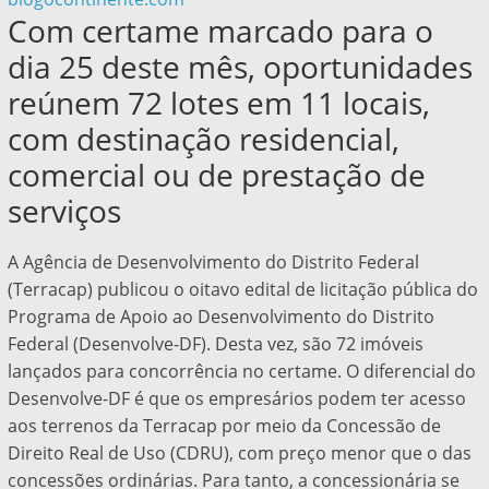
Com certame marcado para o
dia 25 deste mês, oportunidades
reúnem 72 lotes em 11 locais,
com destinação residencial,
comercial ou de prestação de
serviços
A Agência de Desenvolvimento do Distrito Federal
(Terracap) publicou o oitavo edital de licitação pública do
Programa de Apoio ao Desenvolvimento do Distrito
Federal (Desenvolve-DF). Desta vez, são 72 imóveis
lançados para concorrência no certame. O diferencial do
Desenvolve-DF é que os empresários podem ter acesso
aos terrenos da Terracap por meio da Concessão de
Direito Real de Uso (CDRU), com preço menor que o das
concessões ordinárias. Para tanto, a concessionária se