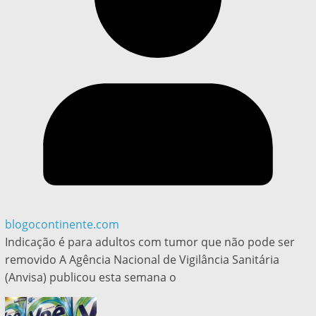
blogocontinente.com
Indicação é para adultos com tumor que não pode ser
removido A Agência Nacional de Vigilância Sanitária
(Anvisa) publicou esta semana o