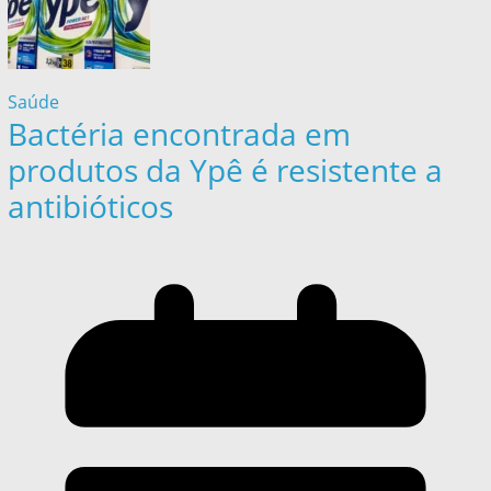
Saúde
Bactéria encontrada em
produtos da Ypê é resistente a
antibióticos