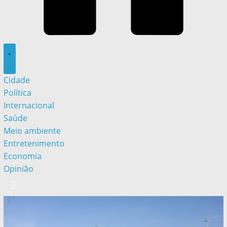
Cidade
Política
Internacional
Saúde
Meio ambiente
Entretenimento
Economia
Opinião