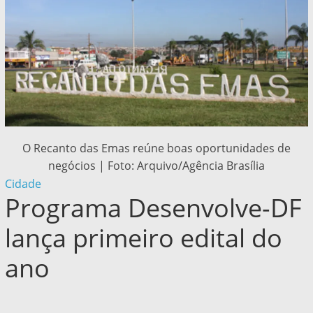
O Recanto das Emas reúne boas oportunidades de
negócios | Foto: Arquivo/Agência Brasília
Cidade
Programa Desenvolve-DF
lança primeiro edital do
ano