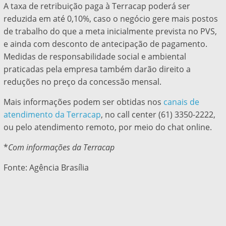
A taxa de retribuição paga à Terracap poderá ser
reduzida em até 0,10%, caso o negócio gere mais postos
de trabalho do que a meta inicialmente prevista no PVS,
e ainda com desconto de antecipação de pagamento.
Medidas de responsabilidade social e ambiental
praticadas pela empresa também darão direito a
reduções no preço da concessão mensal.
Mais informações podem ser obtidas nos
canais de
atendimento da Terracap
, no call center (61) 3350-2222,
ou pelo atendimento remoto, por meio do chat online.
*
Com informações da Terracap
Fonte: Agência Brasília