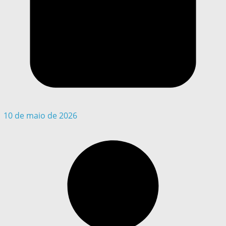
10 de maio de 2026