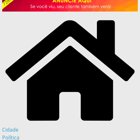
Cidade
Política