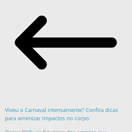
Viveu o Carnaval intensamente? Confira dicas
para amenizar impactos no corpo