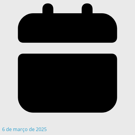
6 de março de 2025