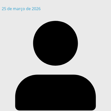
25 de março de 2026