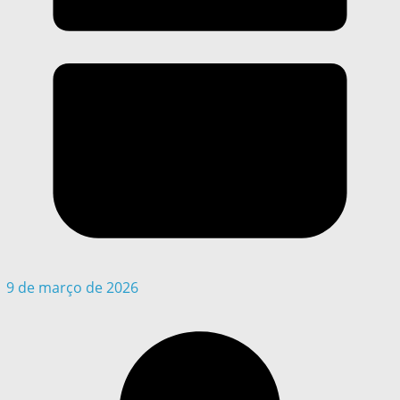
9 de março de 2026