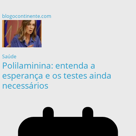
blogocontinente.com
Saúde
Polilaminina: entenda a
esperança e os testes ainda
necessários