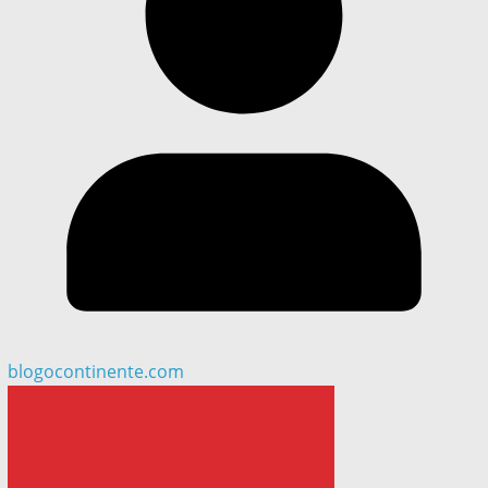
blogocontinente.com