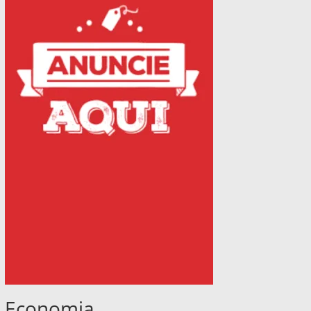
Economia