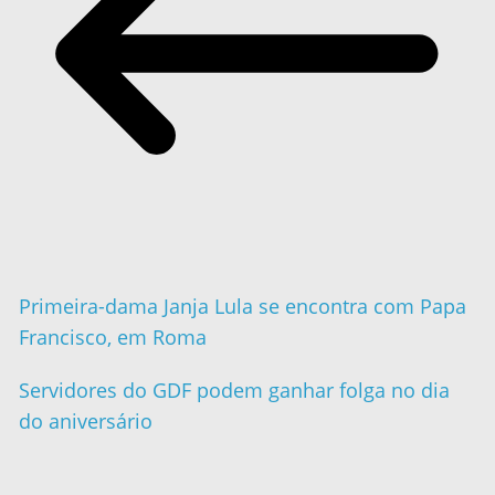
Primeira-dama Janja Lula se encontra com Papa
Francisco, em Roma
Servidores do GDF podem ganhar folga no dia
do aniversário