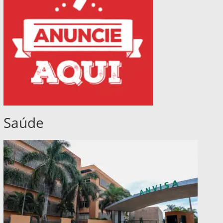
Saúde