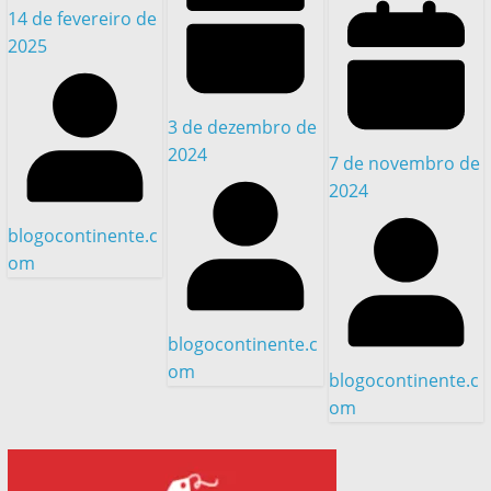
14 de fevereiro de
2025
3 de dezembro de
2024
7 de novembro de
2024
blogocontinente.c
om
blogocontinente.c
om
blogocontinente.c
om