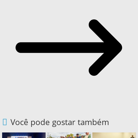
Você pode gostar também