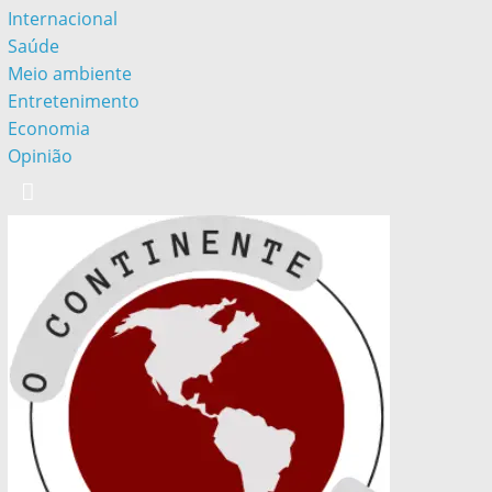
Internacional
Saúde
Meio ambiente
Entretenimento
Economia
Opinião