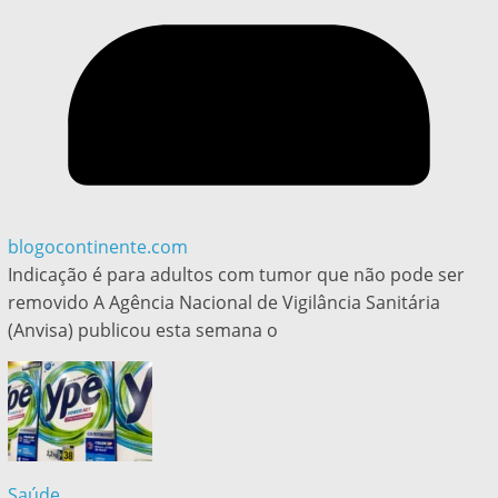
blogocontinente.com
Indicação é para adultos com tumor que não pode ser
removido A Agência Nacional de Vigilância Sanitária
(Anvisa) publicou esta semana o
Saúde