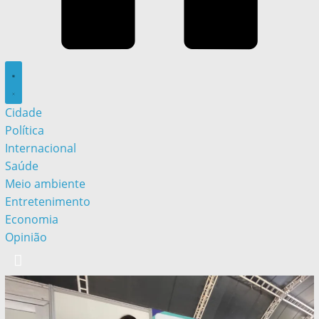
Cidade
Política
Internacional
Saúde
Meio ambiente
Entretenimento
Economia
Opinião