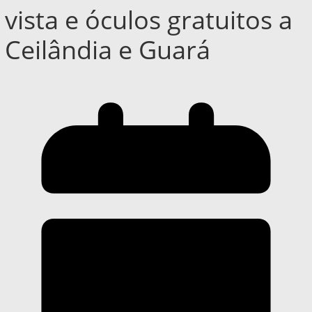
vista e óculos gratuitos a
Ceilândia e Guará