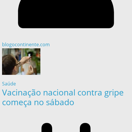
blogocontinente.com
Saúde
Vacinação nacional contra gripe
começa no sábado