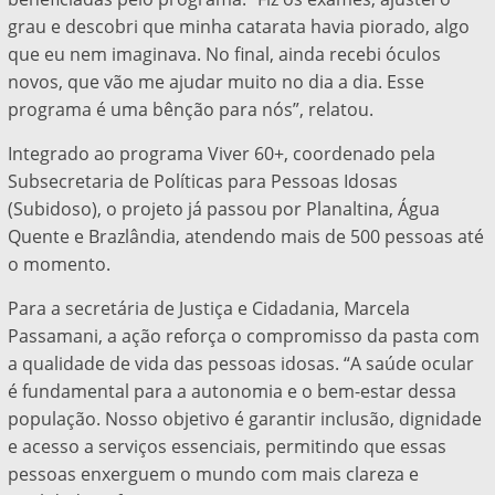
grau e descobri que minha catarata havia piorado, algo
que eu nem imaginava. No final, ainda recebi óculos
novos, que vão me ajudar muito no dia a dia. Esse
programa é uma bênção para nós”, relatou.
Integrado ao programa Viver 60+, coordenado pela
Subsecretaria de Políticas para Pessoas Idosas
(Subidoso), o projeto já passou por Planaltina, Água
Quente e Brazlândia, atendendo mais de 500 pessoas até
o momento.
Para a secretária de Justiça e Cidadania, Marcela
Passamani, a ação reforça o compromisso da pasta com
a qualidade de vida das pessoas idosas. “A saúde ocular
é fundamental para a autonomia e o bem-estar dessa
população. Nosso objetivo é garantir inclusão, dignidade
e acesso a serviços essenciais, permitindo que essas
pessoas enxerguem o mundo com mais clareza e