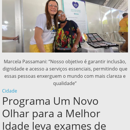
Marcela Passamani: “Nosso objetivo é garantir inclusão,
dignidade e acesso a serviços essenciais, permitindo que
essas pessoas enxerguem o mundo com mais clareza e
qualidade”
Cidade
Programa Um Novo
Olhar para a Melhor
Idade leva exames de