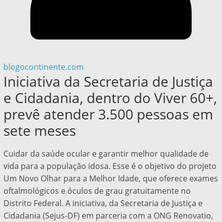
blogocontinente.com
Iniciativa da Secretaria de Justiça
e Cidadania, dentro do Viver 60+,
prevê atender 3.500 pessoas em
sete meses
Cuidar da saúde ocular e garantir melhor qualidade de
vida para a população idosa. Esse é o objetivo do projeto
Um Novo Olhar para a Melhor Idade, que oferece exames
oftalmológicos e óculos de grau gratuitamente no
Distrito Federal. A iniciativa, da Secretaria de Justiça e
Cidadania (Sejus-DF) em parceria com a ONG Renovatio,