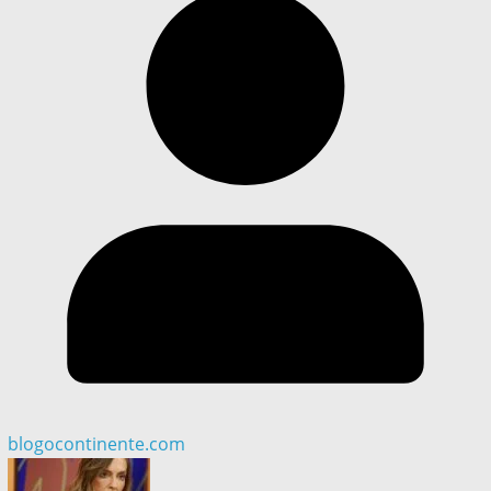
blogocontinente.com