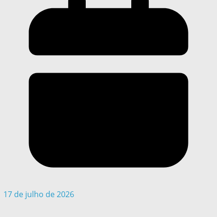
17 de julho de 2026