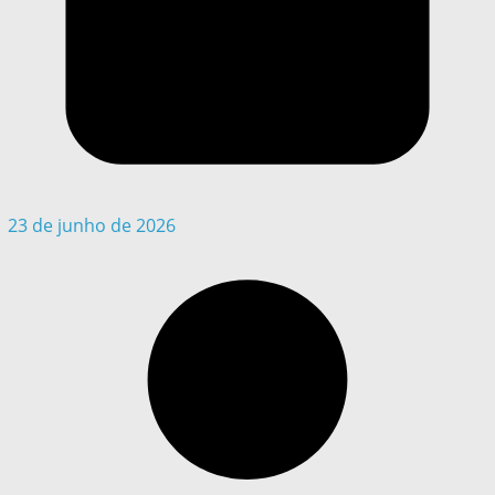
23 de junho de 2026