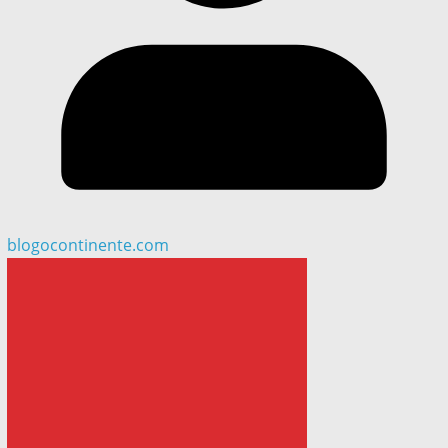
blogocontinente.com