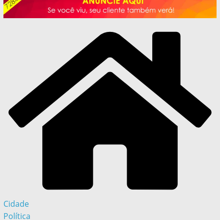
Cidade
Política