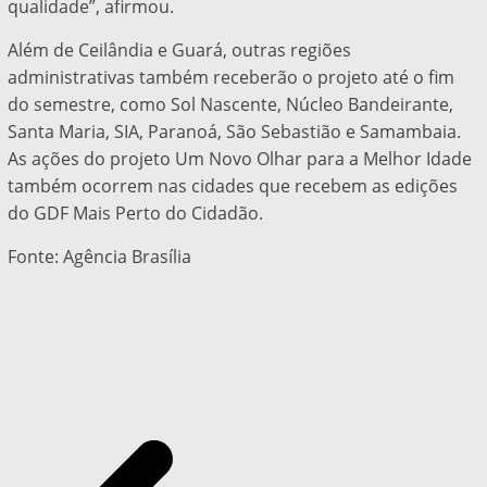
qualidade”, afirmou.
Além de Ceilândia e Guará, outras regiões
administrativas também receberão o projeto até o fim
do semestre, como Sol Nascente, Núcleo Bandeirante,
Santa Maria, SIA, Paranoá, São Sebastião e Samambaia.
As ações do projeto Um Novo Olhar para a Melhor Idade
também ocorrem nas cidades que recebem as edições
do GDF Mais Perto do Cidadão.
Fonte: Agência Brasília