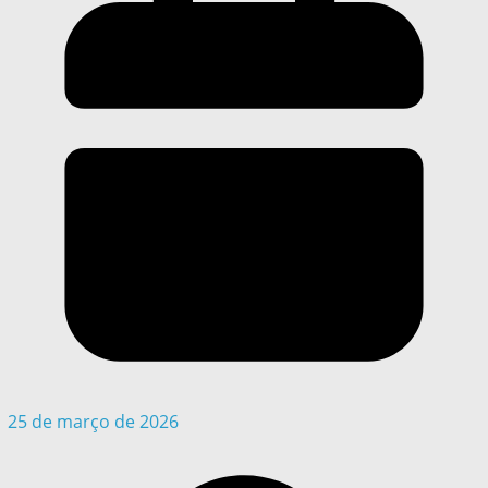
25 de março de 2026