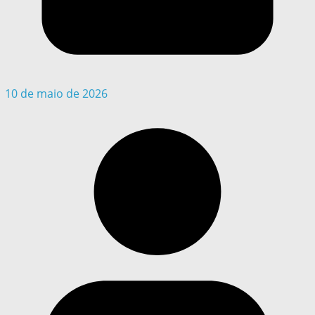
10 de maio de 2026