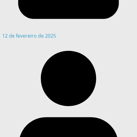
12 de fevereiro de 2025