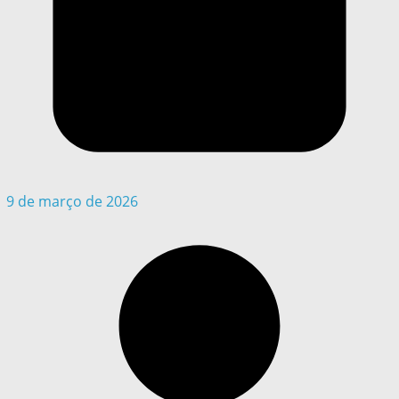
9 de março de 2026