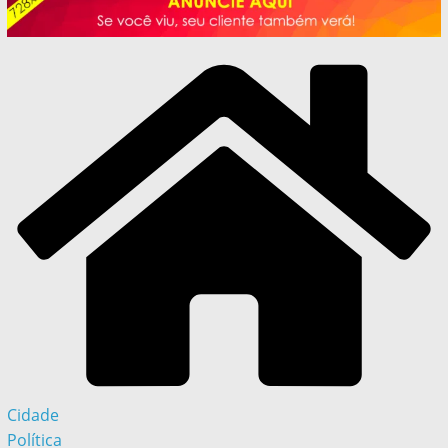
Cidade
Política