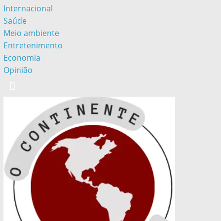
Internacional
Saúde
Meio ambiente
Entretenimento
Economia
Opinião