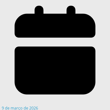
9 de março de 2026