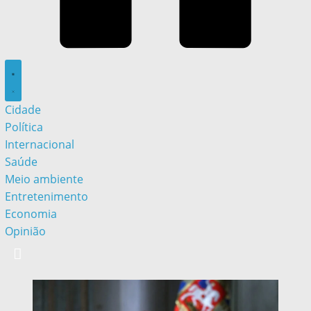
Cidade
Política
Internacional
Saúde
Meio ambiente
Entretenimento
Economia
Opinião