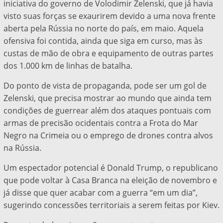
iniciativa do governo de Volodimir Zelenski, que já havia
visto suas forças se exaurirem devido a uma nova frente
aberta pela Rússia no norte do país, em maio. Aquela
ofensiva foi contida, ainda que siga em curso, mas às
custas de mão de obra e equipamento de outras partes
dos 1.000 km de linhas de batalha.
Do ponto de vista de propaganda, pode ser um gol de
Zelenski, que precisa mostrar ao mundo que ainda tem
condições de guerrear além dos ataques pontuais com
armas de precisão ocidentais contra a Frota do Mar
Negro na Crimeia ou o emprego de drones contra alvos
na Rússia.
Um espectador potencial é Donald Trump, o republicano
que pode voltar à Casa Branca na eleição de novembro e
já disse que quer acabar com a guerra “em um dia”,
sugerindo concessões territoriais a serem feitas por Kiev.