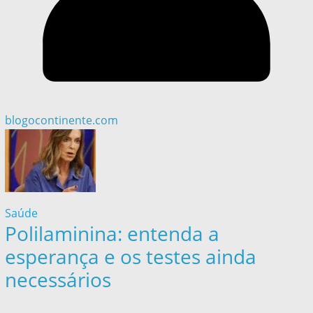
blogocontinente.com
Saúde
Polilaminina: entenda a
esperança e os testes ainda
necessários