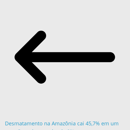
Desmatamento na Amazônia cai 45,7% em um