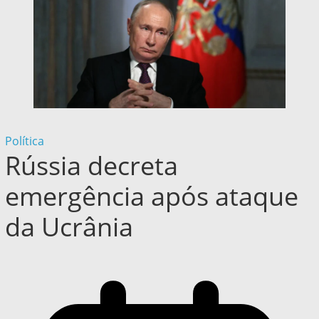
Política
Rússia decreta
emergência após ataque
da Ucrânia