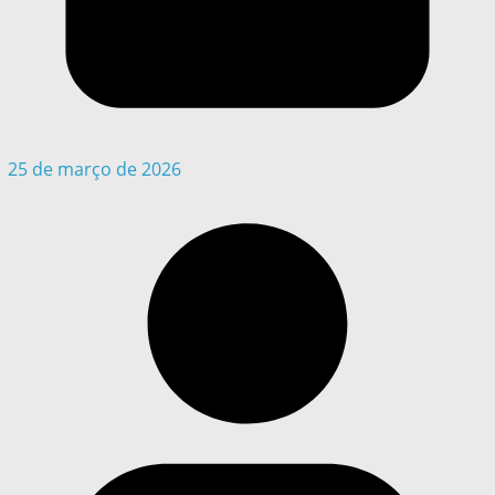
25 de março de 2026