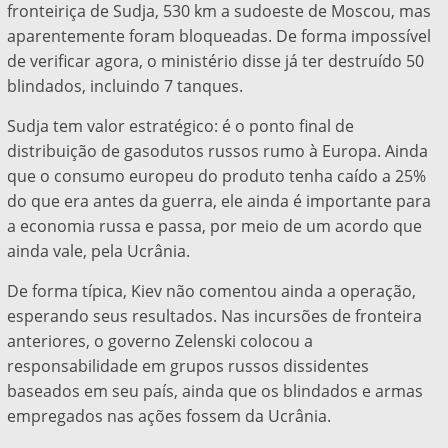
fronteiriça de Sudja, 530 km a sudoeste de Moscou, mas
aparentemente foram bloqueadas. De forma impossível
de verificar agora, o ministério disse já ter destruído 50
blindados, incluindo 7 tanques.
Sudja tem valor estratégico: é o ponto final de
distribuição de gasodutos russos rumo à Europa. Ainda
que o consumo europeu do produto tenha caído a 25%
do que era antes da guerra, ele ainda é importante para
a economia russa e passa, por meio de um acordo que
ainda vale, pela Ucrânia.
De forma típica, Kiev não comentou ainda a operação,
esperando seus resultados. Nas incursões de fronteira
anteriores, o governo Zelenski colocou a
responsabilidade em grupos russos dissidentes
baseados em seu país, ainda que os blindados e armas
empregados nas ações fossem da Ucrânia.