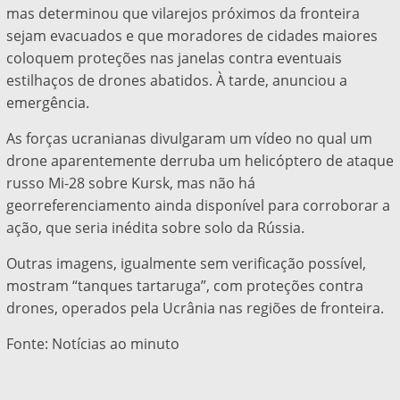
mas determinou que vilarejos próximos da fronteira
sejam evacuados e que moradores de cidades maiores
coloquem proteções nas janelas contra eventuais
estilhaços de drones abatidos. À tarde, anunciou a
emergência.
As forças ucranianas divulgaram um vídeo no qual um
drone aparentemente derruba um helicóptero de ataque
russo Mi-28 sobre Kursk, mas não há
georreferenciamento ainda disponível para corroborar a
ação, que seria inédita sobre solo da Rússia.
Outras imagens, igualmente sem verificação possível,
mostram “tanques tartaruga”, com proteções contra
drones, operados pela Ucrânia nas regiões de fronteira.
Fonte: Notícias ao minuto