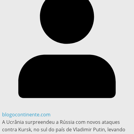
blogocontinente.com
A Ucrânia surpreendeu a Rússia com novos ataques
contra Kursk, no sul do país de Vladimir Putin, levando