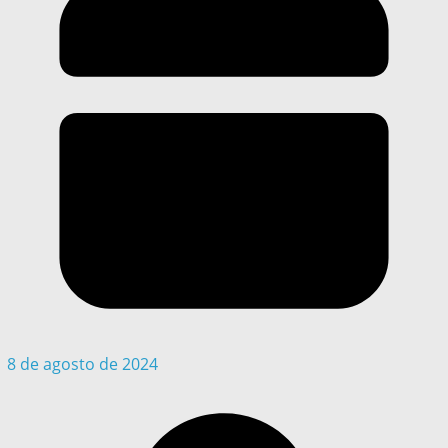
8 de agosto de 2024