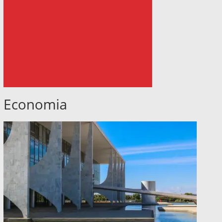
Economia