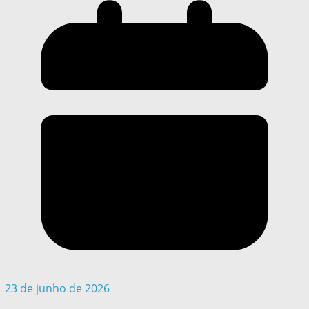
23 de junho de 2026