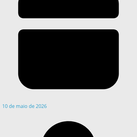
10 de maio de 2026