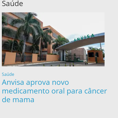
Saúde
Saúde
Anvisa aprova novo
medicamento oral para câncer
de mama