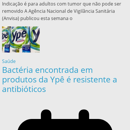
Indicação é para adultos com tumor que não pode ser
removido A Agência Nacional de Vigilância Sanitária
(Anvisa) publicou esta semana o
Saúde
Bactéria encontrada em
produtos da Ypê é resistente a
antibióticos