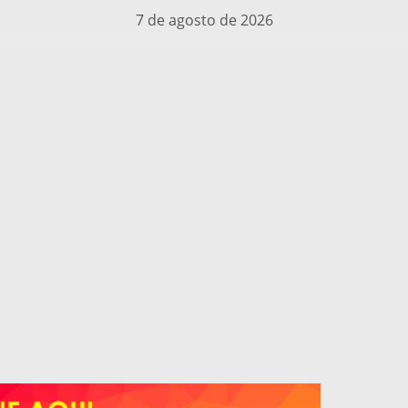
7 de agosto de 2026