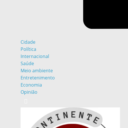
Cidade
Política
Internacional
Saúde
Meio ambiente
Entretenimento
Economia
Opinião