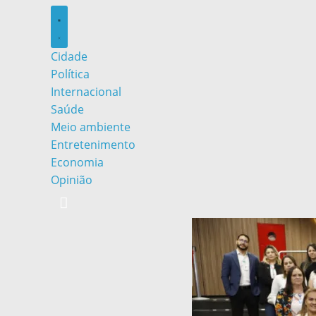
Cidade
Política
Internacional
Saúde
Meio ambiente
Entretenimento
Economia
Opinião